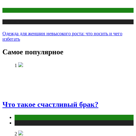
Одежда и мода
Публикации
Одежда для женщин невысокого роста: что носить и чего
избегать
Самое популярное
1
Что такое счастливый брак?
Отношения
Публикации
2