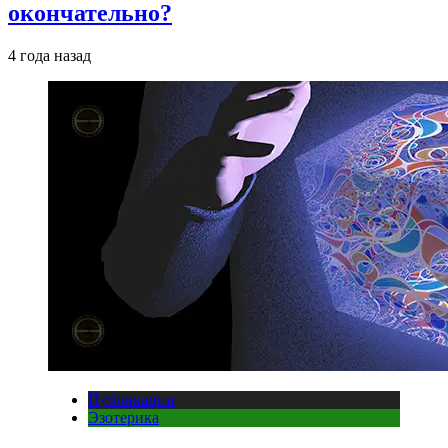
окончательно?
4 года назад
Публикации
Эзотерика