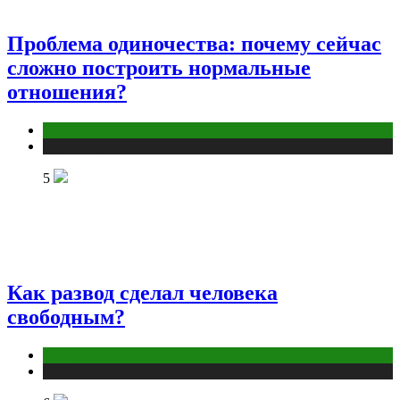
Проблема одиночества: почему сейчас
сложно построить нормальные
отношения?
Отношения
Публикации
5
Как развод сделал человека
свободным?
Отношения
Публикации