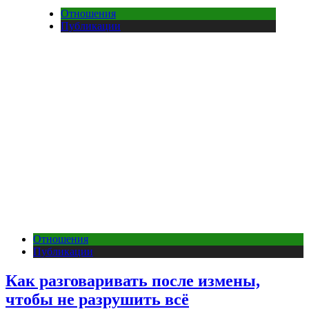
Отношения
Публикации
Отношения
Публикации
Как разговаривать после измены,
чтобы не разрушить всё