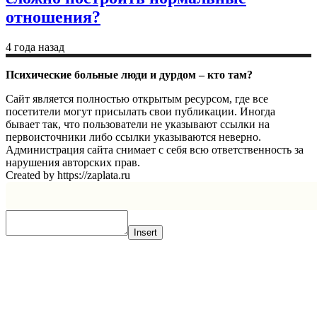
отношения?
4 года назад
Психические больные люди и дурдом – кто там?
Сайт является полностью открытым ресурсом, где все
посетители могут присылать свои публикации. Иногда
бывает так, что пользователи не указывают ссылки на
первоисточники либо ссылки указываются неверно.
Администрация сайта снимает с себя всю ответственность за
нарушения авторских прав.
Created by https://zaplata.ru
Insert