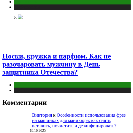
Отношения
Публикации
8
Носки, кружка и парфюм. Как не
разочаровать мужчину в День
защитника Отечества?
Отношения
Публикации
Комментарии
Виктория
к
Особенности использования фрез
на машинках для маникюра: как снять,
вставить, почистить и дезинфицировать?
19.10.2025