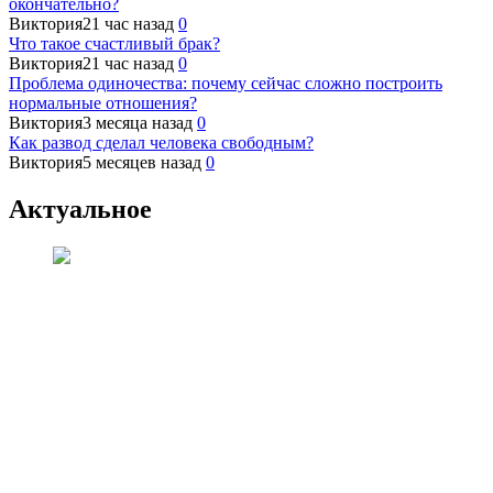
окончательно?
Виктория
21 час назад
0
Что такое счастливый брак?
Виктория
21 час назад
0
Проблема одиночества: почему сейчас сложно построить
нормальные отношения?
Виктория
3 месяца назад
0
Как развод сделал человека свободным?
Виктория
5 месяцев назад
0
Актуальное