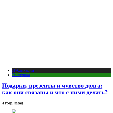
Публикации
Эзотерика
Подарки, презенты и чувство долга:
как они связаны и что с ними делать?
4 года назад