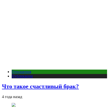
Отношения
Публикации
Что такое счастливый брак?
4 года назад