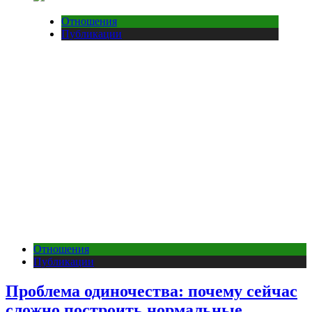
Отношения
Публикации
Отношения
Публикации
Проблема одиночества: почему сейчас
сложно построить нормальные