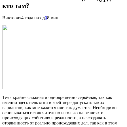
кто там?
Виктория
4 года назад
0
8 мин.
Тема крайне сложная и одновременно серьёзная, так как
именно здесь нельзя ни в коей мере допускать таких
вариантов, как мне кажется или так думается. Необходимо
основываться исключительно и только на реалиях и
происходящих событиях в реальности, а не создавать
оторванность от реально происходящих дел, так как в этом