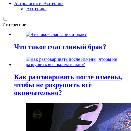
Астрология и Эзотерика
Эзотерика
Интересное
Что такое счастливый брак?
Как разговаривать после измены,
чтобы не разрушить всё
окончательно?