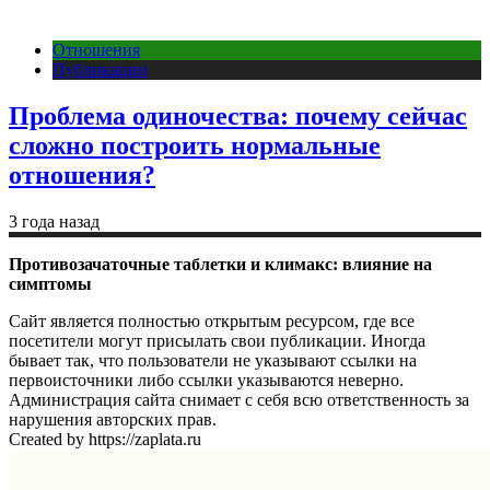
Отношения
Публикации
Проблема одиночества: почему сейчас
сложно построить нормальные
отношения?
3 года назад
Противозачаточные таблетки и климакс: влияние на
симптомы
Сайт является полностью открытым ресурсом, где все
посетители могут присылать свои публикации. Иногда
бывает так, что пользователи не указывают ссылки на
первоисточники либо ссылки указываются неверно.
Администрация сайта снимает с себя всю ответственность за
нарушения авторских прав.
Created by https://zaplata.ru