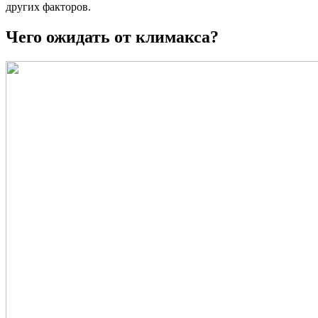
других факторов.
Чего ожидать от климакса?