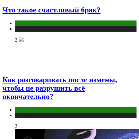
Что такое счастливый брак?
Отношения
Публикации
2
Как разговаривать после измены,
чтобы не разрушить всё
окончательно?
Отношения
Публикации
3