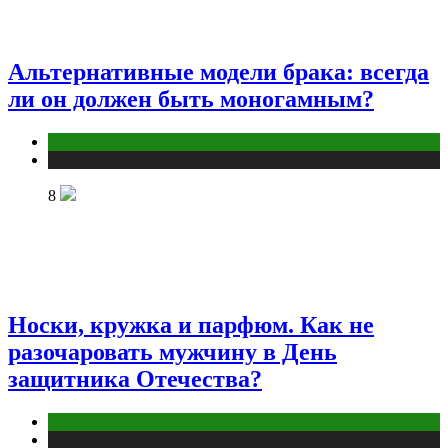
Альтернативные модели брака: всегда
ли он должен быть моногамным?
Отношения
Публикации
8
Носки, кружка и парфюм. Как не
разочаровать мужчину в День
защитника Отечества?
Отношения
Публикации