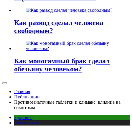
Как развод сделал человека
свободным?
Как моногамный брак сделал
обезьяну человеком?
Главная
Публикации
Противозачаточные таблетки и климакс: влияние на
симптомы
Здоровье
Публикации