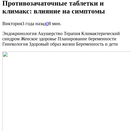
Противозачаточные таблетки и
климакс: влияние на симптомы
Виктория
3 года назад
0
8 мин.
Эндокринология Акушерство Терапия Климактерический
синдром Женское здоровье Планирование беременности
Гинекология Здоровый образ жизни Беременность и дети