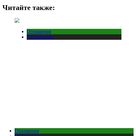
Читайте также:
Отношения
Публикации
Отношения