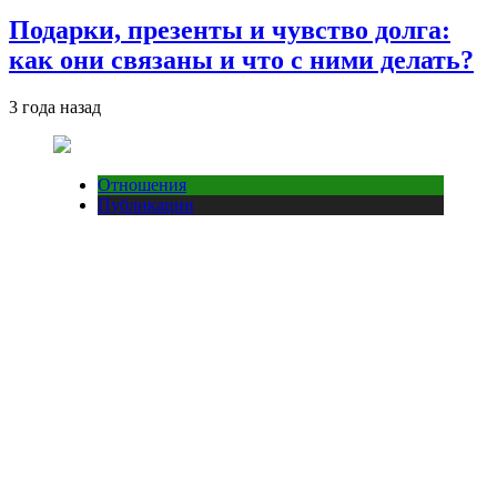
Подарки, презенты и чувство долга:
как они связаны и что с ними делать?
3 года назад
Отношения
Публикации