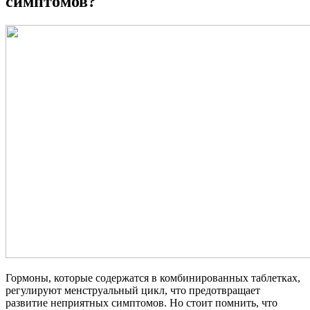
симптомов?
Гормоны, которые содержатся в комбинированных таблетках,
регулируют менструальный цикл, что предотвращает
развитие неприятных симптомов. Но стоит помнить, что