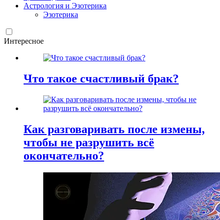
Астрология и Эзотерика
Эзотерика
Интересное
Что такое счастливый брак?
Как разговаривать после измены,
чтобы не разрушить всё
окончательно?