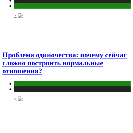
Публикации
Эзотерика
4
Проблема одиночества: почему сейчас
сложно построить нормальные
отношения?
Отношения
Публикации
5