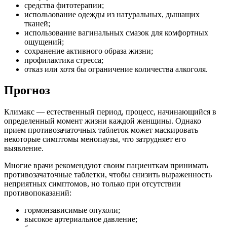
средства фитотерапии;
использование одежды из натуральных, дышащих
тканей;
использование вагинальных смазок для комфортных
ощущений;
сохранение активного образа жизни;
профилактика стресса;
отказ или хотя бы ограничение количества алкоголя.
Прогноз
Климакс — естественный период, процесс, начинающийся в
определенный момент жизни каждой женщины. Однако
прием противозачаточных таблеток может маскировать
некоторые симптомы менопаузы, что затрудняет его
выявление.
Многие врачи рекомендуют своим пациенткам принимать
противозачаточные таблетки, чтобы снизить выраженность
неприятных симптомов, но только при отсутствии
противопоказаний:
гормонзависимые опухоли;
высокое артериальное давление;