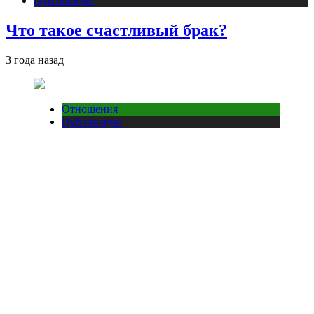
Публикации
Что такое счастливый брак?
3 года назад
Отношения
Публикации