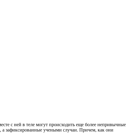
месте с ней в теле могут происходить еще более непривычные
, а зафиксированные учеными случаи. Причем, как они