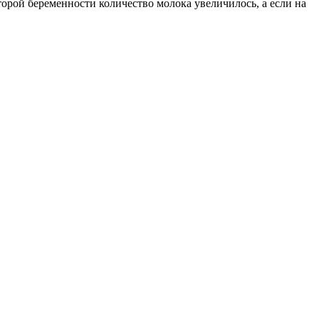
орой беременности количество молока увеличилось, а если на