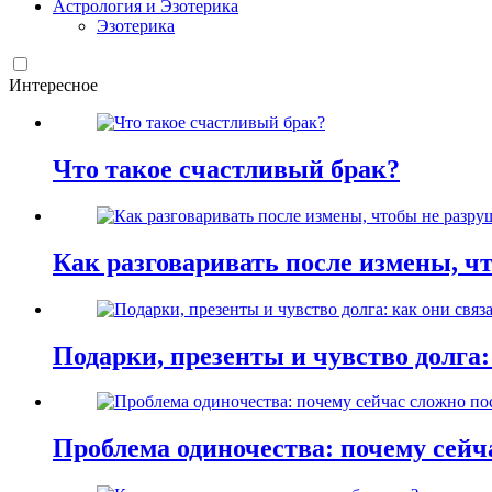
Астрология и Эзотерика
Эзотерика
Интересное
Что такое счастливый брак?
Как разговаривать после измены, ч
Подарки, презенты и чувство долга:
Проблема одиночества: почему сей