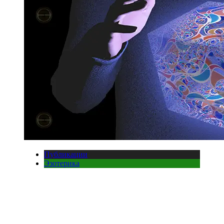
Публикации
Эзотерика