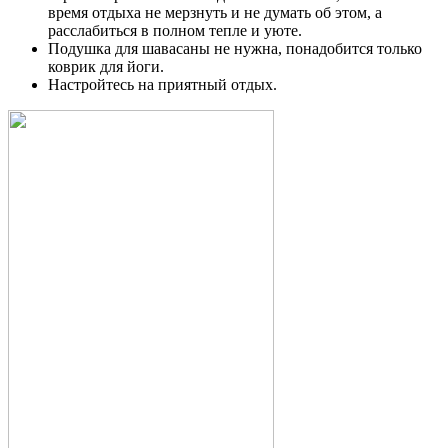
время отдыха не мерзнуть и не думать об этом, а
расслабиться в полном тепле и уюте.
Подушка для шавасаны не нужна, понадобится только
коврик для йоги.
Настройтесь на приятный отдых.