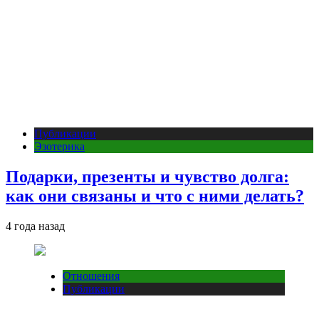
Публикации
Эзотерика
Подарки, презенты и чувство долга:
как они связаны и что с ними делать?
4 года назад
Отношения
Публикации