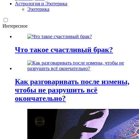
Астрология и Эзотерика
Эзотерика
Интересное
Что такое счастливый брак?
Как разговаривать после измены,
чтобы не разрушить всё
окончательно?