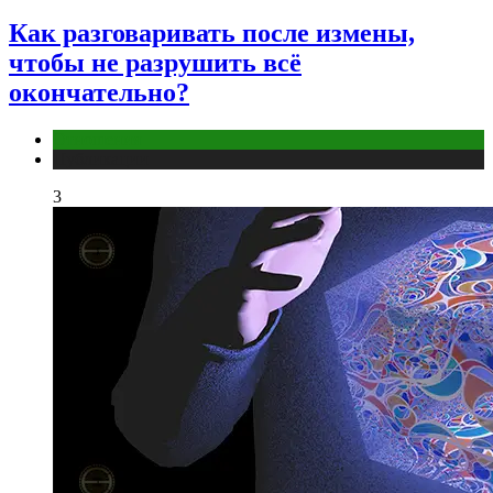
Как разговаривать после измены,
чтобы не разрушить всё
окончательно?
Отношения
Публикации
3