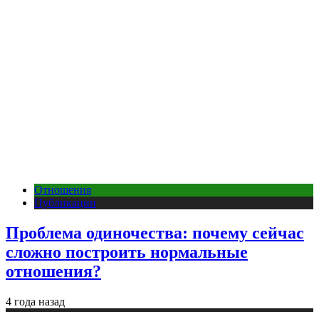
Отношения
Публикации
Проблема одиночества: почему сейчас
сложно построить нормальные
отношения?
4 года назад