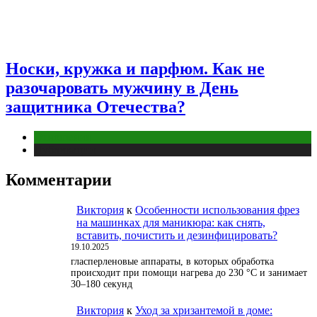
Носки, кружка и парфюм. Как не
разочаровать мужчину в День
защитника Отечества?
Отношения
Публикации
Комментарии
Виктория
к
Особенности использования фрез
на машинках для маникюра: как снять,
вставить, почистить и дезинфицировать?
19.10.2025
гласперленовые аппараты, в которых обработка
происходит при помощи нагрева до 230 °С и занимает
30–180 секунд
Виктория
к
Уход за хризантемой в доме: