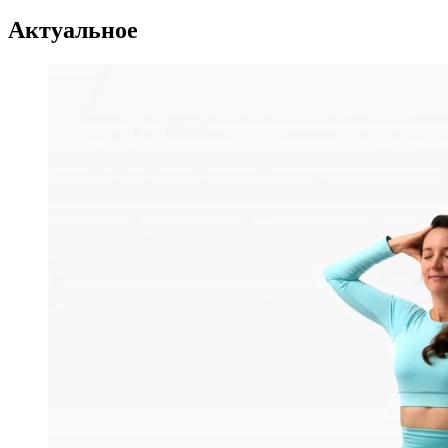
Актуальное