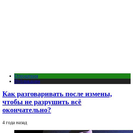
Отношения
Публикации
Как разговаривать после измены,
чтобы не разрушить всё
окончательно?
4 года назад