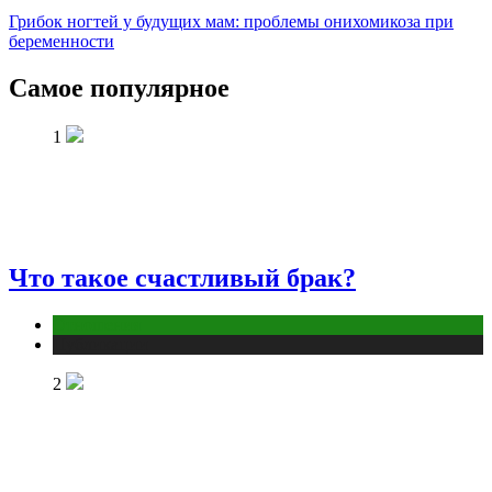
Грибок ногтей у будущих мам: проблемы онихомикоза при
беременности
Самое популярное
1
Что такое счастливый брак?
Отношения
Публикации
2