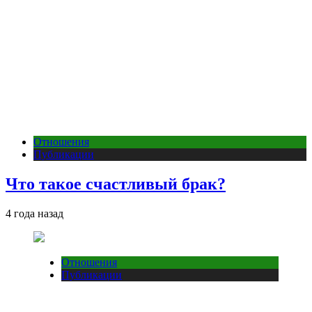
Отношения
Публикации
Что такое счастливый брак?
4 года назад
Отношения
Публикации