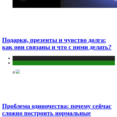
Подарки, презенты и чувство долга:
как они связаны и что с ними делать?
Публикации
Эзотерика
4
Проблема одиночества: почему сейчас
сложно построить нормальные