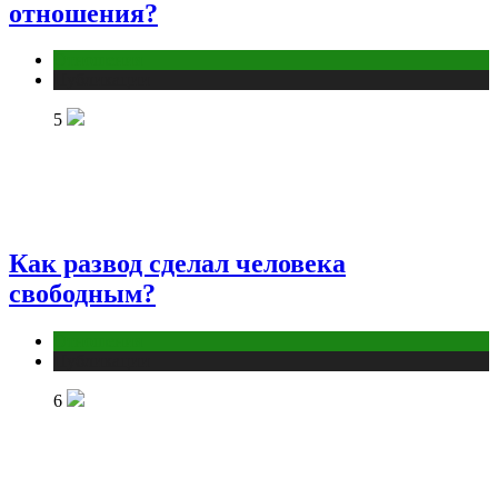
отношения?
Отношения
Публикации
5
Как развод сделал человека
свободным?
Отношения
Публикации
6