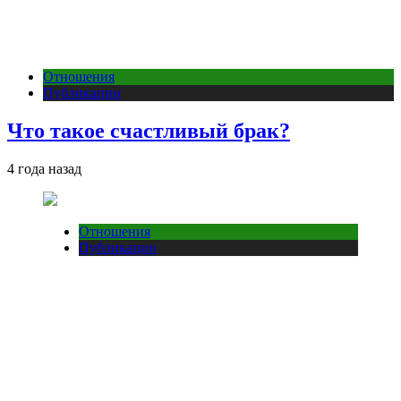
Отношения
Публикации
Что такое счастливый брак?
4 года назад
Отношения
Публикации