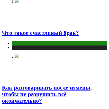
1
Что такое счастливый брак?
Отношения
Публикации
2
Как разговаривать после измены,
чтобы не разрушить всё
окончательно?