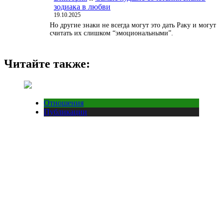
зодиака в любви
19.10.2025
Но другие знаки не всегда могут это дать Раку и могут
считать их слишком “эмоциональными”.
Читайте также:
Отношения
Публикации