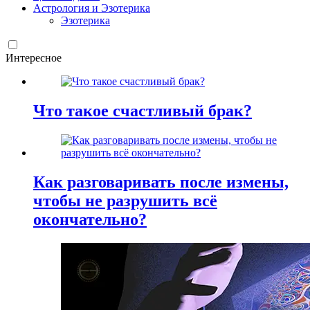
Астрология и Эзотерика
Эзотерика
Интересное
Что такое счастливый брак?
Как разговаривать после измены,
чтобы не разрушить всё
окончательно?