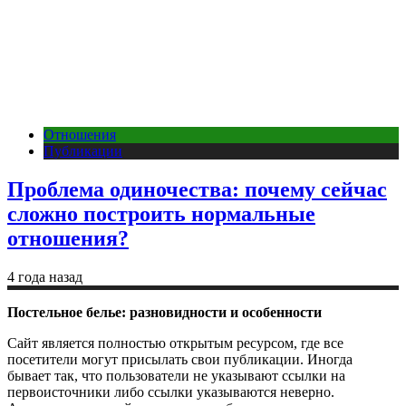
Отношения
Публикации
Проблема одиночества: почему сейчас
сложно построить нормальные
отношения?
4 года назад
Постельное белье: разновидности и особенности
Сайт является полностью открытым ресурсом, где все
посетители могут присылать свои публикации. Иногда
бывает так, что пользователи не указывают ссылки на
первоисточники либо ссылки указываются неверно.