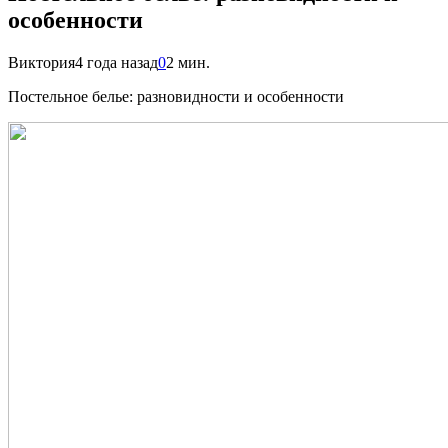
особенности
Виктория
4 года назад
0
2 мин.
Постельное белье: разновидности и особенности