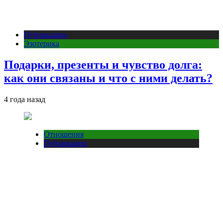
Публикации
Эзотерика
Подарки, презенты и чувство долга:
как они связаны и что с ними делать?
4 года назад
Отношения
Публикации