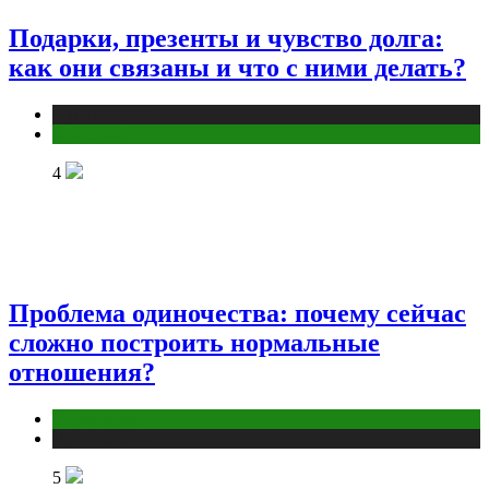
Подарки, презенты и чувство долга:
как они связаны и что с ними делать?
Публикации
Эзотерика
4
Проблема одиночества: почему сейчас
сложно построить нормальные
отношения?
Отношения
Публикации
5