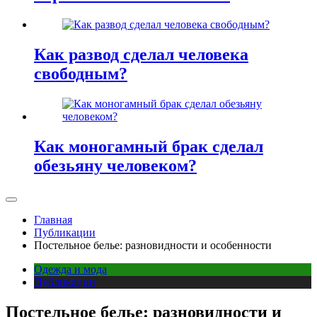
Как развод сделал человека
свободным?
Как моногамный брак сделал
обезьяну человеком?
Главная
Публикации
Постельное белье: разновидности и особенности
Одежда и мода
Публикации
Постельное белье: разновидности и