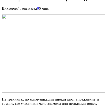
Виктория
4 года назад
0
6 мин.
На тренингах по коммуникации иногда дают упражнение: в
группе, где участники мало знакомы или незнакомы вовсе,