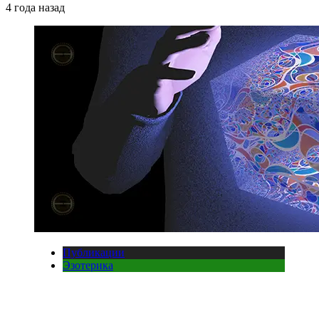
4 года назад
Публикации
Эзотерика