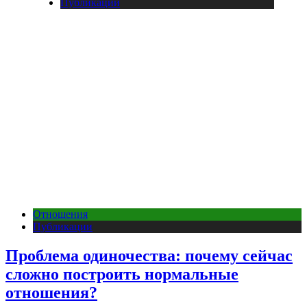
Публикации
Отношения
Публикации
Проблема одиночества: почему сейчас
сложно построить нормальные
отношения?