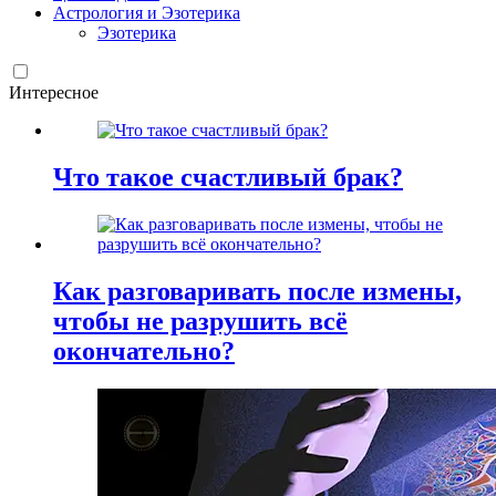
Астрология и Эзотерика
Эзотерика
Интересное
Что такое счастливый брак?
Как разговаривать после измены,
чтобы не разрушить всё
окончательно?