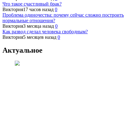
Что такое счастливый брак?
Виктория
17 часов назад
0
Проблема одиночества: почему сейчас сложно построить
нормальные отношения?
Виктория
3 месяца назад
0
Как развод сделал человека свободным?
Виктория
5 месяцев назад
0
Актуальное