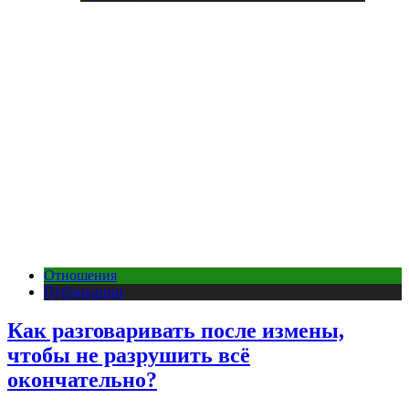
Отношения
Публикации
Как разговаривать после измены,
чтобы не разрушить всё
окончательно?