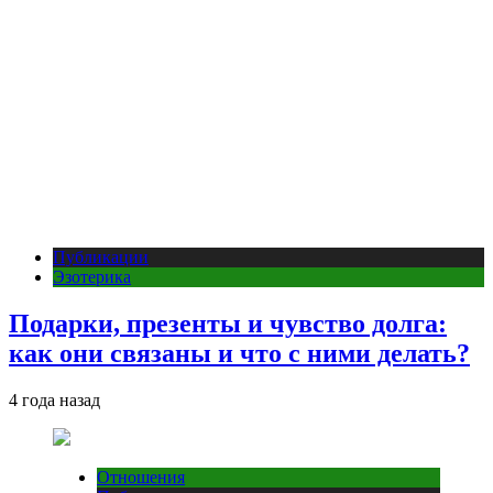
Публикации
Эзотерика
Подарки, презенты и чувство долга:
как они связаны и что с ними делать?
4 года назад
Отношения