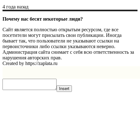
4 года назад
Почему нас бесят некоторые люди?
Сайт является полностью открытым ресурсом, где все
посетители могут присылать свои публикации. Иногда
бывает так, что пользователи не указывают ссылки на
первоисточники либо ссылки указываются неверно.
Администрация сайта снимает с себя всю ответственность за
нарушения авторских прав.
Created by https://zaplata.ru
Insert