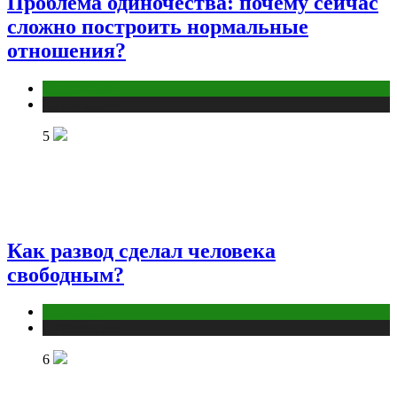
Проблема одиночества: почему сейчас
сложно построить нормальные
отношения?
Отношения
Публикации
5
Как развод сделал человека
свободным?
Отношения
Публикации
6