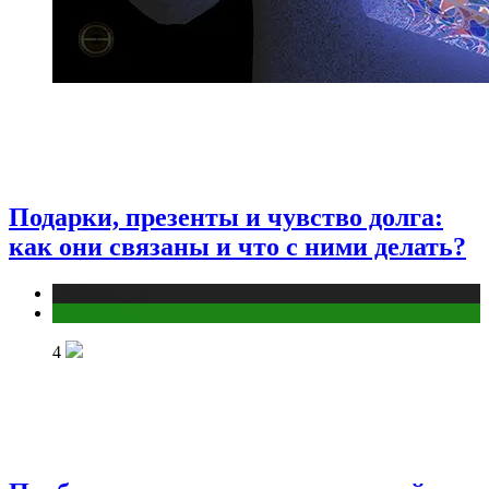
Подарки, презенты и чувство долга:
как они связаны и что с ними делать?
Публикации
Эзотерика
4