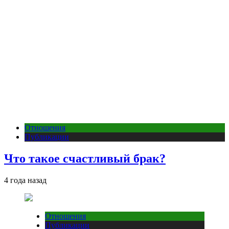
Отношения
Публикации
Что такое счастливый брак?
4 года назад
Отношения
Публикации