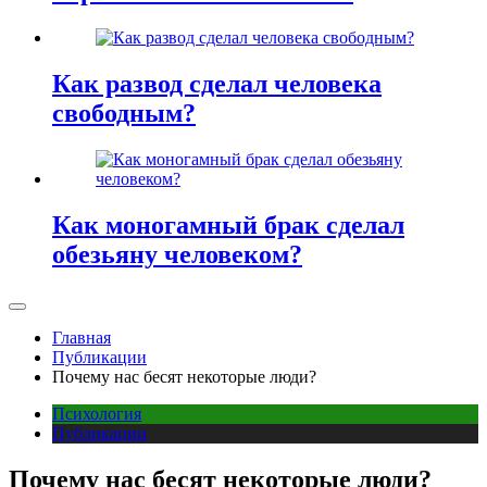
Как развод сделал человека
свободным?
Как моногамный брак сделал
обезьяну человеком?
Главная
Публикации
Почему нас бесят некоторые люди?
Психология
Публикации
Почему нас бесят некоторые люди?