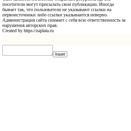
посетители могут присылать свои публикации. Иногда
бывает так, что пользователи не указывают ссылки на
первоисточники либо ссылки указываются неверно.
Администрация сайта снимает с себя всю ответственность за
нарушения авторских прав.
Created by https://zaplata.ru
Insert