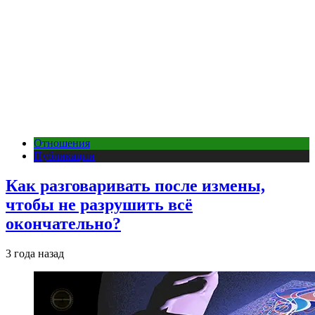
Отношения
Публикации
Как разговаривать после измены,
чтобы не разрушить всё
окончательно?
3 года назад