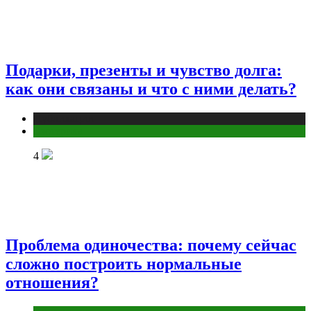
Подарки, презенты и чувство долга:
как они связаны и что с ними делать?
Публикации
Эзотерика
4
Проблема одиночества: почему сейчас
сложно построить нормальные
отношения?