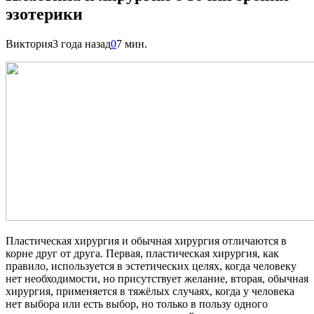
эзотерики
Виктория
3 года назад
0
7 мин.
Пластическая хирургия и обычная хирургия отличаются в
корне друг от друга. Первая, пластическая хирургия, как
правило, используется в эстетических целях, когда человеку
нет необходимости, но присутствует желание, вторая, обычная
хирургия, применяется в тяжёлых случаях, когда у человека
нет выбора или есть выбор, но только в пользу одного