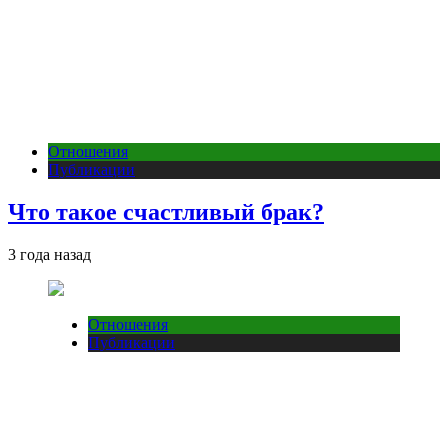
Отношения
Публикации
Что такое счастливый брак?
3 года назад
Отношения
Публикации