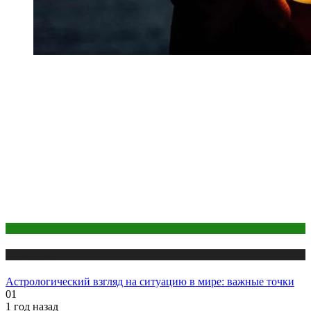
Астрология
Публикации
Астрологический взгляд на ситуацию в мире: важные точки
01
1 год назад