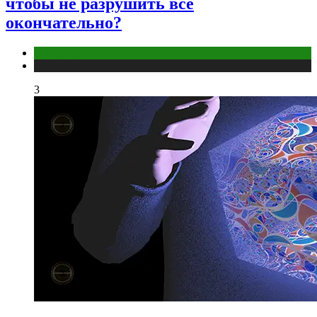
чтобы не разрушить всё
окончательно?
Отношения
Публикации
3