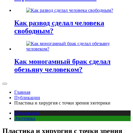
Как развод сделал человека
свободным?
Как моногамный брак сделал
обезьяну человеком?
Главная
Публикации
Пластика и хирургия с точки зрения эзотерики
Публикации
Эзотерика
Пластика и хирургия с точки зрения