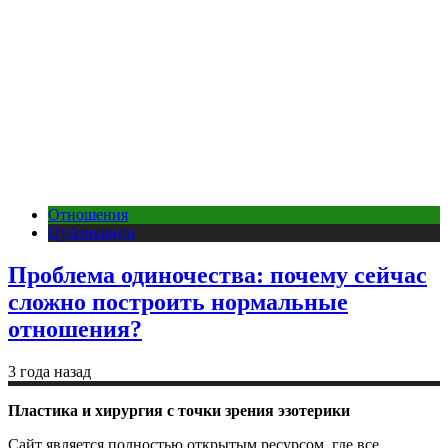
Отношения
Публикации
Проблема одиночества: почему сейчас
сложно построить нормальные
отношения?
3 года назад
Пластика и хирургия с точки зрения эзотерики
Сайт является полностью открытым ресурсом, где все