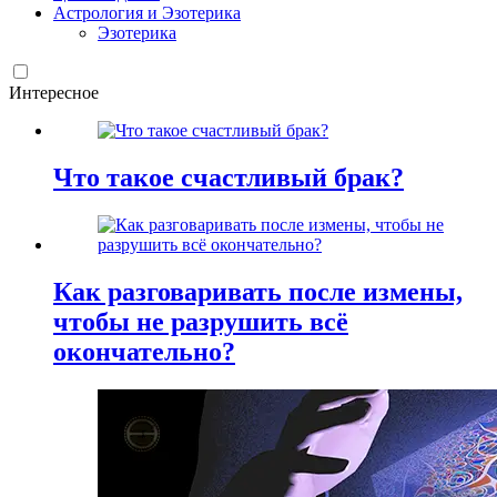
Астрология и Эзотерика
Эзотерика
Интересное
Что такое счастливый брак?
Как разговаривать после измены,
чтобы не разрушить всё
окончательно?