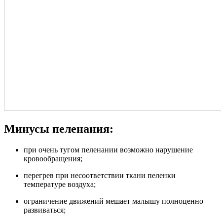
Минусы пеленания:
при очень тугом пеленании возможно нарушение
кровообращения;
перегрев при несоответствии ткани пеленки
температуре воздуха;
ограничение движений мешает малышу полноценно
развиваться;