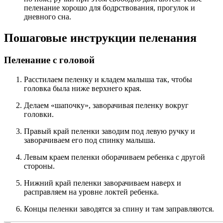
пеленание хорошо для бодрствования, прогулок и
дневного сна.
Пошаговые инструкции пеленания
Пеленание с головой
Расстилаем пеленку и кладем малыша так, чтобы
головка была ниже верхнего края.
Делаем «шапочку», заворачивая пеленку вокруг
головки.
Правый край пеленки заводим под левую ручку и
заворачиваем его под спинку малыша.
Левым краем пеленки оборачиваем ребенка с другой
стороны.
Нижний край пеленки заворачиваем наверх и
расправляем на уровне локтей ребенка.
Концы пеленки заводятся за спину и там заправляются.