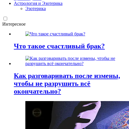
Астрология и Эзотерика
Эзотерика
Интересное
Что такое счастливый брак?
Как разговаривать после измены,
чтобы не разрушить всё
окончательно?