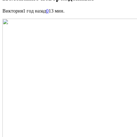
Виктория
1 год назад
0
13 мин.