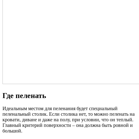
Где пеленать
Идеальным местом для пеленания будет специальный
пеленальный столик. Если столика нет, то можно пеленать на
кровати, диване и даже на полу, при условии, что он теплый.
Главный критерий поверхности – она должна быть ровной и
большой.