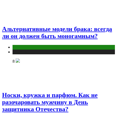
Альтернативные модели брака: всегда
ли он должен быть моногамным?
Отношения
Публикации
8
Носки, кружка и парфюм. Как не
разочаровать мужчину в День
защитника Отечества?