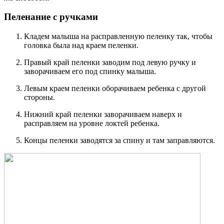
Пеленание с ручками
Кладем малыша на расправленную пеленку так, чтобы
головка была над краем пеленки.
Правый край пеленки заводим под левую ручку и
заворачиваем его под спинку малыша.
Левым краем пеленки оборачиваем ребенка с другой
стороны.
Нижний край пеленки заворачиваем наверх и
расправляем на уровне локтей ребенка.
Концы пеленки заводятся за спину и там заправляются.