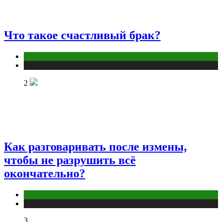
Что такое счастливый брак?
Отношения
Публикации
2
Как разговаривать после измены,
чтобы не разрушить всё
окончательно?
Отношения
Публикации
3