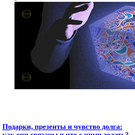
Подарки, презенты и чувство долга:
как они связаны и что с ними делать?