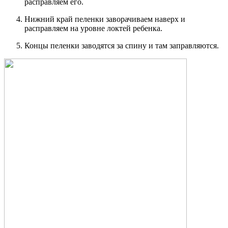
расправляем его.
Нижний край пеленки заворачиваем наверх и
расправляем на уровне локтей ребенка.
Концы пеленки заводятся за спину и там заправляются.