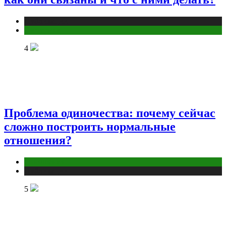
Публикации
Эзотерика
4
Проблема одиночества: почему сейчас
сложно построить нормальные
отношения?
Отношения
Публикации
5