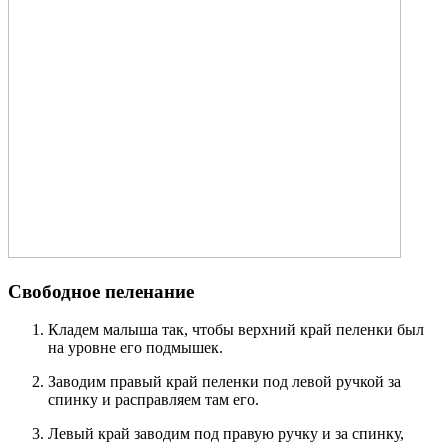
Свободное пеленание
Кладем малыша так, чтобы верхний край пеленки был
на уровне его подмышек.
Заводим правый край пеленки под левой ручкой за
спинку и расправляем там его.
Левый край заводим под правую ручку и за спинку,