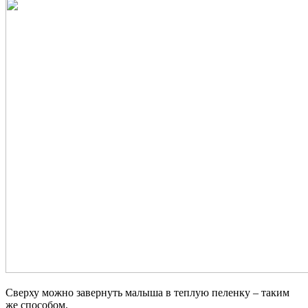
Сверху можно завернуть малыша в теплую пеленку – таким
же способом.