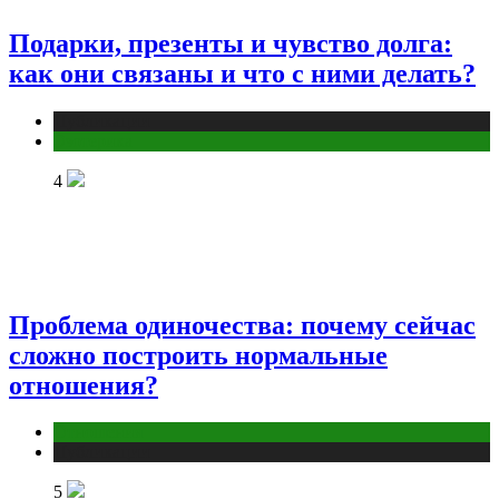
Подарки, презенты и чувство долга:
как они связаны и что с ними делать?
Публикации
Эзотерика
4
Проблема одиночества: почему сейчас
сложно построить нормальные
отношения?
Отношения
Публикации
5