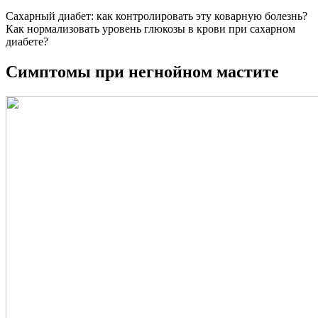
Сахарный диабет: как контролировать эту коварную болезнь?
Как нормализовать уровень глюкозы в крови при сахарном
диабете?
Симптомы при негнойном мастите