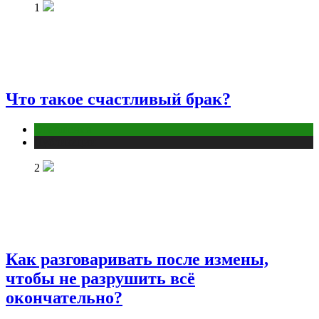
1
Что такое счастливый брак?
Отношения
Публикации
2
Как разговаривать после измены,
чтобы не разрушить всё
окончательно?