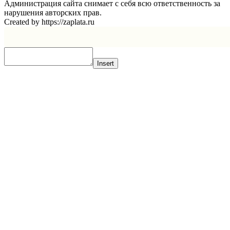
Администрация сайта снимает с себя всю ответственность за
нарушения авторских прав.
Created by https://zaplata.ru
Insert