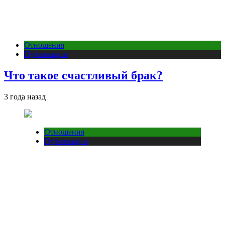
Отношения
Публикации
Что такое счастливый брак?
3 года назад
Отношения
Публикации