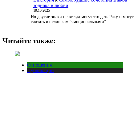
зодиака в любви
19.10.2025
Но другие знаки не всегда могут это дать Раку и могут
считать их слишком “эмоциональными”.
Читайте также:
Отношения
Публикации