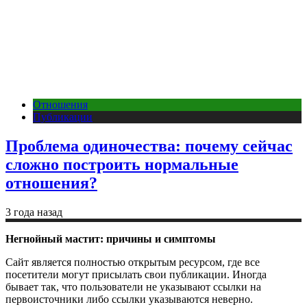
Отношения
Публикации
Проблема одиночества: почему сейчас
сложно построить нормальные
отношения?
3 года назад
Негнойный мастит: причины и симптомы
Сайт является полностью открытым ресурсом, где все
посетители могут присылать свои публикации. Иногда
бывает так, что пользователи не указывают ссылки на
первоисточники либо ссылки указываются неверно.