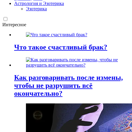
Астрология и Эзотерика
Эзотерика
Интересное
Что такое счастливый брак?
Как разговаривать после измены,
чтобы не разрушить всё
окончательно?