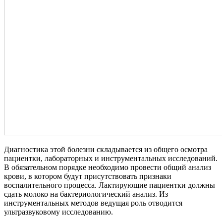
Диагностика этой болезни складывается из общего осмотра
пациентки, лабораторных и инструментальных исследований.
В обязательном порядке необходимо провести общий анализ
крови, в котором будут присутствовать признаки
воспалительного процесса. Лактирующие пациентки должны
сдать молоко на бактериологический анализ. Из
инструментальных методов ведущая роль отводится
ультразвуковому исследованию.