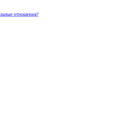
альные отношения?