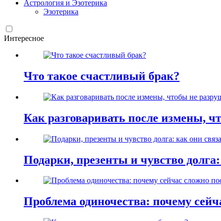
Астрология и Эзотерика
Эзотерика
Интересное
Что такое счастливый брак?
Как разговаривать после измены, ч
Подарки, презенты и чувство долга:
Проблема одиночества: почему сей