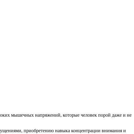
боких мышечных напряжений, которые человек порой даже и не
ощущениями, приобретению навыка концентрации внимания и