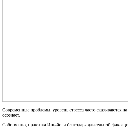
Современные проблемы, уровень стресса часто сказываются н
осознает.
Собственно, практика Инь-йоги благодаря длительной фиксац