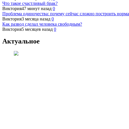
Что такое счастливый брак?
Виктория
47 минут назад
0
Проблема одиночества: почему сейчас сложно построить норм
Виктория
3 месяца назад
0
Как развод сделал человека свободным?
Виктория
5 месяцев назад
0
Актуальное