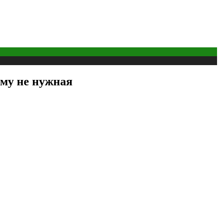
ому не нужная