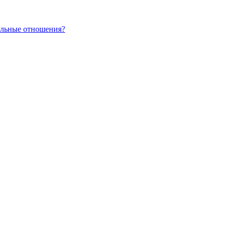
альные отношения?