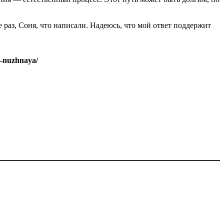
 раз, Соня, что написали. Надеюсь, что мой ответ поддержит
e-nuzhnaya/