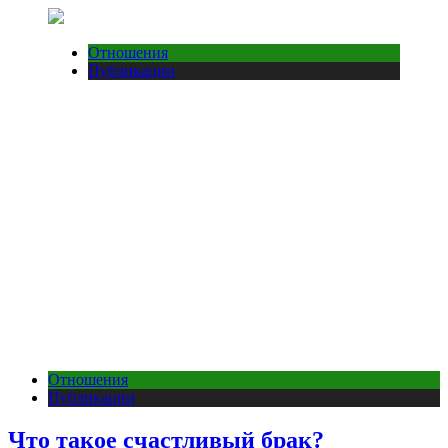
Отношения
Публикации
Отношения
Публикации
Что такое счастливый брак?