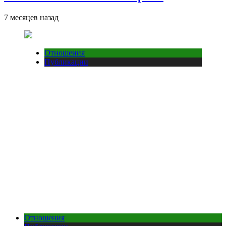
7 месяцев назад
Отношения
Публикации
Отношения