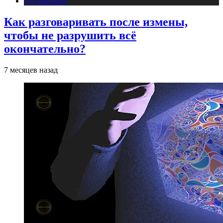
Публикации
Как разговаривать после измены,
чтобы не разрушить всё
окончательно?
7 месяцев назад