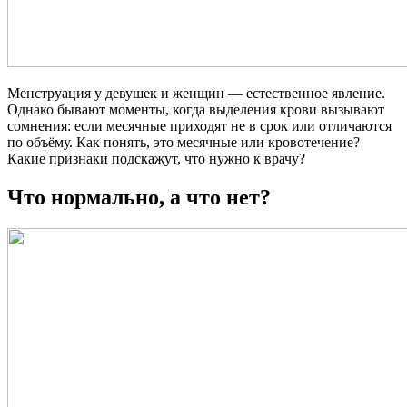
Менструация у девушек и женщин — естественное явление.
Однако бывают моменты, когда выделения крови вызывают
сомнения: если месячные приходят не в срок или отличаются
по объёму. Как понять, это месячные или кровотечение?
Какие признаки подскажут, что нужно к врачу?
Что нормально, а что нет?