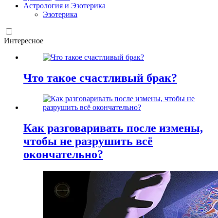
Астрология и Эзотерика
Эзотерика
Интересное
Что такое счастливый брак?
Как разговаривать после измены,
чтобы не разрушить всё
окончательно?