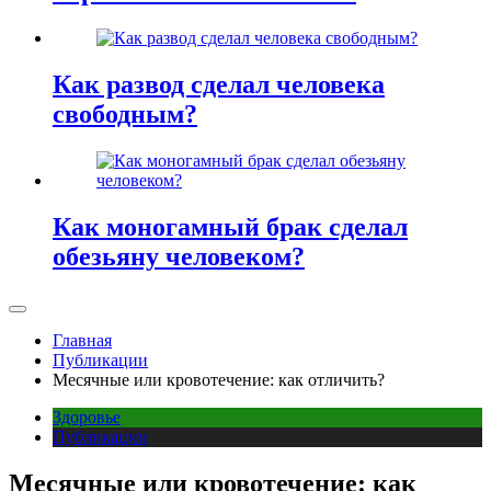
Как развод сделал человека
свободным?
Как моногамный брак сделал
обезьяну человеком?
Главная
Публикации
Месячные или кровотечение: как отличить?
Здоровье
Публикации
Месячные или кровотечение: как