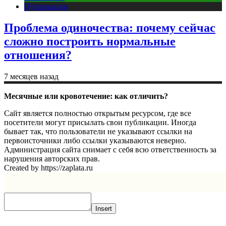
Публикации
Проблема одиночества: почему сейчас
сложно построить нормальные
отношения?
7 месяцев назад
Месячные или кровотечение: как отличить?
Сайт является полностью открытым ресурсом, где все
посетители могут присылать свои публикации. Иногда
бывает так, что пользователи не указывают ссылки на
первоисточники либо ссылки указываются неверно.
Администрация сайта снимает с себя всю ответственность за
нарушения авторских прав.
Created by https://zaplata.ru
Insert