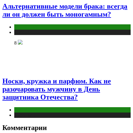
Альтернативные модели брака: всегда
ли он должен быть моногамным?
Отношения
Публикации
8
Носки, кружка и парфюм. Как не
разочаровать мужчину в День
защитника Отечества?
Отношения
Публикации
Комментарии