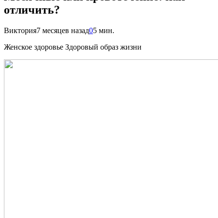
отличить?
Виктория
7 месяцев назад
0
5 мин.
Женское здоровье Здоровый образ жизни