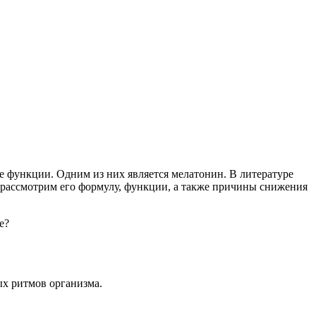
 функции. Одним из них является мелатонин. В литературе
, рассмотрим его формулу, функции, а также причины снижения
е?
х ритмов организма.