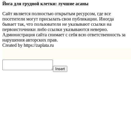
Йога для грудной клетки: лучшие асаны
Сайт является полностью открытым ресурсом, где все
посетители могут присылать свои публикации. Иногда
бывает так, что пользователи не указывают ссылки на
первоисточники либо ссылки указываются неверно.
Администрация сайта снимает с себя всю ответственность за
нарушения авторских прав.
Created by https://zaplata.ru
Insert