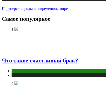
Партнерские роды в современном мире
Самое популярное
1
Что такое счастливый брак?
Отношения
Публикации
2