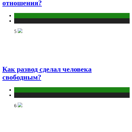
отношения?
Отношения
Публикации
5
Как развод сделал человека
свободным?
Отношения
Публикации
6