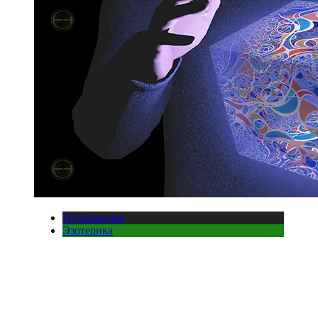
Публикации
Эзотерика