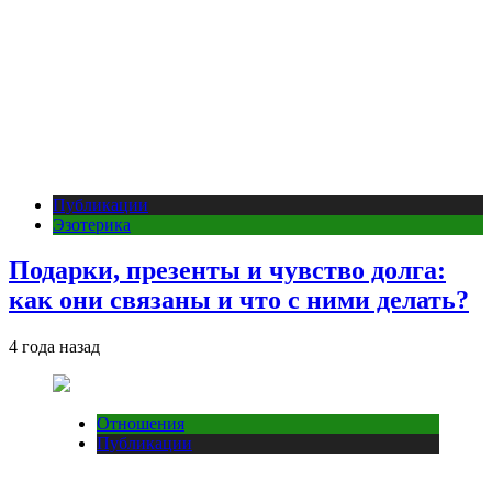
Публикации
Эзотерика
Подарки, презенты и чувство долга:
как они связаны и что с ними делать?
4 года назад
Отношения
Публикации