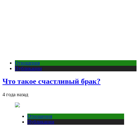
Отношения
Публикации
Что такое счастливый брак?
4 года назад
Отношения
Публикации