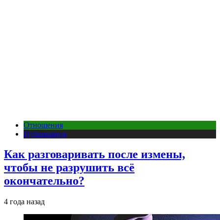
Отношения
Публикации
Как разговаривать после измены,
чтобы не разрушить всё
окончательно?
4 года назад