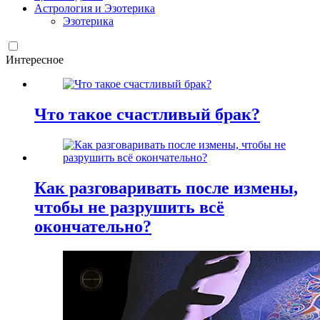
Астрология и Эзотерика
Эзотерика
Интересное
Что такое счастливый брак?
Как разговаривать после измены,
чтобы не разрушить всё
окончательно?