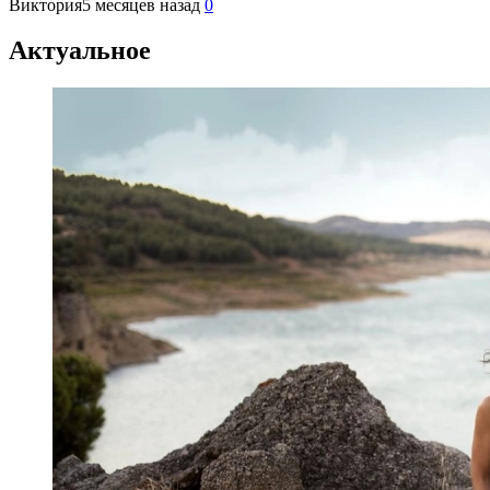
Виктория
5 месяцев назад
0
Актуальное