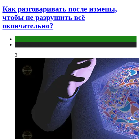
Как разговаривать после измены,
чтобы не разрушить всё
окончательно?
Отношения
Публикации
3