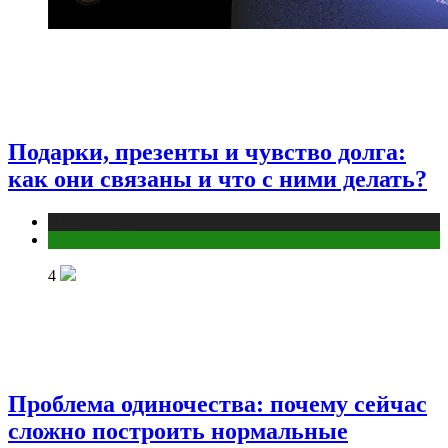
Подарки, презенты и чувство долга:
как они связаны и что с ними делать?
Публикации
Эзотерика
4
Проблема одиночества: почему сейчас
сложно построить нормальные