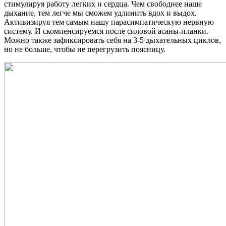
стимулируя работу легких и сердца. Чем свободнее наше
дыхание, тем легче мы сможем удлинить вдох и выдох.
Активизируя тем самым нашу парасимпатическую нервную
систему. И скомпенсируемся после силовой асаны-планки.
Можно также зафиксировать себя на 3-5 дыхательных циклов,
но не больше, чтобы не перегрузить поясницу.