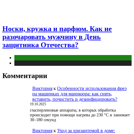
Носки, кружка и парфюм. Как не
разочаровать мужчину в День
защитника Отечества?
Отношения
Публикации
Комментарии
Виктория
к
Особенности использования фрез
на машинках для маникюра: как снять,
вставить, почистить и дезинфицировать?
19.10.2025
гласперленовые аппараты, в которых обработка
происходит при помощи нагрева до 230 °С и занимает
30–180 секунд
Виктория
к
Уход за хризантемой в доме: