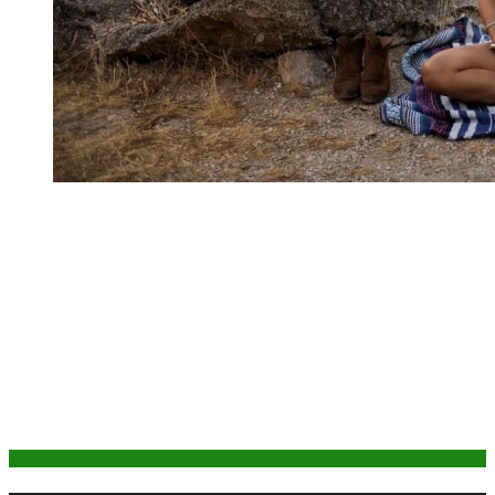
Медитация