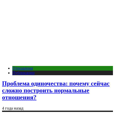
Отношения
Публикации
Проблема одиночества: почему сейчас
сложно построить нормальные
отношения?
4 года назад