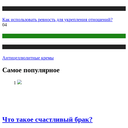
Публикации
Как использовать ревность для укрепления отношений?
04
Косметика
Публикации
Антицеллюлитные кремы
Самое популярное
1
Что такое счастливый брак?