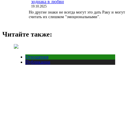
зодиака в любви
19.10.2025
Но другие знаки не всегда могут это дать Раку и могут
считать их слишком “эмоциональными”.
Читайте также:
Отношения
Публикации