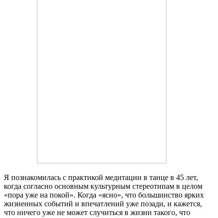
Я познакомилась с практикой медитации в танце в 45 лет,
когда согласно основным культурным стереотипам в целом
«пора уже на покой». Когда «ясно», что большинство ярких
жизненных событий и впечатлений уже позади, и кажется,
что ничего уже не может случиться в жизни такого, что