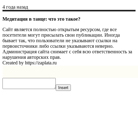
4 года назад
Медитация в танце: что это такое?
Сайт является полностью открытым ресурсом, где все
посетители могут присылать свои публикации. Иногда
бывает так, что пользователи не указывают ссылки на
первоисточники либо ссылки указываются неверно.
Администрация сайта снимает с себя всю ответственность за
нарушения авторских прав.
Created by https://zaplata.ru
Insert