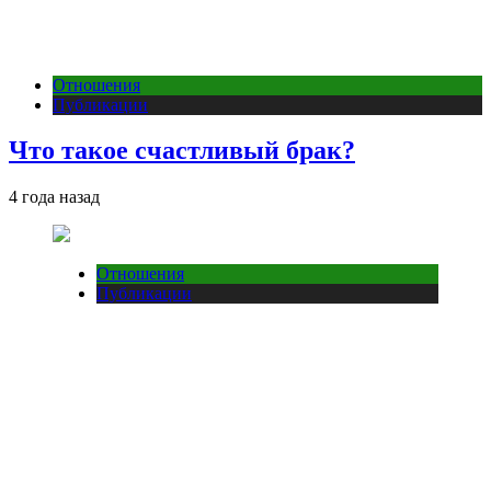
Отношения
Публикации
Что такое счастливый брак?
4 года назад
Отношения
Публикации