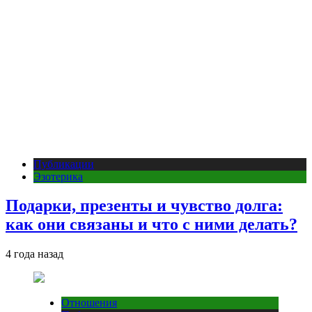
Публикации
Эзотерика
Подарки, презенты и чувство долга:
как они связаны и что с ними делать?
4 года назад
Отношения