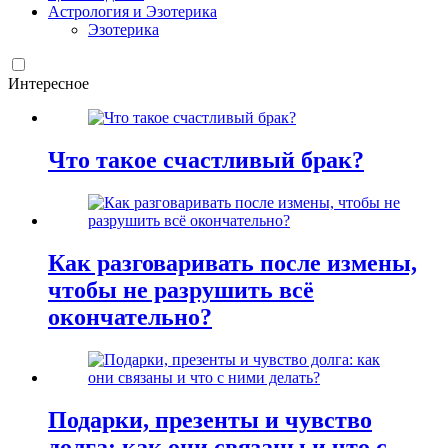
Астрология и Эзотерика
Эзотерика
Интересное
Что такое счастливый брак?
Как разговаривать после измены,
чтобы не разрушить всё
окончательно?
Подарки, презенты и чувство
долга: как они связаны и что с