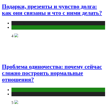
Подарки, презенты и чувство долга:
как они связаны и что с ними делать?
Публикации
Эзотерика
4
Проблема одиночества: почему сейчас
сложно построить нормальные
отношения?
Отношения
Публикации
5