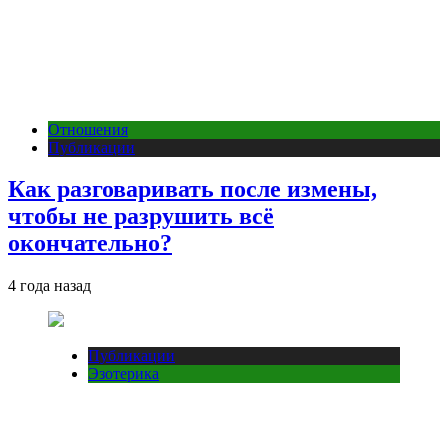
Отношения
Публикации
Как разговаривать после измены,
чтобы не разрушить всё
окончательно?
4 года назад
Публикации
Эзотерика