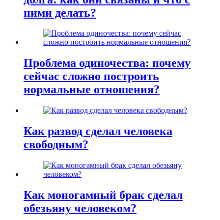
ними делать?
Проблема одиночества: почему
сейчас сложно построить
нормальные отношения?
Как развод сделал человека
свободным?
Как моногамный брак сделал
обезьяну человеком?