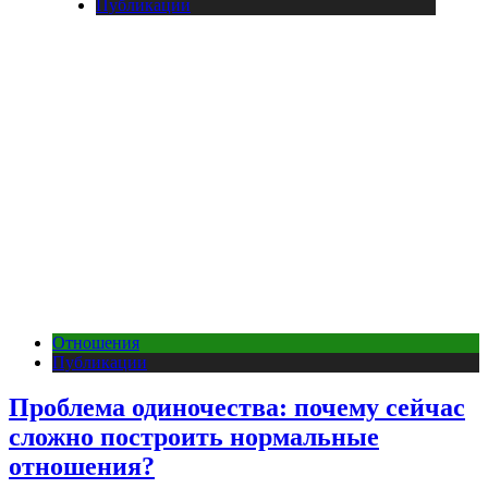
Публикации
Отношения
Публикации
Проблема одиночества: почему сейчас
сложно построить нормальные
отношения?