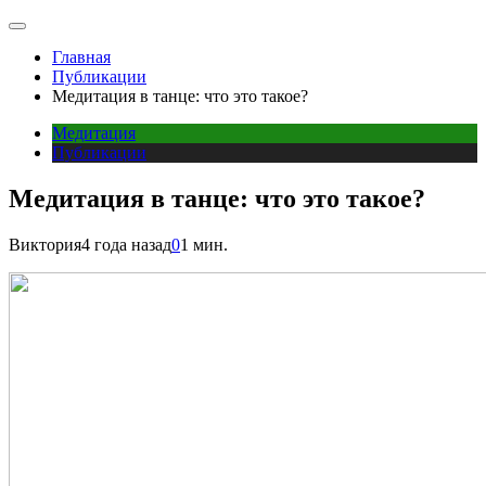
Главная
Публикации
Медитация в танце: что это такое?
Медитация
Публикации
Медитация в танце: что это такое?
Виктория
4 года назад
0
1 мин.