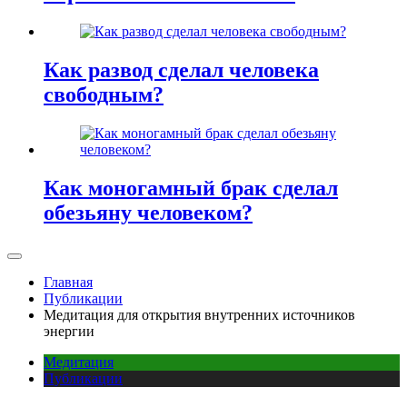
Как развод сделал человека
свободным?
Как моногамный брак сделал
обезьяну человеком?
Главная
Публикации
Медитация для открытия внутренних источников
энергии
Медитация
Публикации