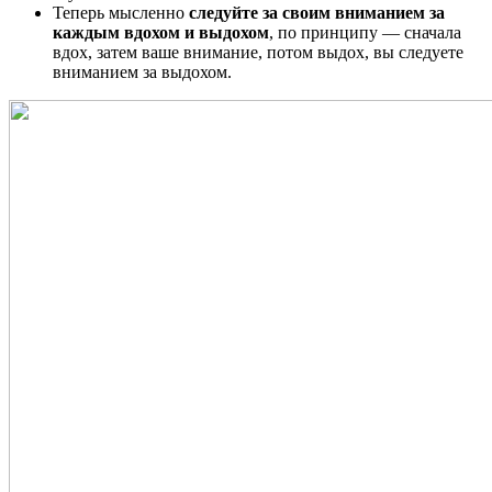
Теперь мысленно
следуйте за своим вниманием за
каждым вдохом и выдохом
, по принципу — сначала
вдох, затем ваше внимание, потом выдох, вы следуете
вниманием за выдохом.