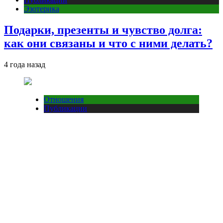
Эзотерика
Подарки, презенты и чувство долга:
как они связаны и что с ними делать?
4 года назад
Отношения
Публикации