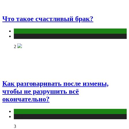
Что такое счастливый брак?
Отношения
Публикации
2
Как разговаривать после измены,
чтобы не разрушить всё
окончательно?
Отношения
Публикации
3