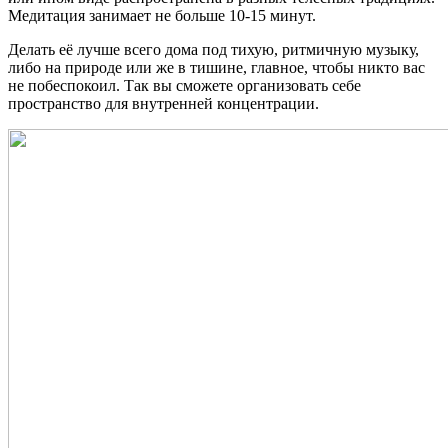
Медитация занимает не больше 10-15 минут.
Делать её лучше всего дома под тихую, ритмичную музыку,
либо на природе или же в тишине, главное, чтобы никто вас
не побеспокоил. Так вы сможете организовать себе
пространство для внутренней концентрации.