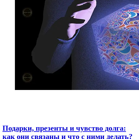
Подарки, презенты и чувство долга:
как они связаны и что с ними делать?