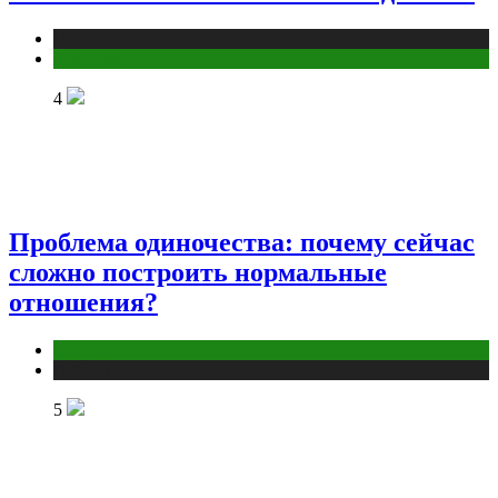
Публикации
Эзотерика
4
Проблема одиночества: почему сейчас
сложно построить нормальные
отношения?
Отношения
Публикации
5