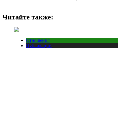
Читайте также:
Отношения
Публикации