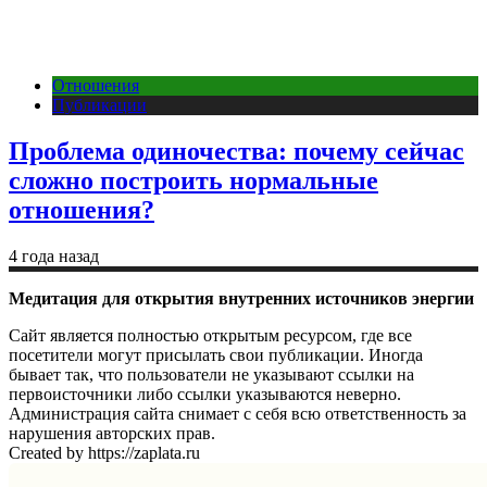
Отношения
Публикации
Проблема одиночества: почему сейчас
сложно построить нормальные
отношения?
4 года назад
Медитация для открытия внутренних источников энергии
Сайт является полностью открытым ресурсом, где все
посетители могут присылать свои публикации. Иногда
бывает так, что пользователи не указывают ссылки на
первоисточники либо ссылки указываются неверно.
Администрация сайта снимает с себя всю ответственность за
нарушения авторских прав.
Created by https://zaplata.ru