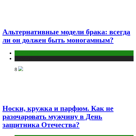
Альтернативные модели брака: всегда
ли он должен быть моногамным?
Отношения
Публикации
8
Носки, кружка и парфюм. Как не
разочаровать мужчину в День
защитника Отечества?