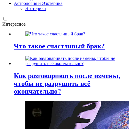
Астрология и Эзотерика
Эзотерика
Интересное
Что такое счастливый брак?
Как разговаривать после измены,
чтобы не разрушить всё
окончательно?