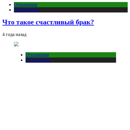
Отношения
Публикации
Что такое счастливый брак?
4 года назад
Отношения
Публикации