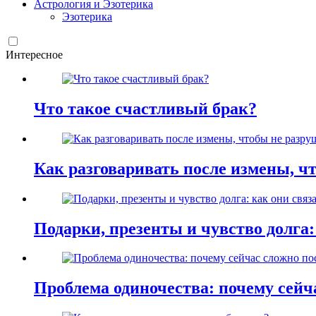
Астрология и Эзотерика
Эзотерика
Интересное
Что такое счастливый брак?
Как разговаривать после измены, ч
Подарки, презенты и чувство долга:
Проблема одиночества: почему сей