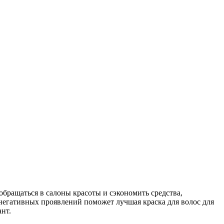
бращаться в салоны красоты и сэкономить средства,
негативных проявлений поможет лучшая краска для волос для
нт.