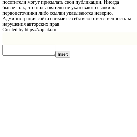
посетители могут присылать свои публикации. Иногда
бывает так, что пользователи не указывают ссылки на
первоисточники либо ссылки указываются неверно.
Администрация сайта снимает с себя всю ответственность за
нарушения авторских прав.
Created by https://zaplata.ru
Insert