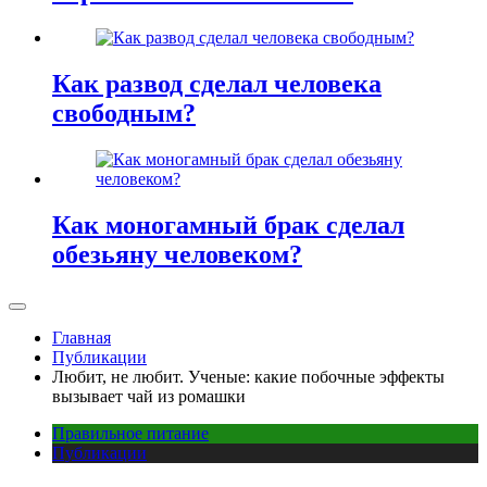
Как развод сделал человека
свободным?
Как моногамный брак сделал
обезьяну человеком?
Главная
Публикации
Любит, не любит. Ученые: какие побочные эффекты
вызывает чай из ромашки
Правильное питание
Публикации