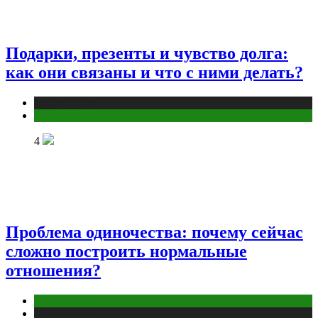
Подарки, презенты и чувство долга:
как они связаны и что с ними делать?
Публикации
Эзотерика
4
Проблема одиночества: почему сейчас
сложно построить нормальные
отношения?
Отношения
Публикации