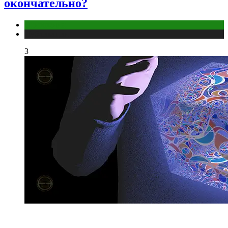
окончательно?
Отношения
Публикации
3