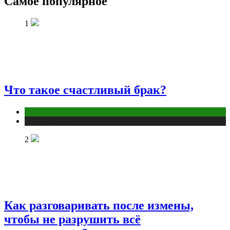
Самое популярное
1
Что такое счастливый брак?
Отношения
Публикации
2
Как разговаривать после измены,
чтобы не разрушить всё