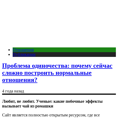
Отношения
Публикации
Проблема одиночества: почему сейчас
сложно построить нормальные
отношения?
4 года назад
Любит, не любит. Ученые: какие побочные эффекты
вызывает чай из ромашки
Сайт является полностью открытым ресурсом, где все