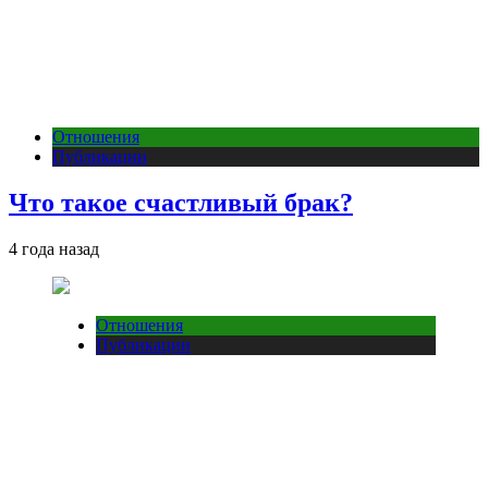
Отношения
Публикации
Что такое счастливый брак?
4 года назад
Отношения
Публикации