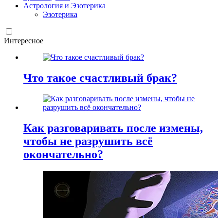
Астрология и Эзотерика
Эзотерика
Интересное
Что такое счастливый брак?
Как разговаривать после измены,
чтобы не разрушить всё
окончательно?