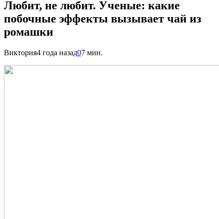
Любит, не любит. Ученые: какие
побочные эффекты вызывает чай из
ромашки
Виктория
4 года назад
0
7 мин.