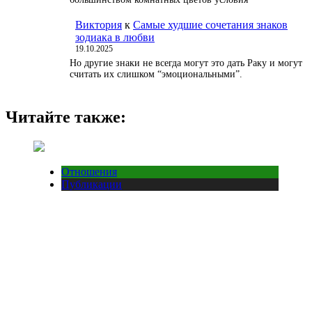
Виктория
к
Самые худшие сочетания знаков
зодиака в любви
19.10.2025
Но другие знаки не всегда могут это дать Раку и могут
считать их слишком “эмоциональными”.
Читайте также:
Отношения
Публикации