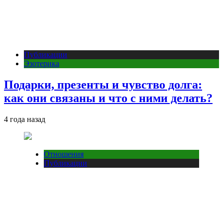
Публикации
Эзотерика
Подарки, презенты и чувство долга:
как они связаны и что с ними делать?
4 года назад
Отношения
Публикации