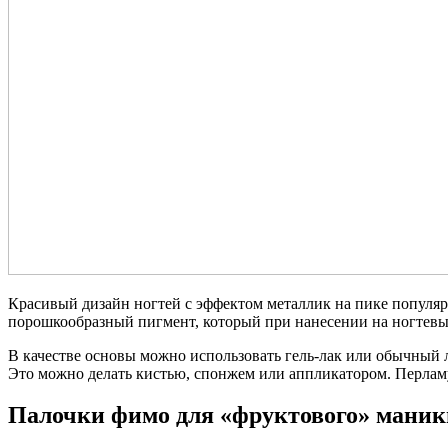
Красивый дизайн ногтей с эффектом металлик на пике популяр
порошкообразный пигмент, который при нанесении на ногтевые
В качестве основы можно использовать гель-лак или обычный 
Это можно делать кистью, спонжем или аппликатором. Перлам
Палочки фимо для «фруктового» мани