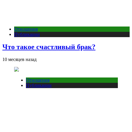
Отношения
Публикации
Что такое счастливый брак?
10 месяцев назад
Отношения
Публикации