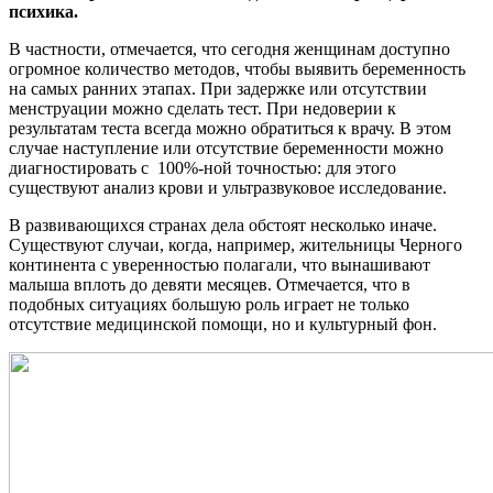
психика.
В частности, отмечается, что сегодня женщинам доступно
огромное количество методов, чтобы выявить беременность
на самых ранних этапах. При задержке или отсутствии
менструации можно сделать тест. При недоверии к
результатам теста всегда можно обратиться к врачу. В этом
случае наступление или отсутствие беременности можно
диагностировать с 100%-ной точностью: для этого
существуют анализ крови и ультразвуковое исследование.
В развивающихся странах дела обстоят несколько иначе.
Существуют случаи, когда, например, жительницы Черного
континента с уверенностью полагали, что вынашивают
малыша вплоть до девяти месяцев. Отмечается, что в
подобных ситуациях большую роль играет не только
отсутствие медицинской помощи, но и культурный фон.