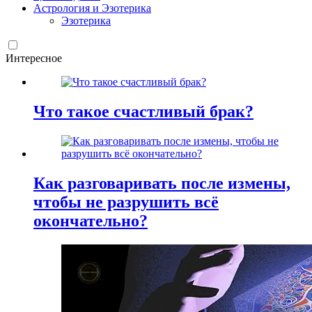
Астрология и Эзотерика
Эзотерика
Интересное
Что такое счастливый брак?
Как разговаривать после измены,
чтобы не разрушить всё
окончательно?