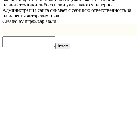
первоисточники либо ссылки указываются неверно.
Администрация сайта снимает с себя всю ответственность за
нарушения авторских прав.
Created by https://zaplata.ru
Insert