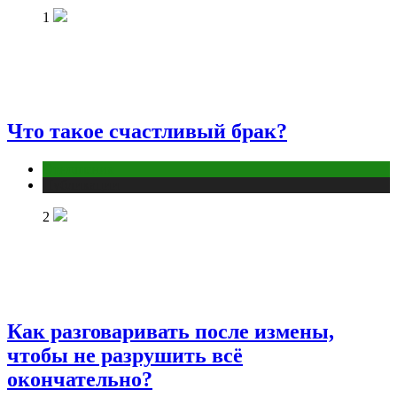
1
Что такое счастливый брак?
Отношения
Публикации
2
Как разговаривать после измены,
чтобы не разрушить всё
окончательно?