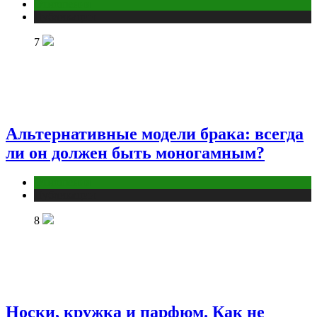
Отношения
Публикации
7
Альтернативные модели брака: всегда
ли он должен быть моногамным?
Отношения
Публикации
8
Носки, кружка и парфюм. Как не