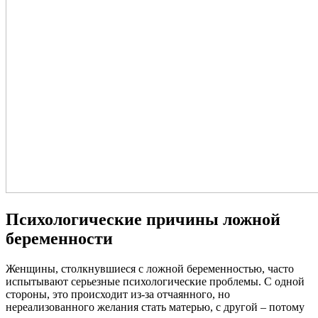
Психологические причины ложной
беременности
Женщины, столкнувшиеся с ложной беременностью, часто
испытывают серьезные психологические проблемы. С одной
стороны, это происходит из-за отчаянного, но
нереализованного желания стать матерью, с другой – потому