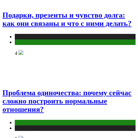
Подарки, презенты и чувство долга:
как они связаны и что с ними делать?
Публикации
Эзотерика
4
Проблема одиночества: почему сейчас
сложно построить нормальные
отношения?
Отношения
Публикации