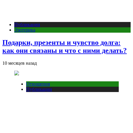
Публикации
Эзотерика
Подарки, презенты и чувство долга:
как они связаны и что с ними делать?
10 месяцев назад
Отношения
Публикации