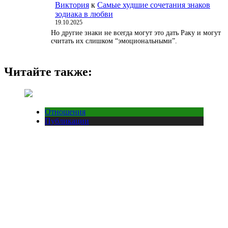
Виктория
к
Самые худшие сочетания знаков
зодиака в любви
19.10.2025
Но другие знаки не всегда могут это дать Раку и могут
считать их слишком “эмоциональными”.
Читайте также:
Отношения
Публикации