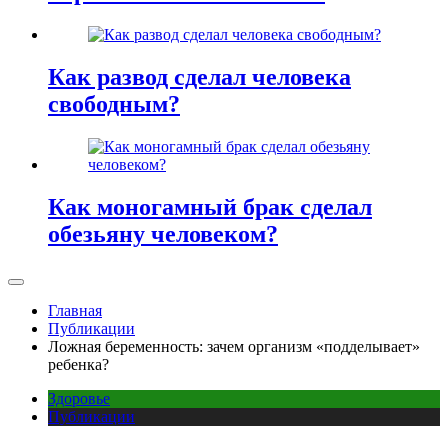
Как развод сделал человека
свободным?
Как моногамный брак сделал
обезьяну человеком?
Главная
Публикации
Ложная беременность: зачем организм «подделывает»
ребенка?
Здоровье
Публикации