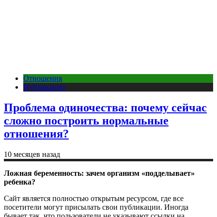
Отношения
Публикации
Проблема одиночества: почему сейчас
сложно построить нормальные
отношения?
10 месяцев назад
Ложная беременность: зачем организм «подделывает»
ребенка?
Сайт является полностью открытым ресурсом, где все
посетители могут присылать свои публикации. Иногда
бывает так, что пользователи не указывают ссылки на