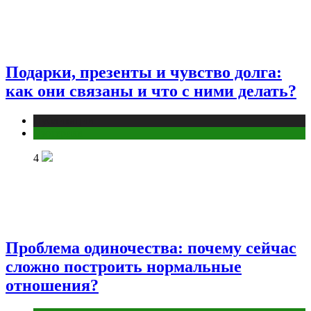
Подарки, презенты и чувство долга:
как они связаны и что с ними делать?
Публикации
Эзотерика
4
Проблема одиночества: почему сейчас
сложно построить нормальные
отношения?