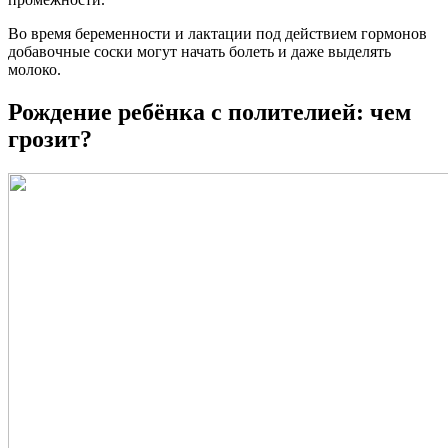
Во время беременности и лактации под действием гормонов
добавочные соски могут начать болеть и даже выделять
молоко.
Рождение ребёнка с полителией: чем
грозит?