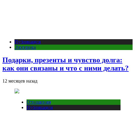
Публикации
Эзотерика
Подарки, презенты и чувство долга:
как они связаны и что с ними делать?
12 месяцев назад
Отношения
Публикации