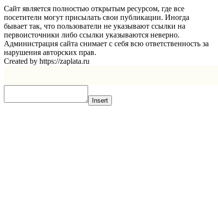
Сайт является полностью открытым ресурсом, где все
посетители могут присылать свои публикации. Иногда
бывает так, что пользователи не указывают ссылки на
первоисточники либо ссылки указываются неверно.
Администрация сайта снимает с себя всю ответственность за
нарушения авторских прав.
Created by https://zaplata.ru
Insert