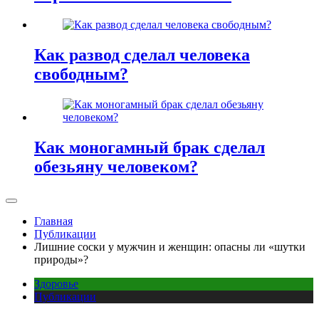
Как развод сделал человека
свободным?
Как моногамный брак сделал
обезьяну человеком?
Главная
Публикации
Лишние соски у мужчин и женщин: опасны ли «шутки
природы»?
Здоровье
Публикации