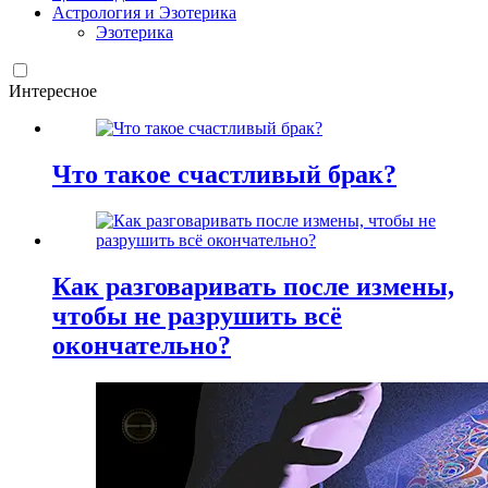
Астрология и Эзотерика
Эзотерика
Интересное
Что такое счастливый брак?
Как разговаривать после измены,
чтобы не разрушить всё
окончательно?