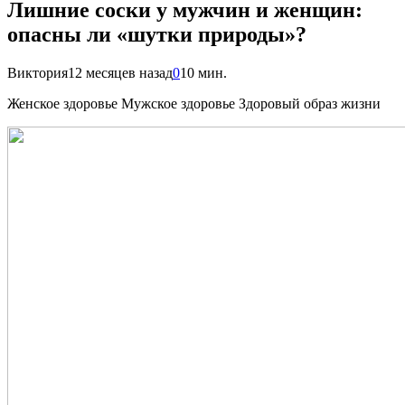
Лишние соски у мужчин и женщин:
опасны ли «шутки природы»?
Виктория
12 месяцев назад
0
10 мин.
Женское здоровье Мужское здоровье Здоровый образ жизни