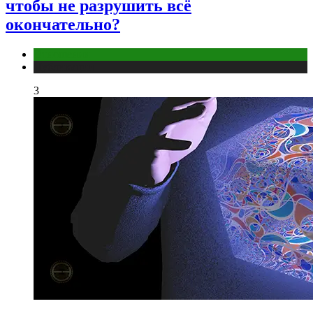
чтобы не разрушить всё
окончательно?
Отношения
Публикации
3