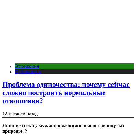
Отношения
Публикации
Проблема одиночества: почему сейчас
сложно построить нормальные
отношения?
12 месяцев назад
Лишние соски у мужчин и женщин: опасны ли «шутки
природы»?