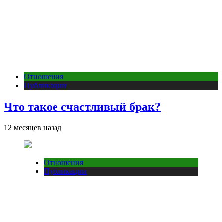
Отношения
Публикации
Что такое счастливый брак?
12 месяцев назад
Отношения
Публикации