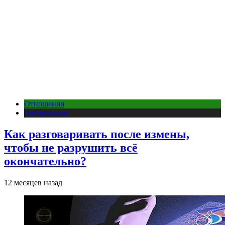
Отношения
Публикации
Как разговаривать после измены,
чтобы не разрушить всё
окончательно?
12 месяцев назад