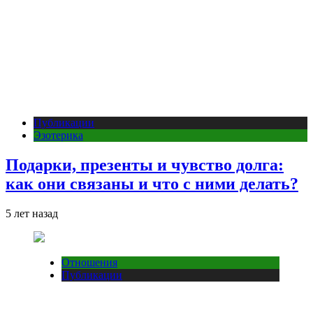
Публикации
Эзотерика
Подарки, презенты и чувство долга:
как они связаны и что с ними делать?
5 лет назад
Отношения
Публикации