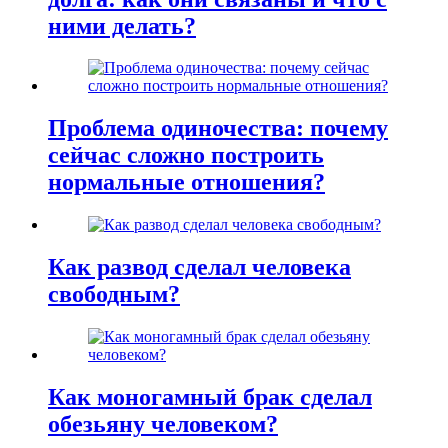
ними делать?
Проблема одиночества: почему
сейчас сложно построить
нормальные отношения?
Как развод сделал человека
свободным?
Как моногамный брак сделал
обезьяну человеком?