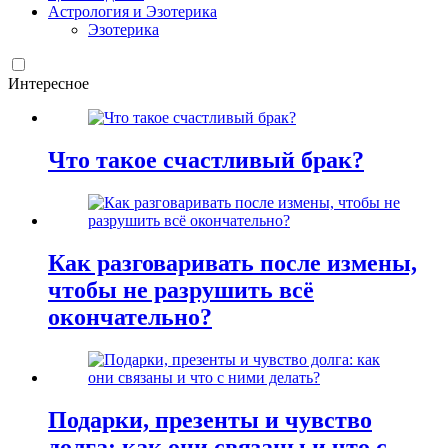
Астрология и Эзотерика
Эзотерика
Интересное
Что такое счастливый брак?
Как разговаривать после измены,
чтобы не разрушить всё
окончательно?
Подарки, презенты и чувство
долга: как они связаны и что с