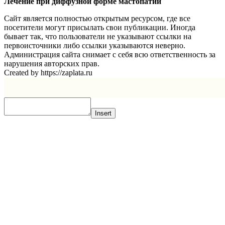
Лечение при диффузной форме мастопатии
Сайт является полностью открытым ресурсом, где все
посетители могут присылать свои публикации. Иногда
бывает так, что пользователи не указывают ссылки на
первоисточники либо ссылки указываются неверно.
Администрация сайта снимает с себя всю ответственность за
нарушения авторских прав.
Created by https://zaplata.ru
Insert