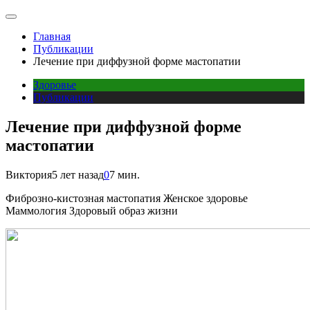
Главная
Публикации
Лечение при диффузной форме мастопатии
Здоровье
Публикации
Лечение при диффузной форме
мастопатии
Виктория
5 лет назад
0
7 мин.
Фиброзно-кистозная мастопатия Женское здоровье
Маммология Здоровый образ жизни