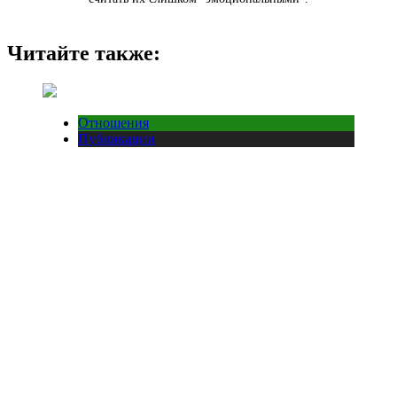
Читайте также:
Отношения
Публикации