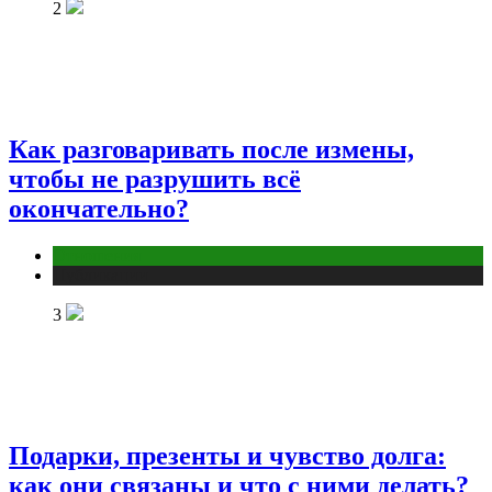
2
Как разговаривать после измены,
чтобы не разрушить всё
окончательно?
Отношения
Публикации
3
Подарки, презенты и чувство долга:
как они связаны и что с ними делать?