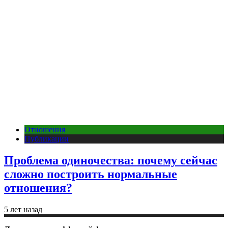
Отношения
Публикации
Проблема одиночества: почему сейчас
сложно построить нормальные
отношения?
5 лет назад