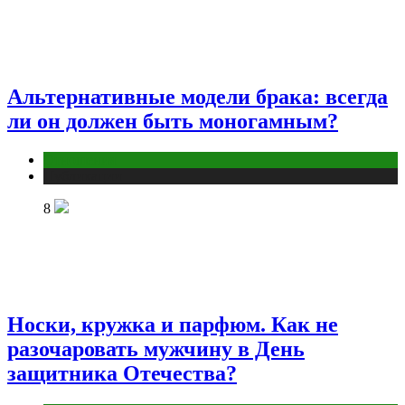
Альтернативные модели брака: всегда
ли он должен быть моногамным?
Отношения
Публикации
8
Носки, кружка и парфюм. Как не
разочаровать мужчину в День
защитника Отечества?