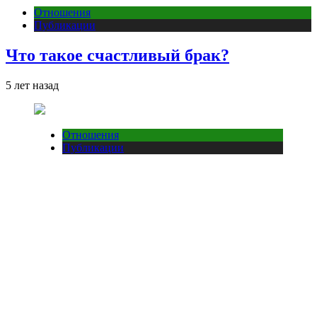
Отношения
Публикации
Что такое счастливый брак?
5 лет назад
Отношения
Публикации