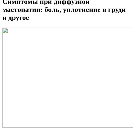
Симптомы при диффузной
мастопатии: боль, уплотнение в груди
и другое