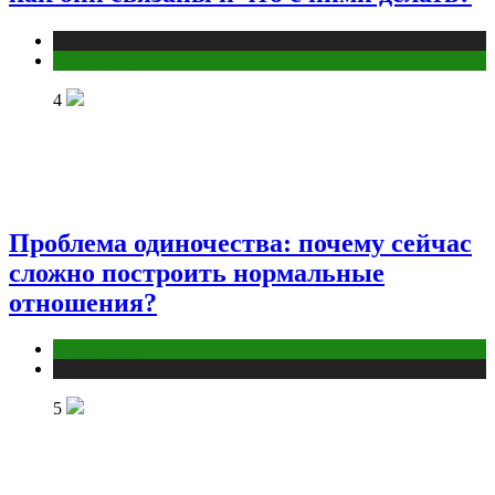
Публикации
Эзотерика
4
Проблема одиночества: почему сейчас
сложно построить нормальные
отношения?
Отношения
Публикации
5