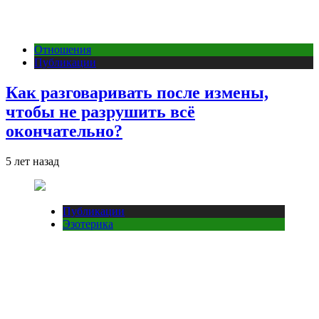
Отношения
Публикации
Как разговаривать после измены,
чтобы не разрушить всё
окончательно?
5 лет назад
Публикации
Эзотерика