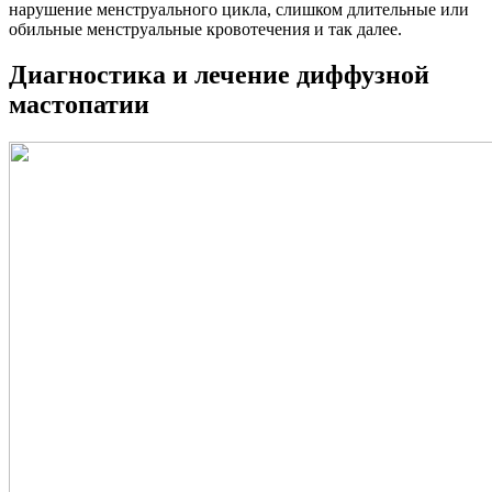
нарушение менструального цикла, слишком длительные или
обильные менструальные кровотечения и так далее.
Диагностика и лечение диффузной
мастопатии