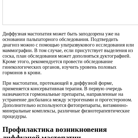
Диффузная мастопатия может быть заподозрена уже на
основании пальпаторного обследования. Подтвердить
диагноз можно с помощью ультразвукового исследования или
маммографии. В том случае, если присутствует выделения из
соска, план обследования может дополняться дуктографией.
Кроме этого, рекомендуется провести обследование
гинекологических органов, изучить уровень половых
гормонов в крови.
При мастопатии, протекающей в диффузной форме,
применяется консервативная терапия. В первую очередь
назначаются гормональные препараты, направленные на
устранение дисбаланса между эстрогенами и прогестероном.
Дополнительно используются фитопрепараты, витаминно-
минеральные комплексы, различные физиотерапевтические
процедуры.
Профилактика возникновения
диффузной мастопатии