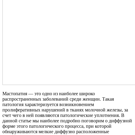
Мастопатия — это одно из наиболее широко
распространенных заболеваний среди женщин. Такая
патология характеризуется возникновением
пролиферативных нарушений в тканях молочной железы, за
счет чего в ней появляются патологические уплотнения. В
данной статье мы наиболее подробно поговорим о диффузной
форме этого патологического процесса, при которой
обнаруживаются мелкие диффузно расположенные