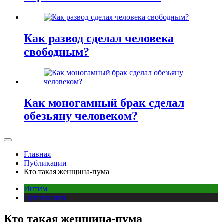
Как развод сделал человека
свободным?
Как моногамный брак сделал
обезьяну человеком?
Главная
Публикации
Кто такая женщина-пума
Интим
Публикации
Кто такая женщина-пума