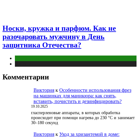
Носки, кружка и парфюм. Как не
разочаровать мужчину в День
защитника Отечества?
Отношения
Публикации
Комментарии
Виктория
к
Особенности использования фрез
на машинках для маникюра: как снять,
вставить, почистить и дезинфицировать?
19.10.2025
гласперленовые аппараты, в которых обработка
происходит при помощи нагрева до 230 °С и занимает
30–180 секунд
Виктория
к
Уход за хризантемой в доме: