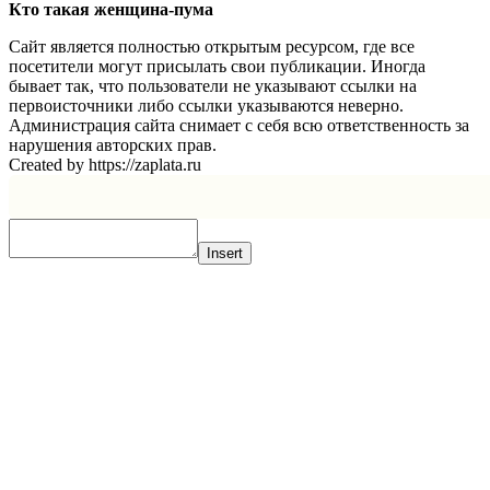
Кто такая женщина-пума
Сайт является полностью открытым ресурсом, где все
посетители могут присылать свои публикации. Иногда
бывает так, что пользователи не указывают ссылки на
первоисточники либо ссылки указываются неверно.
Администрация сайта снимает с себя всю ответственность за
нарушения авторских прав.
Created by https://zaplata.ru
Insert