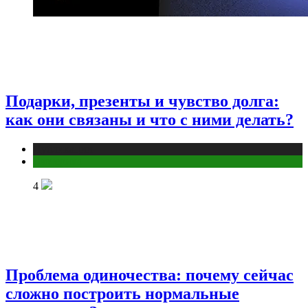
Подарки, презенты и чувство долга:
как они связаны и что с ними делать?
Публикации
Эзотерика
4
Проблема одиночества: почему сейчас
сложно построить нормальные