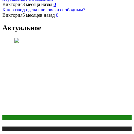
Виктория
3 месяца назад
0
Как развод сделал человека свободным?
Виктория
5 месяцев назад
0
Актуальное
Здоровье
Публикации