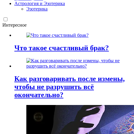
Астрология и Эзотерика
Эзотерика
Интересное
Что такое счастливый брак?
Как разговаривать после измены,
чтобы не разрушить всё
окончательно?