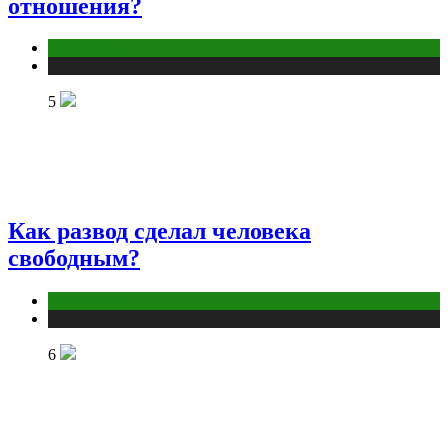
отношения?
Отношения
Публикации
5
Как развод сделал человека
свободным?
Отношения
Публикации
6