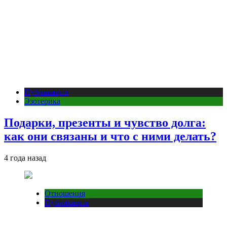
Публикации
Эзотерика
Подарки, презенты и чувство долга:
как они связаны и что с ними делать?
4 года назад
Отношения
Публикации