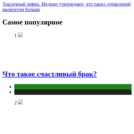
Токсичный зефир. Медики утверждают, что таких отравлений
мальтитом больше
Самое популярное
1
Что такое счастливый брак?
Отношения
Публикации
2