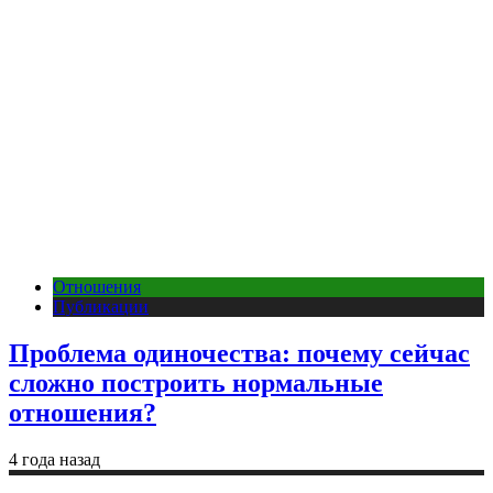
Отношения
Публикации
Проблема одиночества: почему сейчас
сложно построить нормальные
отношения?
4 года назад