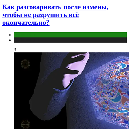
Как разговаривать после измены,
чтобы не разрушить всё
окончательно?
Отношения
Публикации
3