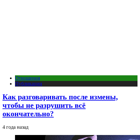
Отношения
Публикации
Как разговаривать после измены,
чтобы не разрушить всё
окончательно?
4 года назад