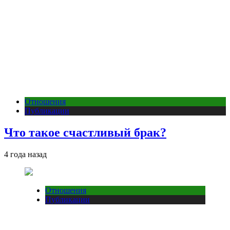
Отношения
Публикации
Что такое счастливый брак?
4 года назад
Отношения
Публикации