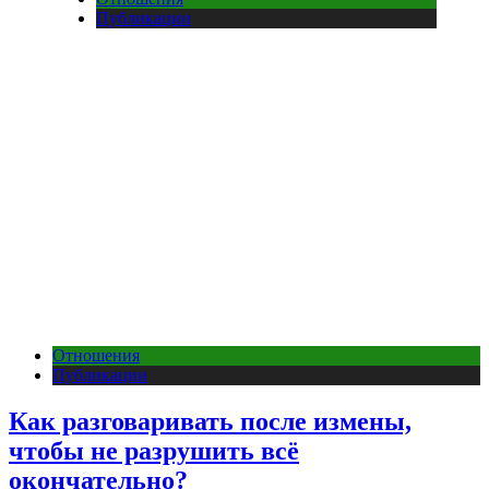
Публикации
Отношения
Публикации
Как разговаривать после измены,
чтобы не разрушить всё
окончательно?