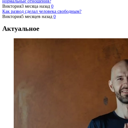
нормальные отношения?
Виктория
3 месяца назад
0
Как развод сделал человека свободным?
Виктория
5 месяцев назад
0
Актуальное