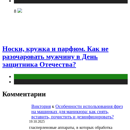
Публикации
8
Носки, кружка и парфюм. Как не
разочаровать мужчину в День
защитника Отечества?
Отношения
Публикации
Комментарии
Виктория
к
Особенности использования фрез
на машинках для маникюра: как снять,
вставить, почистить и дезинфицировать?
19.10.2025
гласперленовые аппараты, в которых обработка