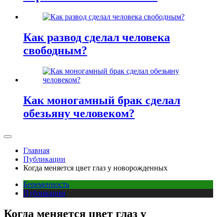
Как развод сделал человека
свободным?
Как моногамный брак сделал
обезьяну человеком?
Главная
Публикации
Когда меняется цвет глаз у новорожденных
Беременность
Публикации
Когда меняется цвет глаз у