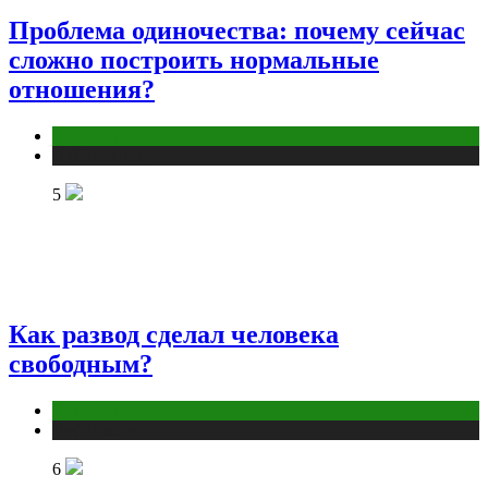
Проблема одиночества: почему сейчас
сложно построить нормальные
отношения?
Отношения
Публикации
5
Как развод сделал человека
свободным?
Отношения
Публикации
6