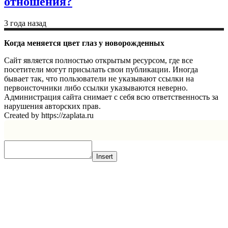
отношения?
3 года назад
Когда меняется цвет глаз у новорожденных
Сайт является полностью открытым ресурсом, где все
посетители могут присылать свои публикации. Иногда
бывает так, что пользователи не указывают ссылки на
первоисточники либо ссылки указываются неверно.
Администрация сайта снимает с себя всю ответственность за
нарушения авторских прав.
Created by https://zaplata.ru
Insert