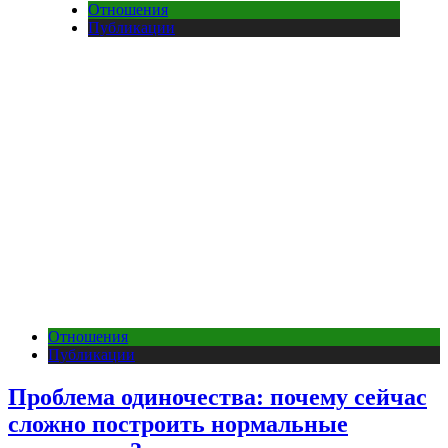
Отношения
Публикации
Отношения
Публикации
Проблема одиночества: почему сейчас
сложно построить нормальные