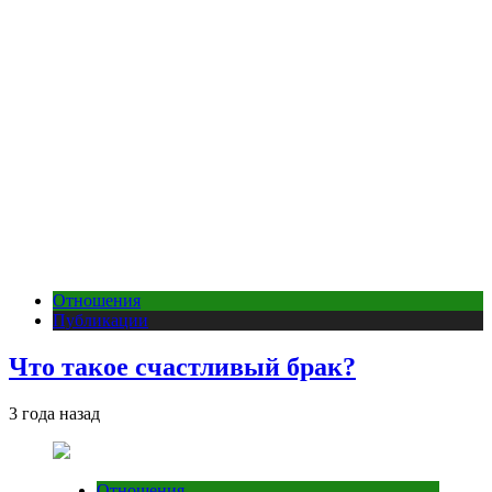
Отношения
Публикации
Что такое счастливый брак?
3 года назад
Отношения