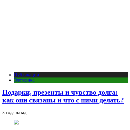
Публикации
Эзотерика
Подарки, презенты и чувство долга:
как они связаны и что с ними делать?
3 года назад