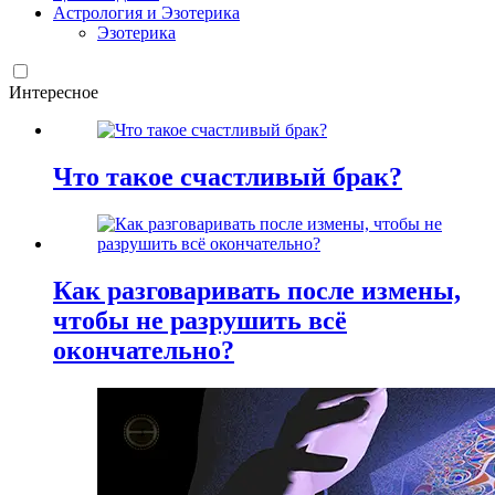
Астрология и Эзотерика
Эзотерика
Интересное
Что такое счастливый брак?
Как разговаривать после измены,
чтобы не разрушить всё
окончательно?