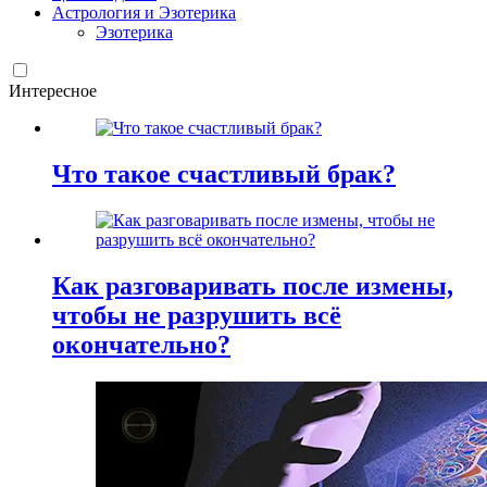
Астрология и Эзотерика
Эзотерика
Интересное
Что такое счастливый брак?
Как разговаривать после измены,
чтобы не разрушить всё
окончательно?