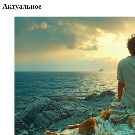
Актуальное