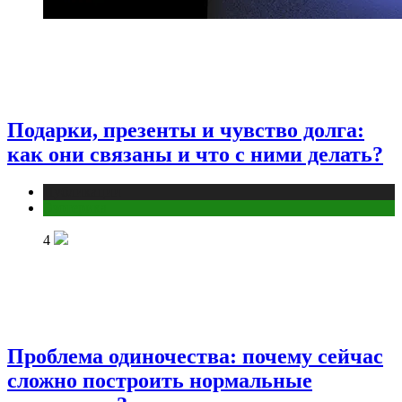
Подарки, презенты и чувство долга:
как они связаны и что с ними делать?
Публикации
Эзотерика
4
Проблема одиночества: почему сейчас
сложно построить нормальные