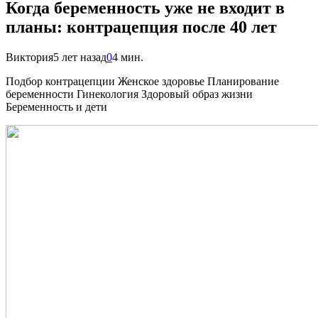
Когда беременность уже не входит в
планы: контрацепция после 40 лет
Виктория
5 лет назад
0
4 мин.
Подбор контрацепции Женское здоровье Планирование
беременности Гинекология Здоровый образ жизни
Беременность и дети