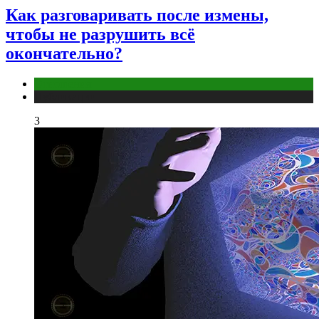
Как разговаривать после измены,
чтобы не разрушить всё
окончательно?
Отношения
Публикации
3