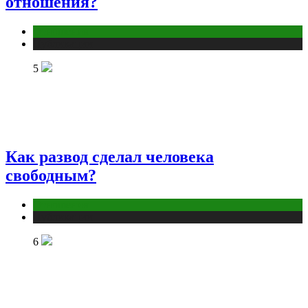
отношения?
Отношения
Публикации
5
Как развод сделал человека
свободным?
Отношения
Публикации
6