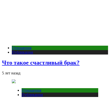
Отношения
Публикации
Что такое счастливый брак?
5 лет назад
Отношения
Публикации