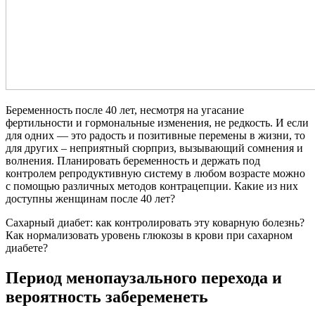
Беременность после 40 лет, несмотря на угасание
фертильности и гормональные изменения, не редкость. И если
для одних — это радость и позитивные перемены в жизни, то
для других – неприятный сюрприз, вызывающий сомнения и
волнения. Планировать беременность и держать под
контролем репродуктивную систему в любом возрасте можно
с помощью различных методов контрацепции. Какие из них
доступны женщинам после 40 лет?
Сахарный диабет: как контролировать эту коварную болезнь?
Как нормализовать уровень глюкозы в крови при сахарном
диабете?
Период менопаузального перехода и
вероятность забеременеть