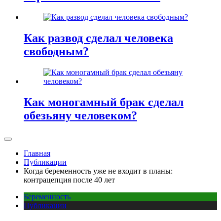
Как развод сделал человека
свободным?
Как моногамный брак сделал
обезьяну человеком?
Главная
Публикации
Когда беременность уже не входит в планы:
контрацепция после 40 лет
Беременность
Публикации