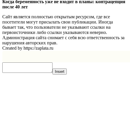
Когда беременность уже не входит в планы: контрацепция
после 40 лет
Сайт является полностью открытым ресурсом, где все
посетители могут присылать свои публикации. Иногда
бывает так, что пользователи не указывают ссылки на
первоисточники либо ссылки указываются неверно.
Администрация сайта снимает с себя всю ответственность за
нарушения авторских прав.
Created by https://zaplata.ru
Insert