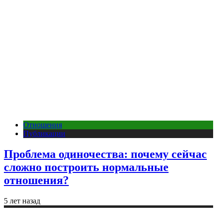
Отношения
Публикации
Проблема одиночества: почему сейчас
сложно построить нормальные
отношения?
5 лет назад