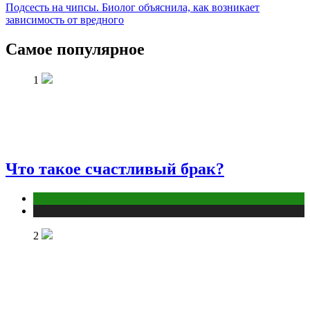
Подсесть на чипсы. Биолог объяснила, как возникает
зависимость от вредного
Самое популярное
1
Что такое счастливый брак?
Отношения
Публикации
2