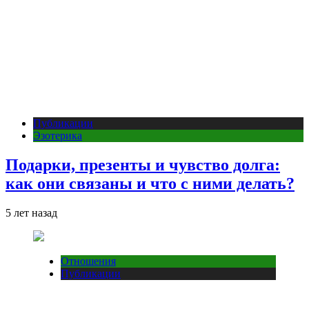
Публикации
Эзотерика
Подарки, презенты и чувство долга:
как они связаны и что с ними делать?
5 лет назад
Отношения
Публикации