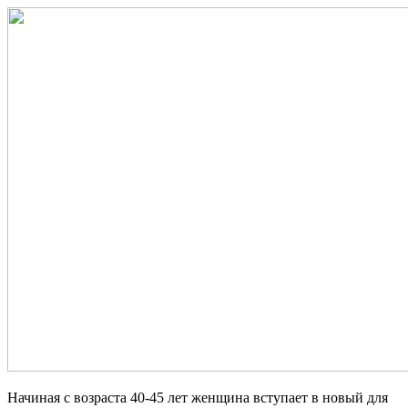
Начиная с возраста 40-45 лет женщина вступает в новый для