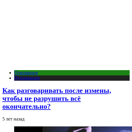
Отношения
Публикации
Как разговаривать после измены,
чтобы не разрушить всё
окончательно?
5 лет назад