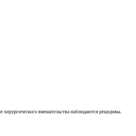
сле хирургического вмешательства наблюдаются рецидивы.