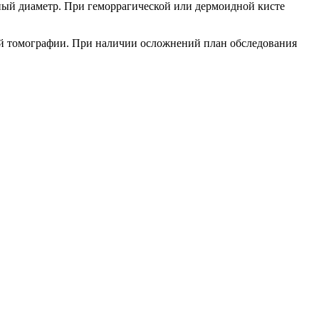
ый диаметр. При геморрагической или дермоидной кисте
ой томографии. При наличии осложнений план обследования