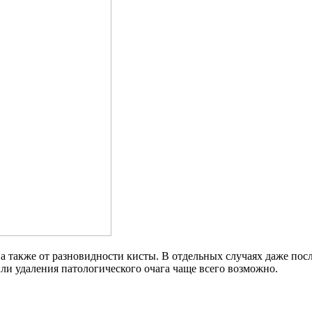
 а также от разновидности кисты. В отдельных случаях даже по
ли удаления патологического очага чаще всего возможно.