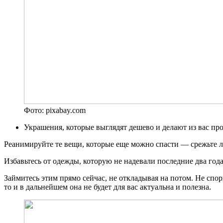
Фото: pixabay.com
Украшения, которые выглядят дешево и делают из вас пр
Реанимируйте те вещи, которые еще можно спасти — срежьте 
Избавьтесь от одежды, которую не надевали последние два год
Займитесь этим прямо сейчас, не откладывая на потом. Не спор
то и в дальнейшем она не будет для вас актуальна и полезна.