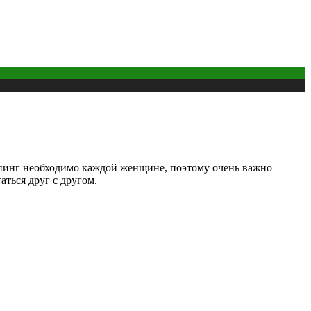
опинг необходимо каждой женщине, поэтому очень важно
аться друг с другом.