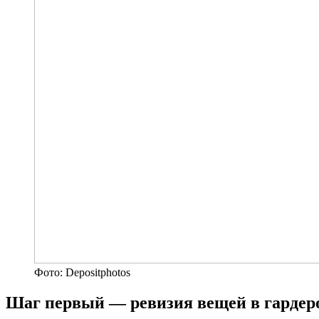
Фото: Depositphotos
Шаг первый — ревизия вещей в гардер