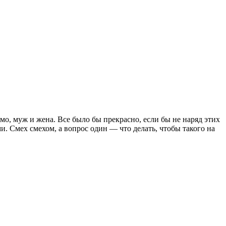
о, муж и жена. Все было бы прекрасно, если бы не наряд этих
и. Смех смехом, а вопрос один — что делать, чтобы такого на