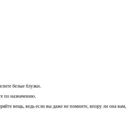
елите белые блузки.
те по назначению.
ряйте вещь, ведь если вы даже не помните, впору ли она вам,