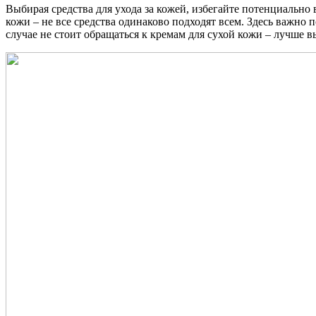
Выбирая средства для ухода за кожей, избегайте потенциально 
кожи – не все средства одинаково подходят всем. Здесь важно 
случае не стоит обращаться к кремам для сухой кожи – лучше в