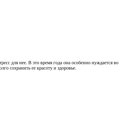
сс для нее. В это время года она особенно нуждается во
лго сохранить ее красоту и здоровье.