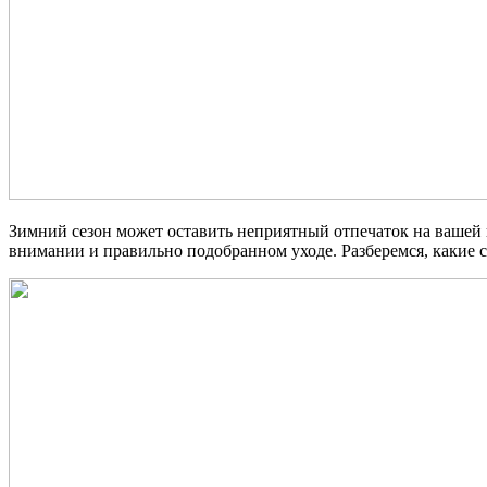
Зимний сезон может оставить неприятный отпечаток на вашей к
внимании и правильно подобранном уходе. Разберемся, какие с