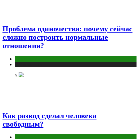
Проблема одиночества: почему сейчас
сложно построить нормальные
отношения?
Отношения
Публикации
5
Как развод сделал человека
свободным?
Отношения