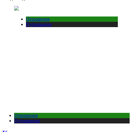
Отношения
Публикации
Отношения
Публикации