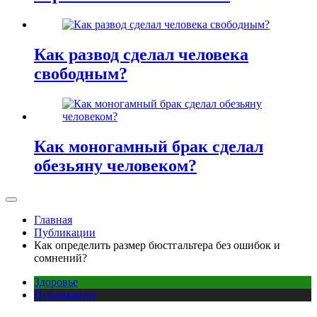
Как развод сделал человека
свободным?
Как моногамный брак сделал
обезьяну человеком?
Главная
Публикации
Как определить размер бюстгальтера без ошибок и
сомнений?
Здоровье
Публикации