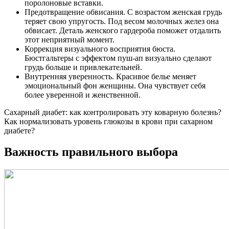
поролоновые вставки.
Предотвращение обвисания. С возрастом женская грудь
теряет свою упругость. Под весом молочных желез она
обвисает. Деталь женского гардероба поможет отдалить
этот неприятный момент.
Коррекция визуального восприятия бюста.
Бюстгальтеры с эффектом пуш-ап визуально сделают
грудь больше и привлекательней.
Внутренняя уверенность. Красивое белье меняет
эмоциональный фон женщины. Она чувствует себя
более уверенной и женственной.
Сахарный диабет: как контролировать эту коварную болезнь?
Как нормализовать уровень глюкозы в крови при сахарном
диабете?
Важность правильного выбора