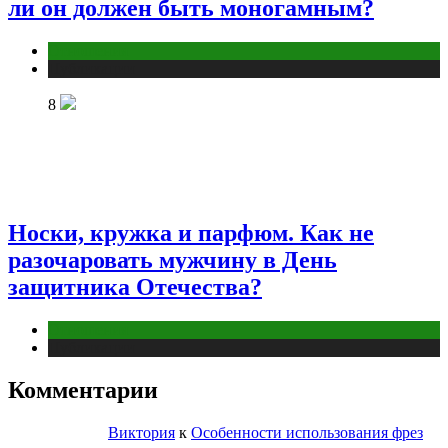
ли он должен быть моногамным?
Отношения
Публикации
8
Носки, кружка и парфюм. Как не
разочаровать мужчину в День
защитника Отечества?
Отношения
Публикации
Комментарии
Виктория
к
Особенности использования фрез