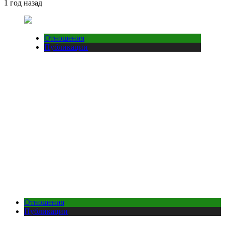
1 год назад
Отношения
Публикации
Отношения
Публикации