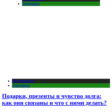
Эзотерика
Публикации
Эзотерика
Подарки, презенты и чувство долга:
как они связаны и что с ними делать?