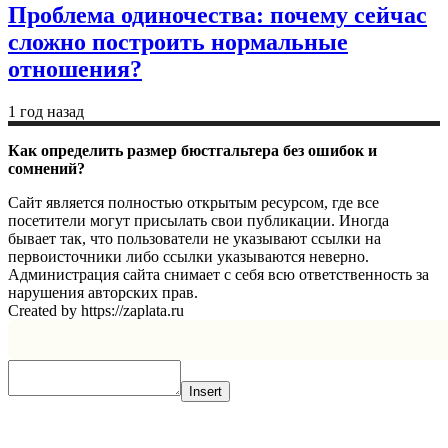
Проблема одиночества: почему сейчас
сложно построить нормальные
отношения?
1 год назад
Как определить размер бюстгальтера без ошибок и
сомнений?
Сайт является полностью открытым ресурсом, где все
посетители могут присылать свои публикации. Иногда
бывает так, что пользователи не указывают ссылки на
первоисточники либо ссылки указываются неверно.
Администрация сайта снимает с себя всю ответственность за
нарушения авторских прав.
Created by https://zaplata.ru
Insert