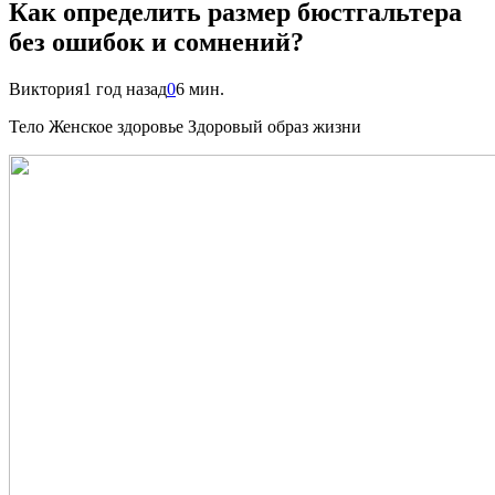
Как определить размер бюстгальтера
без ошибок и сомнений?
Виктория
1 год назад
0
6 мин.
Тело Женское здоровье Здоровый образ жизни