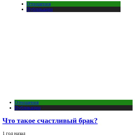
Отношения
Публикации
Отношения
Публикации
Что такое счастливый брак?
1 год назад