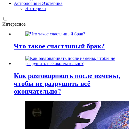
Астрология и Эзотерика
Эзотерика
Интересное
Что такое счастливый брак?
Как разговаривать после измены,
чтобы не разрушить всё
окончательно?