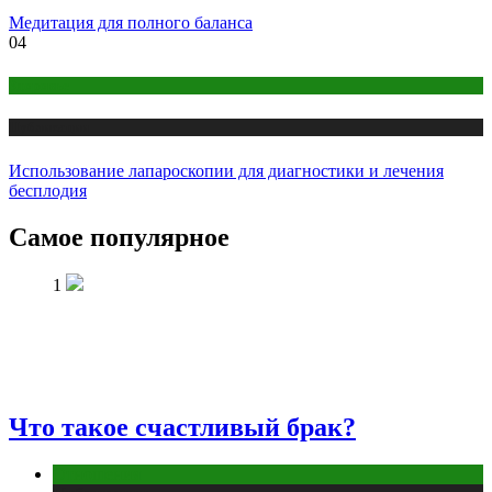
Медитация для полного баланса
04
Здоровье
Публикации
Использование лапароскопии для диагностики и лечения
бесплодия
Самое популярное
1
Что такое счастливый брак?
Отношения