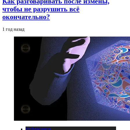
Как разговаривать после измены,
чтобы не разрушить всё
окончательно?
1 год назад
Публикации