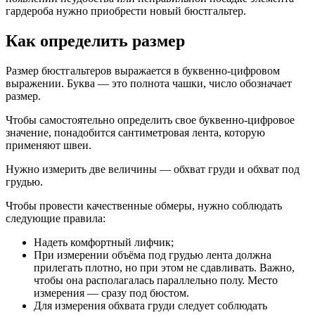
гардероба нужно приобрести новый бюстгальтер.
Как определить размер
Размер бюстгальтеров выражается в буквенно-цифровом
выражении. Буква — это полнота чашки, число обозначает
размер.
Чтобы самостоятельно определить свое буквенно-цифровое
значение, понадобится сантиметровая лента, которую
применяют швеи.
Нужно измерить две величины — обхват груди и обхват под
грудью.
Чтобы провести качественные обмеры, нужно соблюдать
следующие правила:
Надеть комфортный лифчик;
При измерении объёма под грудью лента должна
прилегать плотно, но при этом не сдавливать. Важно,
чтобы она располагалась параллельно полу. Место
измерения — сразу под бюстом.
Для измерения обхвата груди следует соблюдать