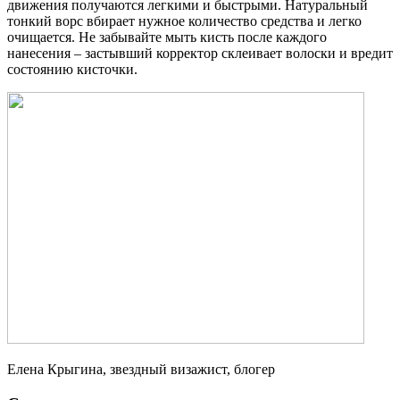
движения получаются легкими и быстрыми. Натуральный
тонкий ворс вбирает нужное количество средства и легко
очищается. Не забывайте мыть кисть после каждого
нанесения – застывший корректор склеивает волоски и вредит
состоянию кисточки.
Елена Крыгина, звездный визажист, блогер