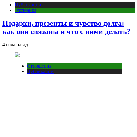
Публикации
Эзотерика
Подарки, презенты и чувство долга:
как они связаны и что с ними делать?
4 года назад
Отношения
Публикации