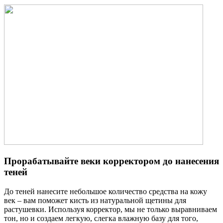
Прорабатывайте веки корректором до нанесения
теней
До теней нанесите небольшое количество средства на кожу
век – вам поможет кисть из натуральной щетины для
растушевки. Используя корректор, мы не только выравниваем
тон, но и создаем легкую, слегка влажную базу для того,