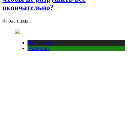
окончательно?
4 года назад
Публикации
Эзотерика