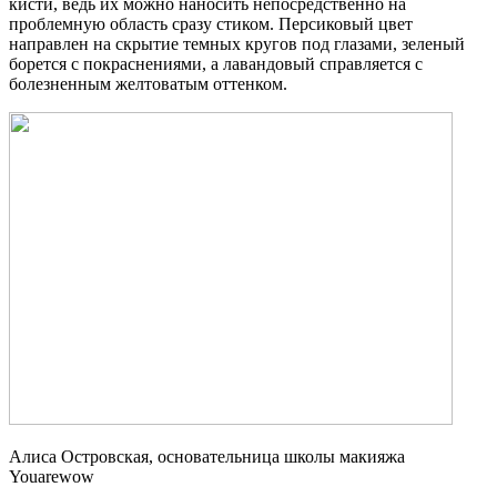
кисти, ведь их можно наносить непосредственно на
проблемную область сразу стиком. Персиковый цвет
направлен на скрытие темных кругов под глазами, зеленый
борется с покраснениями, а лавандовый справляется с
болезненным желтоватым оттенком.
Алиса Островская, основательница школы макияжа
Youarewow