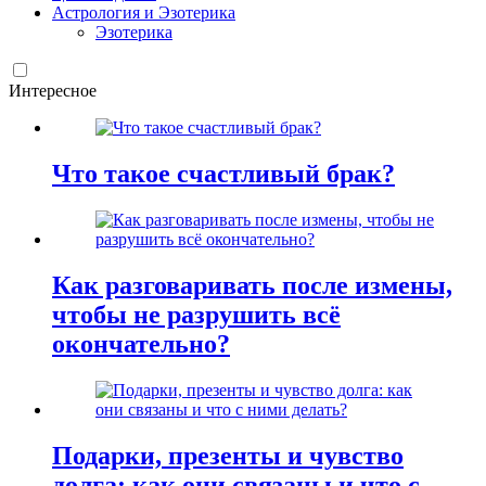
Астрология и Эзотерика
Эзотерика
Интересное
Что такое счастливый брак?
Как разговаривать после измены,
чтобы не разрушить всё
окончательно?
Подарки, презенты и чувство
долга: как они связаны и что с