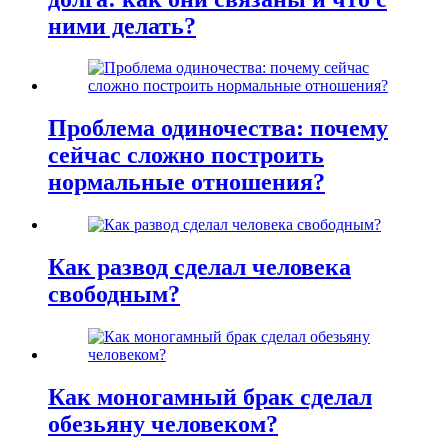
ними делать?
Проблема одиночества: почему
сейчас сложно построить
нормальные отношения?
Как развод сделал человека
свободным?
Как моногамный брак сделал
обезьяну человеком?