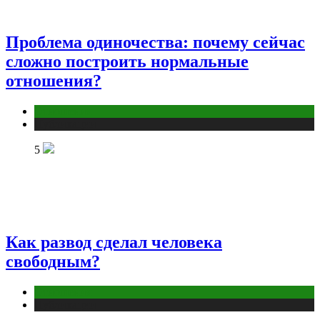
Проблема одиночества: почему сейчас
сложно построить нормальные
отношения?
Отношения
Публикации
5
Как развод сделал человека
свободным?
Отношения
Публикации