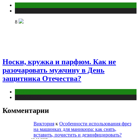
Отношения
Публикации
8
Носки, кружка и парфюм. Как не
разочаровать мужчину в День
защитника Отечества?
Отношения
Публикации
Комментарии
Виктория
к
Особенности использования фрез
на машинках для маникюра: как снять,
вставить, почистить и дезинфицировать?