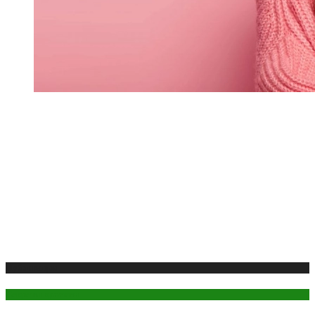
Публикации
Секреты красоты