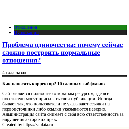
Отношения
Публикации
Проблема одиночества: почему сейчас
сложно построить нормальные
отношения?
4 года назад
Как наносить корректор? 10 главных лайфхаков
Сайт является полностью открытым ресурсом, где все
посетители могут присылать свои публикации. Иногда
бывает так, что пользователи не указывают ссылки на
первоисточники либо ссылки указываются неверно.
Администрация сайта снимает с себя всю ответственность за
нарушения авторских прав.
Created by https://zaplata.ru