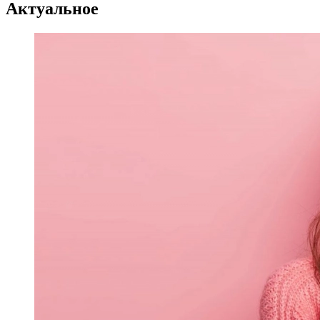
Актуальное