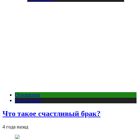
Отношения
Публикации
Что такое счастливый брак?
4 года назад