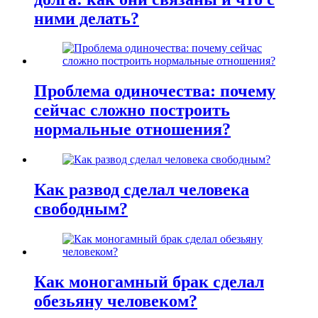
ними делать?
Проблема одиночества: почему
сейчас сложно построить
нормальные отношения?
Как развод сделал человека
свободным?
Как моногамный брак сделал
обезьяну человеком?