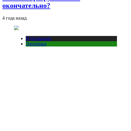
окончательно?
4 года назад
Публикации
Эзотерика