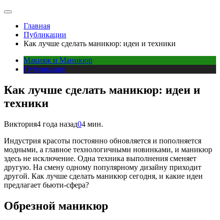
Главная
Публикации
Как лучше сделать маникюр: идеи и техники
Макияж и Маникюр
Публикации
Как лучше сделать маникюр: идеи и
техники
Виктория
4 года назад
0
4 мин.
Индустрия красоты постоянно обновляется и пополняется
модными, а главное технологичными новинками, и маникюр
здесь не исключение. Одна техника выполнения сменяет
другую. На смену одному популярному дизайну приходит
другой. Как лучше сделать маникюр сегодня, и какие идеи
предлагает бьюти-сфера?
Обрезной маникюр