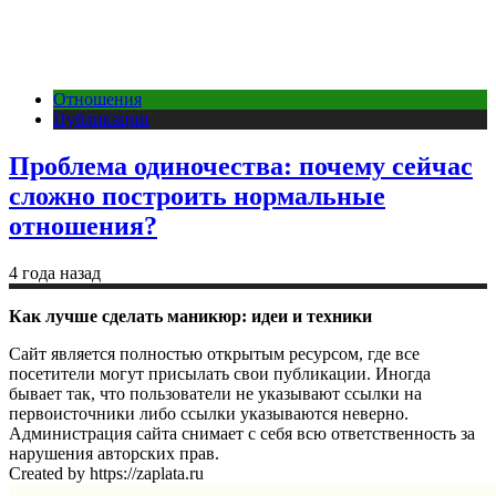
Отношения
Публикации
Проблема одиночества: почему сейчас
сложно построить нормальные
отношения?
4 года назад
Как лучше сделать маникюр: идеи и техники
Сайт является полностью открытым ресурсом, где все
посетители могут присылать свои публикации. Иногда
бывает так, что пользователи не указывают ссылки на
первоисточники либо ссылки указываются неверно.
Администрация сайта снимает с себя всю ответственность за
нарушения авторских прав.
Created by https://zaplata.ru