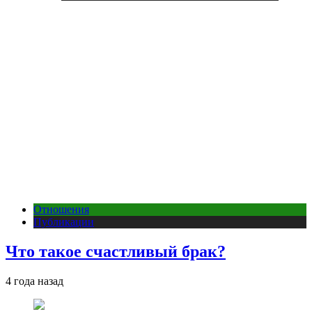
Отношения
Публикации
Что такое счастливый брак?
4 года назад