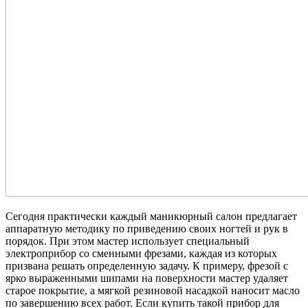
Сегодня практически каждый маникюрный салон предлагает
аппаратную методику по приведению своих ногтей и рук в
порядок. При этом мастер использует специальный
электроприбор со сменными фрезами, каждая из которых
призвана решать определенную задачу. К примеру, фрезой с
ярко выраженными шипами на поверхности мастер удаляет
старое покрытие, а мягкой резиновой насадкой наносит масло
по завершению всех работ. Если купить такой прибор для