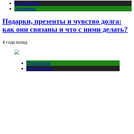
Публикации
Эзотерика
Подарки, презенты и чувство долга:
как они связаны и что с ними делать?
4 года назад
Отношения
Публикации