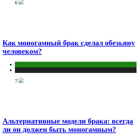
6
Как моногамный брак сделал обезьяну
человеком?
Отношения
Публикации
7
Альтернативные модели брака: всегда
ли он должен быть моногамным?