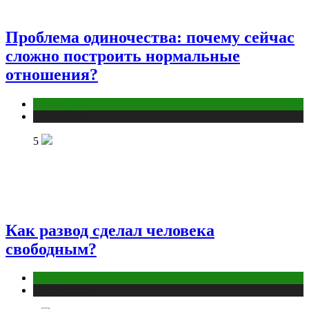
Проблема одиночества: почему сейчас
сложно построить нормальные
отношения?
Отношения
Публикации
5
Как развод сделал человека
свободным?
Отношения
Публикации