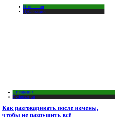
Отношения
Публикации
Отношения
Публикации
Как разговаривать после измены,
чтобы не разрушить всё