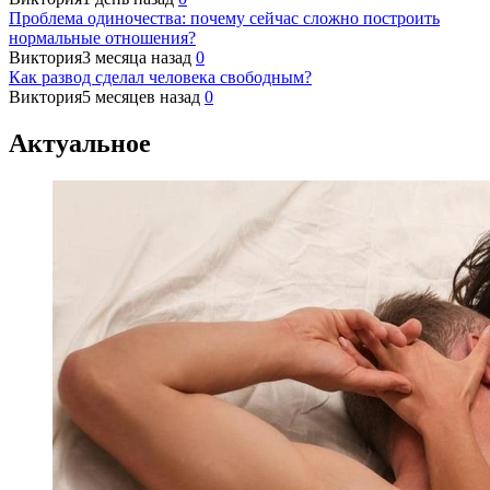
Проблема одиночества: почему сейчас сложно построить
нормальные отношения?
Виктория
3 месяца назад
0
Как развод сделал человека свободным?
Виктория
5 месяцев назад
0
Актуальное