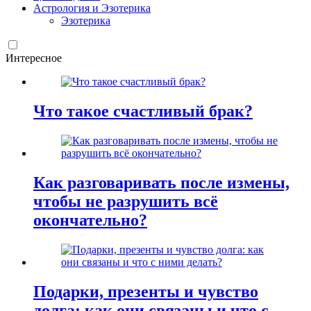
Астрология и Эзотерика
Эзотерика
Интересное
Что такое счастливый брак?
Как разговаривать после измены,
чтобы не разрушить всё
окончательно?
Подарки, презенты и чувство
долга: как они связаны и что с