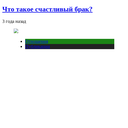
Что такое счастливый брак?
3 года назад
Отношения
Публикации