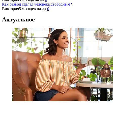
Как развод сделал человека свободным?
Виктория
5 месяцев назад
0
Актуальное