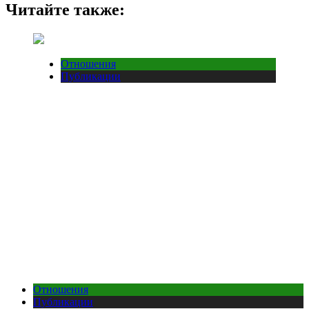
Читайте также:
Отношения
Публикации
Отношения
Публикации