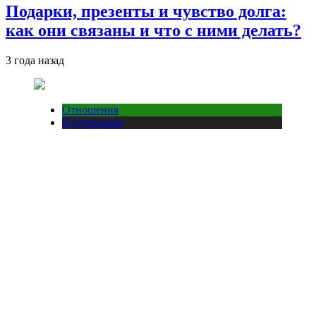
Подарки, презенты и чувство долга:
как они связаны и что с ними делать?
3 года назад
Отношения
Публикации