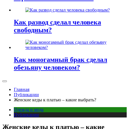
Как развод сделал человека
свободным?
Как моногамный брак сделал
обезьяну человеком?
Главная
Публикации
Женские кеды к платью – какие выбрать?
Одежда и мода
Публикации
Женские кеды к платью – какие