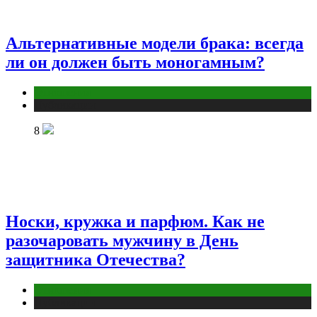
Альтернативные модели брака: всегда
ли он должен быть моногамным?
Отношения
Публикации
8
Носки, кружка и парфюм. Как не
разочаровать мужчину в День
защитника Отечества?
Отношения
Публикации