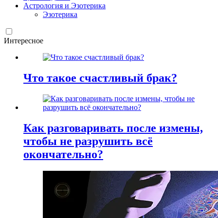
Астрология и Эзотерика
Эзотерика
Интересное
Что такое счастливый брак?
Как разговаривать после измены,
чтобы не разрушить всё
окончательно?