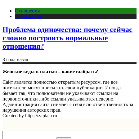
Отношения
Публикации
Проблема одиночества: почему сейчас
сложно построить нормальные
отношения?
3 года назад
Женские кеды к платью – какие выбрать?
Сайт является полностью открытым ресурсом, где все
посетители могут присылать свои публикации. Иногда
бывает так, что пользователи не указывают ссылки на
первоисточники либо ссылки указываются неверно.
Администрация сайта снимает с себя всю ответственность за
нарушения авторских прав.
Created by https://zaplata.ru