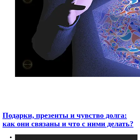
Подарки, презенты и чувство долга:
как они связаны и что с ними делать?
Публикации