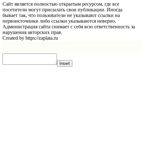
Сайт является полностью открытым ресурсом, где все
посетители могут присылать свои публикации. Иногда
бывает так, что пользователи не указывают ссылки на
первоисточники либо ссылки указываются неверно.
Администрация сайта снимает с себя всю ответственность за
нарушения авторских прав.
Created by https://zaplata.ru
Insert