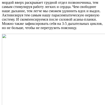
мордой вверх раскрывает грудной отдел позвоночника, тем
самым стимулируя работу легких и сердца. Чем свободнее
наше дыхание, тем легче мы сможем удлинить вдох и выдох.
Активизируя тем самым нашу парасимпатическую нервную
систему. И скомпенсируемся после силовой асаны-планки.
Можно также зафиксировать себя на 3-5 дыхательных циклов,
но не больше, чтобы не перегрузить поясницу.