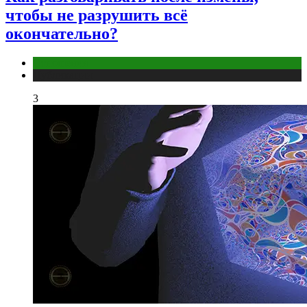
чтобы не разрушить всё
окончательно?
Отношения
Публикации
3