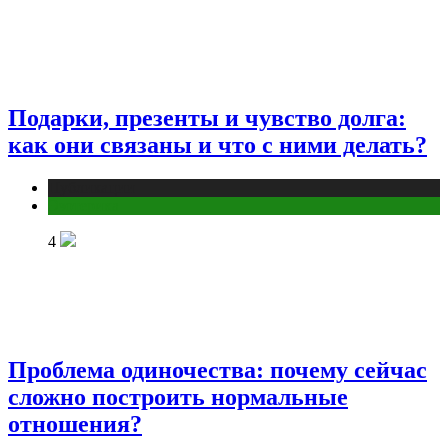
Подарки, презенты и чувство долга:
как они связаны и что с ними делать?
Публикации
Эзотерика
4
Проблема одиночества: почему сейчас
сложно построить нормальные
отношения?