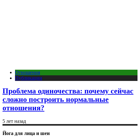
Отношения
Публикации
Проблема одиночества: почему сейчас
сложно построить нормальные
отношения?
5 лет назад
Йога для лица и шеи