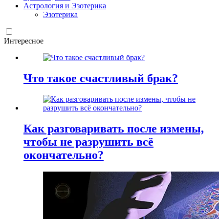
Астрология и Эзотерика
Эзотерика
Интересное
Что такое счастливый брак?
Как разговаривать после измены,
чтобы не разрушить всё
окончательно?