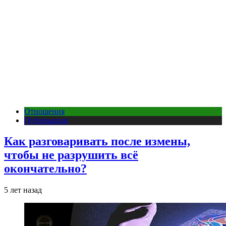
Отношения
Публикации
Как разговаривать после измены,
чтобы не разрушить всё
окончательно?
5 лет назад