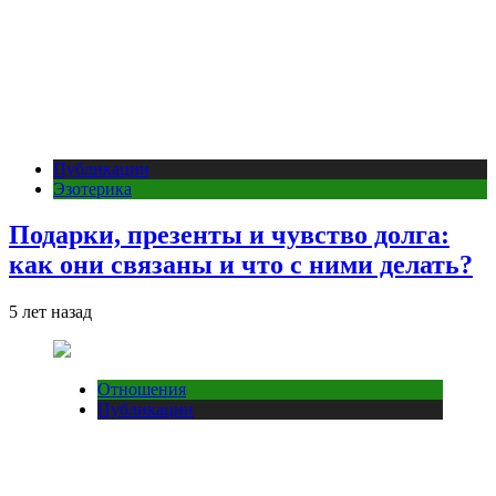
Публикации
Эзотерика
Подарки, презенты и чувство долга:
как они связаны и что с ними делать?
5 лет назад
Отношения
Публикации