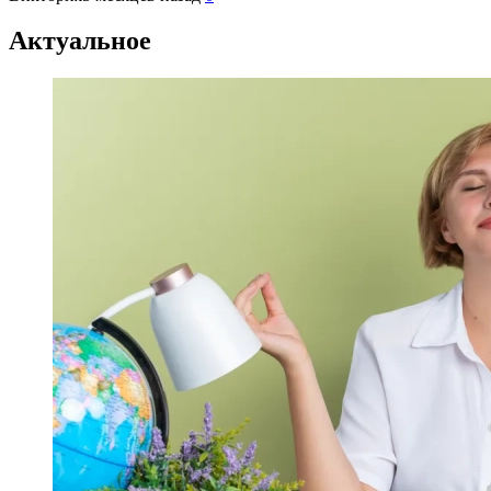
Актуальное