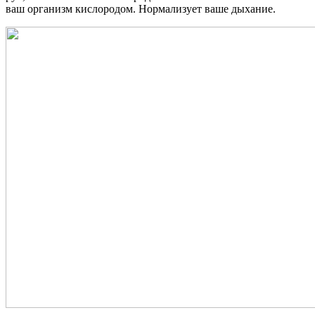
ваш организм кислородом. Нормализует ваше дыхание.