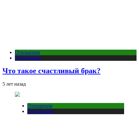
Отношения
Публикации
Что такое счастливый брак?
5 лет назад
Отношения
Публикации