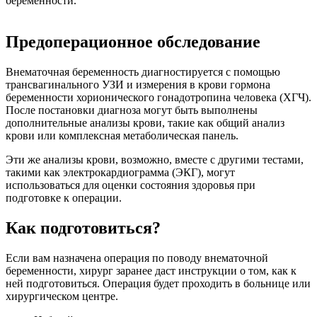
беременности.
Предоперационное обследование
Внематочная беременность диагностируется с помощью
трансвагинального УЗИ и измерения в крови гормона
беременности хорионического гонадотропина человека (ХГЧ).
После постановки диагноза могут быть выполнены
дополнительные анализы крови, такие как общий анализ
крови или комплексная метаболическая панель.
Эти же анализы крови, возможно, вместе с другими тестами,
такими как электрокардиограмма (ЭКГ), могут
использоваться для оценки состояния здоровья при
подготовке к операции.
Как подготовиться?
Если вам назначена операция по поводу внематочной
беременности, хирург заранее даст инструкции о том, как к
ней подготовиться. Операция будет проходить в больнице или
хирургическом центре.