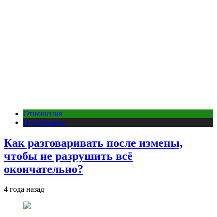
Отношения
Публикации
Как разговаривать после измены,
чтобы не разрушить всё
окончательно?
4 года назад