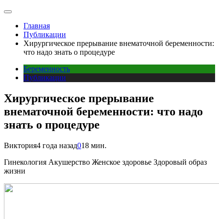
Главная
Публикации
Хирургическое прерывание внематочной беременности:
что надо знать о процедуре
Беременность
Публикации
Хирургическое прерывание
внематочной беременности: что надо
знать о процедуре
Виктория
4 года назад
0
18 мин.
Гинекология Акушерство Женское здоровье Здоровый образ
жизни