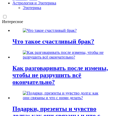
Астрология и Эзотерика
Эзотерика
Интересное
Что такое счастливый брак?
Как разговаривать после измены,
чтобы не разрушить всё
окончательно?
Подарки, презенты и чувство
долга: как они связаны и что с