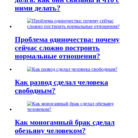
ними делать?
Проблема одиночества: почему
сейчас сложно построить
нормальные отношения?
Как развод сделал человека
свободным?
Как моногамный брак сделал
обезьяну человеком?