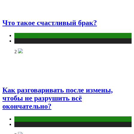
Что такое счастливый брак?
Отношения
Публикации
2
Как разговаривать после измены,
чтобы не разрушить всё
окончательно?
Отношения
Публикации