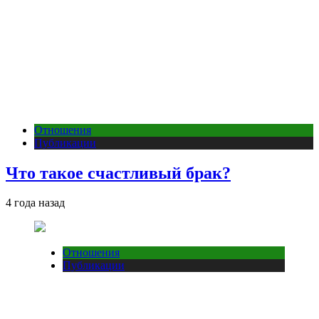
Отношения
Публикации
Что такое счастливый брак?
4 года назад
Отношения
Публикации