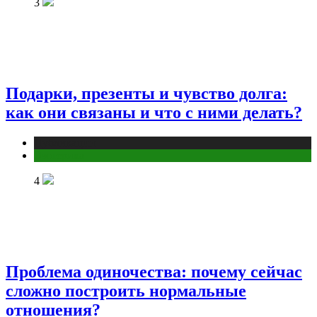
3
Подарки, презенты и чувство долга:
как они связаны и что с ними делать?
Публикации
Эзотерика
4
Проблема одиночества: почему сейчас
сложно построить нормальные
отношения?