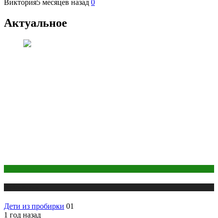
Виктория
5 месяцев назад
0
Актуальное
Беременность
Публикации
Дети из пробирки
01
1 год назад