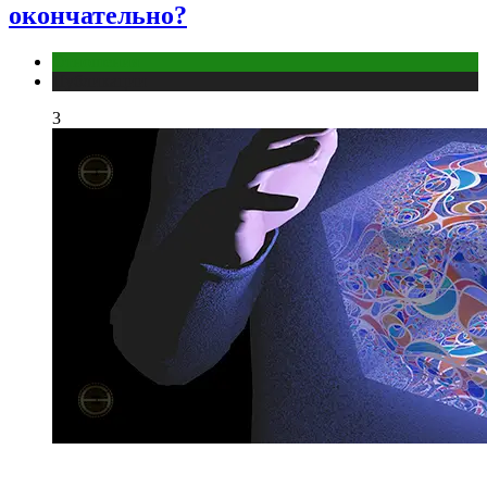
окончательно?
Отношения
Публикации
3