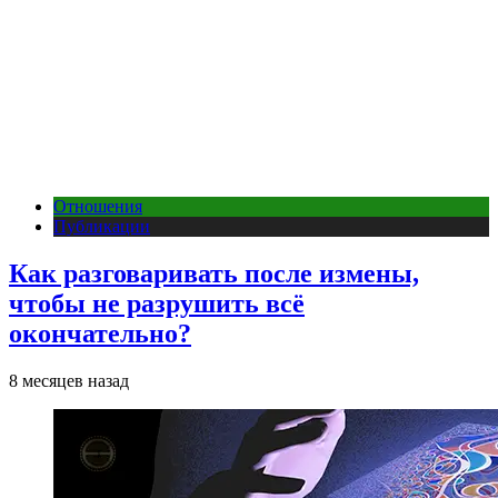
Отношения
Публикации
Как разговаривать после измены,
чтобы не разрушить всё
окончательно?
8 месяцев назад