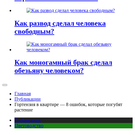
Как развод сделал человека
свободным?
Как моногамный брак сделал
обезьяну человеком?
Главная
Публикации
Гортензия в квартире — 8 ошибок, которые погубят
растение
Публикации
Цветоводство