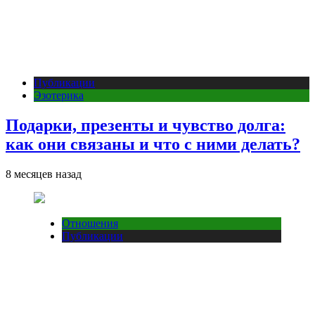
Публикации
Эзотерика
Подарки, презенты и чувство долга:
как они связаны и что с ними делать?
8 месяцев назад
Отношения
Публикации