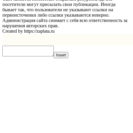
посетители могут присылать свои публикации. Иногда
бывает так, что пользователи не указывают ссылки на
первоисточники либо ссылки указываются неверно.
Администрация сайта снимает с себя всю ответственность за
нарушения авторских прав.
Created by https://zaplata.ru
Insert