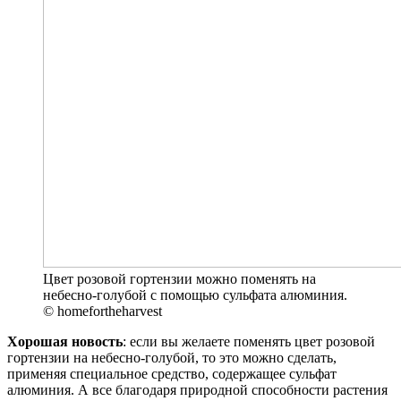
Цвет розовой гортензии можно поменять на
небесно-голубой с помощью сульфата алюминия.
© homefortheharvest
Хорошая новость
: если вы желаете поменять цвет розовой
гортензии на небесно-голубой, то это можно сделать,
применяя специальное средство, содержащее сульфат
алюминия. А все благодаря природной способности растения