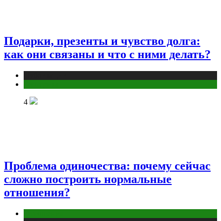
Подарки, презенты и чувство долга:
как они связаны и что с ними делать?
Публикации
Эзотерика
4
Проблема одиночества: почему сейчас
сложно построить нормальные
отношения?
Отношения