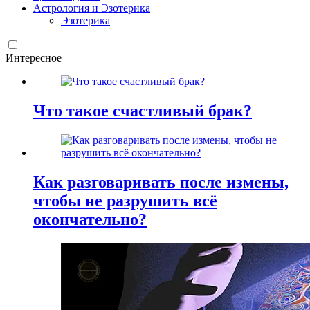
Астрология и Эзотерика
Эзотерика
Интересное
Что такое счастливый брак?
Как разговаривать после измены,
чтобы не разрушить всё
окончательно?