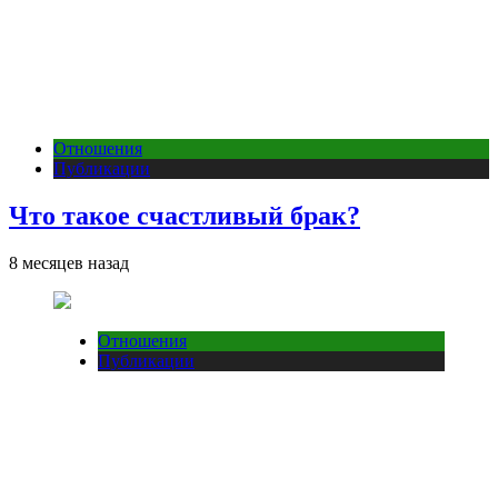
Отношения
Публикации
Что такое счастливый брак?
8 месяцев назад
Отношения
Публикации