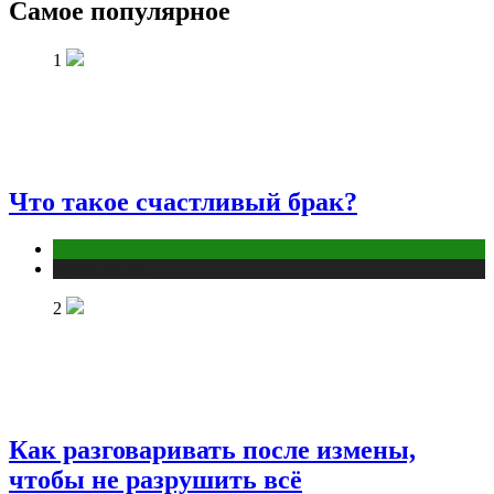
Самое популярное
1
Что такое счастливый брак?
Отношения
Публикации
2
Как разговаривать после измены,
чтобы не разрушить всё