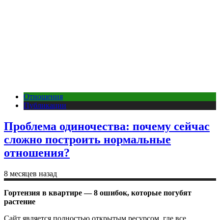
Отношения
Публикации
Проблема одиночества: почему сейчас
сложно построить нормальные
отношения?
8 месяцев назад
Гортензия в квартире — 8 ошибок, которые погубят
растение
Сайт является полностью открытым ресурсом, где все