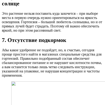
солнце
Это растение нельзя поставить куда захочется – при выборе
места в первую очередь нужно ориентироваться на яркость
освещения. Гортензия – большой любитель солнышка, но и от
прямых лучей будет страдать. Поэтому ей важно обеспечить
яркий, но при этом рассеянный свет.
7. Отсутствие подкормок
Абы какое удобрение не подойдет, но, к счастью, сегодня
проще простого найти в магазинах специальные средства для
гортензий. Правильно подобранный состав обеспечит
сбалансированное питание и не нарушит кислотности почвы,
а вам останется только лишь четко следовать инструкции,
указанной на упаковке, не нарушая концентрации и частоты
применения.