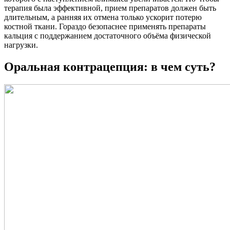
терапия была эффективной, прием препаратов должен быть
длительным, а ранняя их отмена только ускорит потерю
костной ткани. Гораздо безопаснее применять препараты
кальция с поддержанием достаточного объёма физической
нагрузки.
Оральная контрацепция: в чем суть?