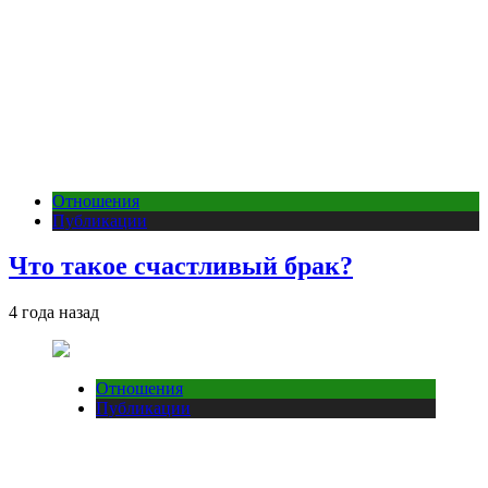
Отношения
Публикации
Что такое счастливый брак?
4 года назад
Отношения
Публикации