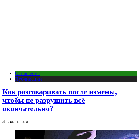
Отношения
Публикации
Как разговаривать после измены,
чтобы не разрушить всё
окончательно?
4 года назад