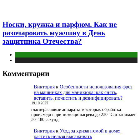
Носки, кружка и парфюм. Как не
разочаровать мужчину в День
защитника Отечества?
Отношения
Публикации
Комментарии
Виктория
к
Особенности использования фрез
на машинках для маникюра: как снять,
вставить, почистить и дезинфицировать?
19.10.2025
гласперленовые аппараты, в которых обработка
происходит при помощи нагрева до 230 °С и занимает
30–180 секунд
Виктория
к
Уход за хризантемой в доме:
растить нельзя высаживать