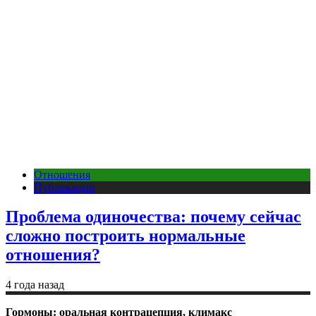
Отношения
Публикации
Проблема одиночества: почему сейчас
сложно построить нормальные
отношения?
4 года назад
Гормоны: оральная контрацепция, климакс