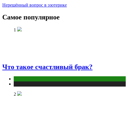
Нерешённый вопрос в эзотерике
Самое популярное
1
Что такое счастливый брак?
Отношения
Публикации
2