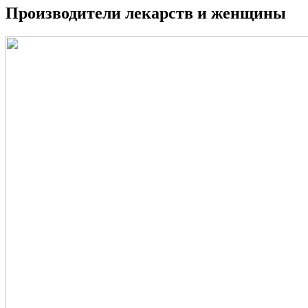
Производители лекарств и женщины