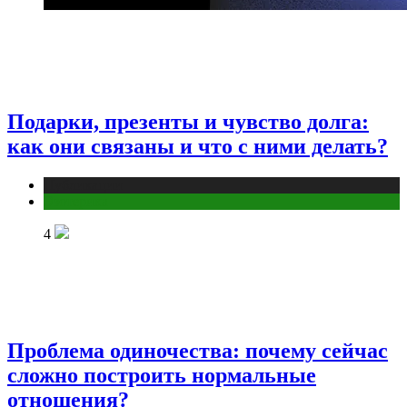
Подарки, презенты и чувство долга:
как они связаны и что с ними делать?
Публикации
Эзотерика
4
Проблема одиночества: почему сейчас
сложно построить нормальные
отношения?