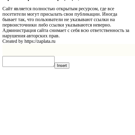
Сайт является полностью открытым ресурсом, где все
посетители могут присылать свои публикации. Иногда
бывает так, что пользователи не указывают ссылки на
первоисточники либо ссылки указываются неверно.
Администрация сайта снимает с себя всю ответственность за
нарушения авторских прав.
Created by https://zaplata.ru
Insert