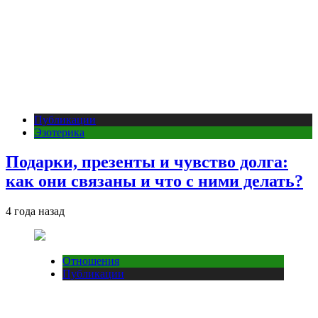
Публикации
Эзотерика
Подарки, презенты и чувство долга:
как они связаны и что с ними делать?
4 года назад
Отношения
Публикации