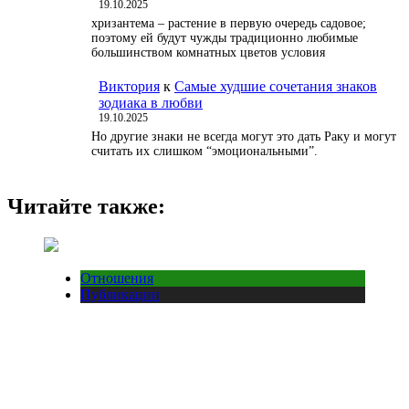
19.10.2025
хризантема – растение в первую очередь садовое;
поэтому ей будут чужды традиционно любимые
большинством комнатных цветов условия
Виктория
к
Самые худшие сочетания знаков
зодиака в любви
19.10.2025
Но другие знаки не всегда могут это дать Раку и могут
считать их слишком “эмоциональными”.
Читайте также:
Отношения
Публикации