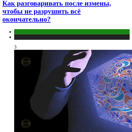
Как разговаривать после измены,
чтобы не разрушить всё
окончательно?
Отношения
Публикации
3