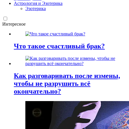
Астрология и Эзотерика
Эзотерика
Интересное
Что такое счастливый брак?
Как разговаривать после измены,
чтобы не разрушить всё
окончательно?