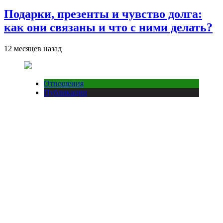
Подарки, презенты и чувство долга:
как они связаны и что с ними делать?
12 месяцев назад
Отношения
Публикации