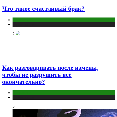
Что такое счастливый брак?
Отношения
Публикации
2
Как разговаривать после измены,
чтобы не разрушить всё
окончательно?
Отношения
Публикации
3