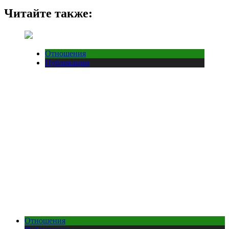
Читайте также:
Отношения
Публикации
Отношения