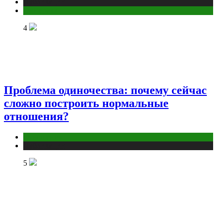
Публикации
Эзотерика
4
Проблема одиночества: почему сейчас
сложно построить нормальные
отношения?
Отношения
Публикации
5