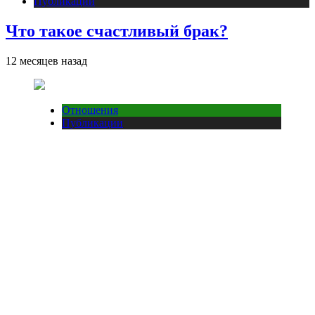
Публикации
Что такое счастливый брак?
12 месяцев назад
Отношения
Публикации