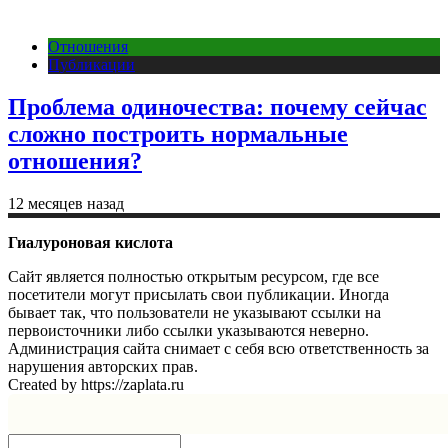
Отношения
Публикации
Проблема одиночества: почему сейчас
сложно построить нормальные
отношения?
12 месяцев назад
Гиалуроновая кислота
Сайт является полностью открытым ресурсом, где все
посетители могут присылать свои публикации. Иногда
бывает так, что пользователи не указывают ссылки на
первоисточники либо ссылки указываются неверно.
Администрация сайта снимает с себя всю ответственность за
нарушения авторских прав.
Created by https://zaplata.ru