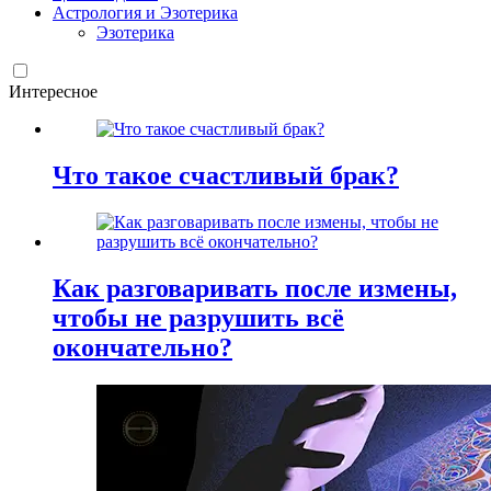
Астрология и Эзотерика
Эзотерика
Интересное
Что такое счастливый брак?
Как разговаривать после измены,
чтобы не разрушить всё
окончательно?