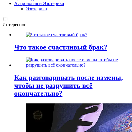
Астрология и Эзотерика
Эзотерика
Интересное
Что такое счастливый брак?
Как разговаривать после измены,
чтобы не разрушить всё
окончательно?