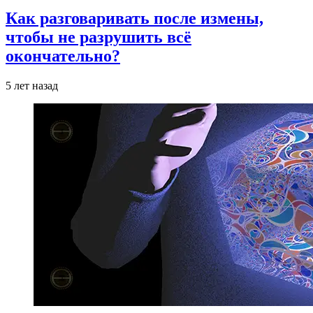
Как разговаривать после измены,
чтобы не разрушить всё
окончательно?
5 лет назад