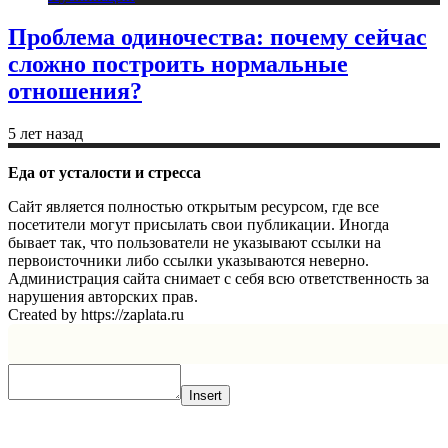
Проблема одиночества: почему сейчас
сложно построить нормальные
отношения?
5 лет назад
Еда от усталости и стресса
Сайт является полностью открытым ресурсом, где все
посетители могут присылать свои публикации. Иногда
бывает так, что пользователи не указывают ссылки на
первоисточники либо ссылки указываются неверно.
Администрация сайта снимает с себя всю ответственность за
нарушения авторских прав.
Created by https://zaplata.ru
Insert