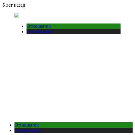
5 лет назад
Отношения
Публикации
Отношения
Публикации