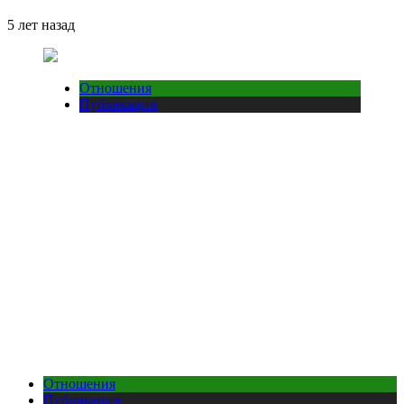
5 лет назад
Отношения
Публикации
Отношения
Публикации