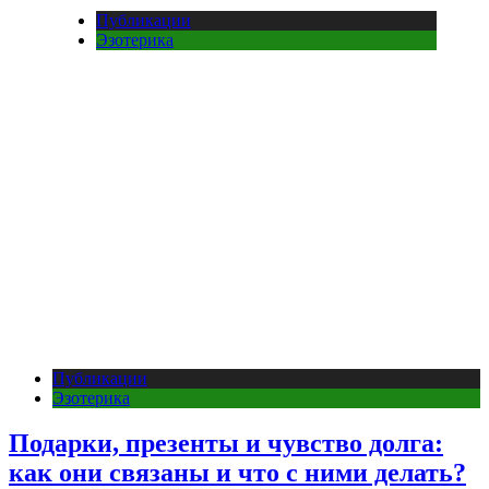
Публикации
Эзотерика
Публикации
Эзотерика
Подарки, презенты и чувство долга:
как они связаны и что с ними делать?