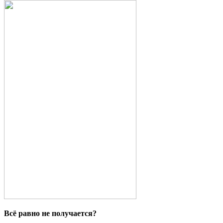
Всё равно не получается?