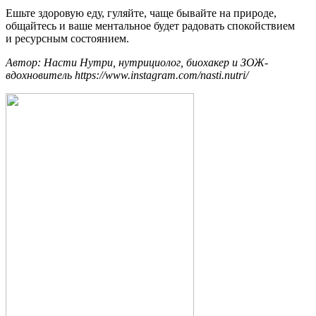
Ешьте здоровую еду, гуляйте, чаще бывайте на природе,
общайтесь и ваше ментальное будет радовать спокойствием
и ресурсным состоянием.
Автор: Насти Нутри, нутрициолог, биохакер и ЗОЖ-
вдохновитель
https://www.instagram.com/nasti.nutri/