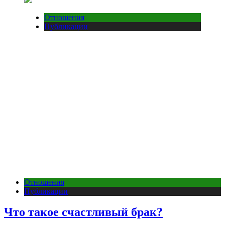
Отношения
Публикации
Отношения
Публикации
Что такое счастливый брак?