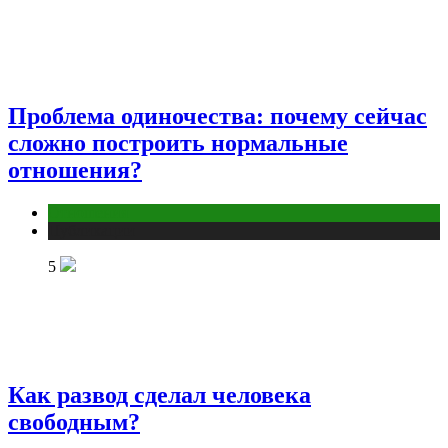
Проблема одиночества: почему сейчас
сложно построить нормальные
отношения?
Отношения
Публикации
5
Как развод сделал человека
свободным?