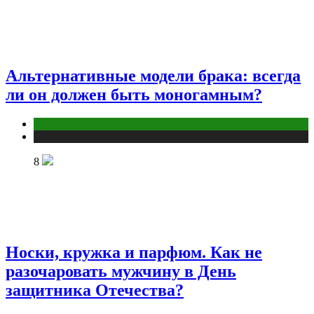
Альтернативные модели брака: всегда
ли он должен быть моногамным?
Отношения
Публикации
8
Носки, кружка и парфюм. Как не
разочаровать мужчину в День
защитника Отечества?