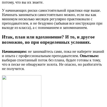
потому, что вы их знаете.
У начинающих риски самостоятельной практики еще выше.
Начинать заниматься самостоятельно можно, если вы как
минимум несколько месяцев регулярно практиковали с
преподавателем, и не бездумно (забывая все инструкции при
выходе из класса), а с пониманием и запоминанием.
Итак, план или вдохновение? И то, и другое
возможно, но при определенных условиях.
Начинающим:
не занимайтесь сами, пока не наберете знаний
и опыта с профессиональным преподавателем.
Опытным:
выбирая спонтанный поток без плана, будьте готовы к тому,
что в песке не обнаружите золота. Не опасно, но разбогатеть
не получится.