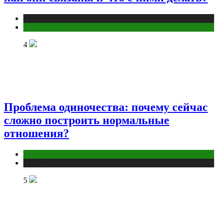
Публикации
Эзотерика
4
Проблема одиночества: почему сейчас
сложно построить нормальные
отношения?
Отношения
Публикации
5