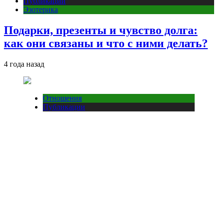
Публикации
Эзотерика
Подарки, презенты и чувство долга:
как они связаны и что с ними делать?
4 года назад
Отношения
Публикации