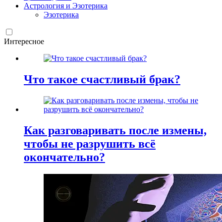
Астрология и Эзотерика
Эзотерика
Интересное
Что такое счастливый брак?
Как разговаривать после измены,
чтобы не разрушить всё
окончательно?