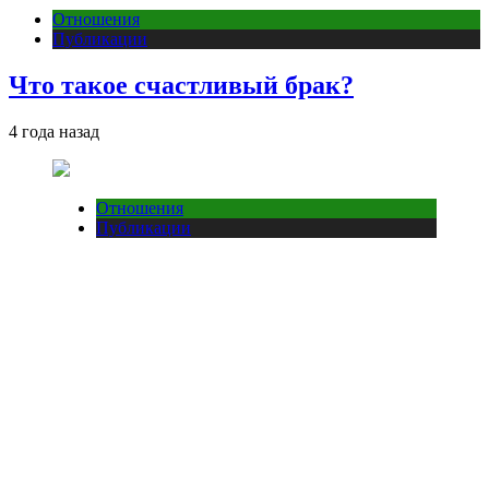
Отношения
Публикации
Что такое счастливый брак?
4 года назад
Отношения
Публикации