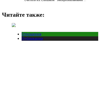
Читайте также:
Отношения
Публикации