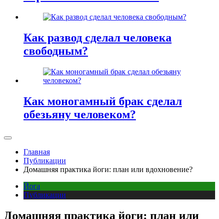
Как развод сделал человека
свободным?
Как моногамный брак сделал
обезьяну человеком?
Главная
Публикации
Домашняя практика йоги: план или вдохновение?
Йога
Публикации
Домашняя практика йоги: план или