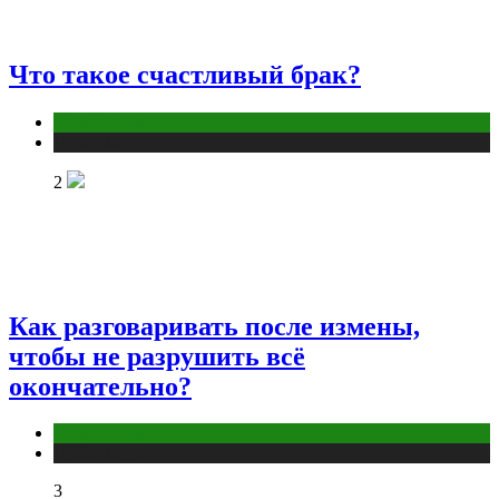
Что такое счастливый брак?
Отношения
Публикации
2
Как разговаривать после измены,
чтобы не разрушить всё
окончательно?
Отношения
Публикации
3