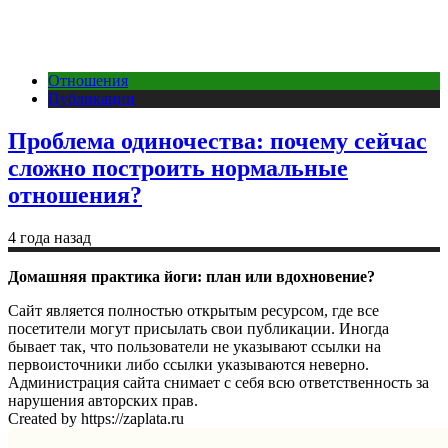
Отношения
Публикации
Проблема одиночества: почему сейчас
сложно построить нормальные
отношения?
4 года назад
Домашняя практика йоги: план или вдохновение?
Сайт является полностью открытым ресурсом, где все
посетители могут присылать свои публикации. Иногда
бывает так, что пользователи не указывают ссылки на
первоисточники либо ссылки указываются неверно.
Администрация сайта снимает с себя всю ответственность за
нарушения авторских прав.
Created by https://zaplata.ru