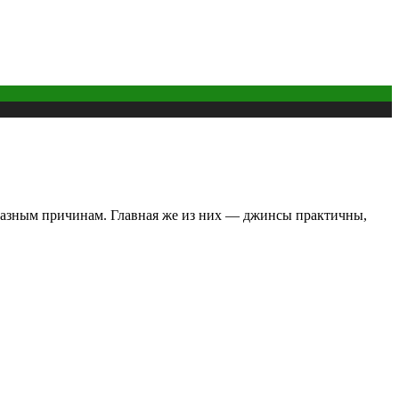
о разным причинам. Главная же из них — джинсы практичны,