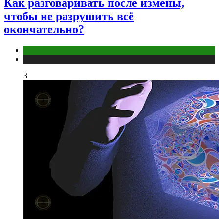
Как разговаривать после измены,
чтобы не разрушить всё
окончательно?
Отношения
Публикации
3