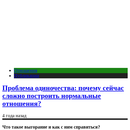
Отношения
Публикации
Проблема одиночества: почему сейчас
сложно построить нормальные
отношения?
4 года назад
Что такое выгорание и как с ним справиться?