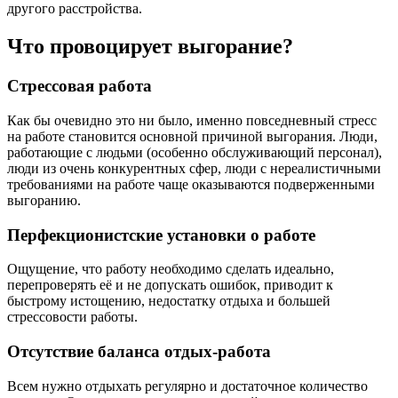
другого расстройства.
Что провоцирует выгорание?
Стрессовая работа
Как бы очевидно это ни было, именно повседневный стресс
на работе становится основной причиной выгорания. Люди,
работающие с людьми (особенно обслуживающий персонал),
люди из очень конкурентных сфер, люди с нереалистичными
требованиями на работе чаще оказываются подверженными
выгоранию.
Перфекционистские установки о работе
Ощущение, что работу необходимо сделать идеально,
перепроверять её и не допускать ошибок, приводит к
быстрому истощению, недостатку отдыха и большей
стрессовости работы.
Отсутствие баланса отдых-работа
Всем нужно отдыхать регулярно и достаточное количество