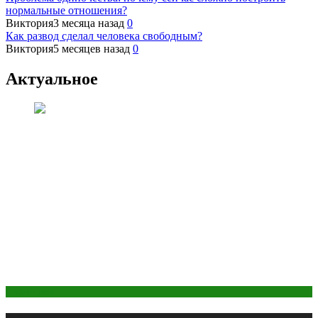
нормальные отношения?
Виктория
3 месяца назад
0
Как развод сделал человека свободным?
Виктория
5 месяцев назад
0
Актуальное
Отношения