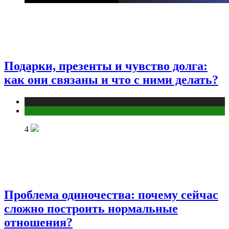
Подарки, презенты и чувство долга:
как они связаны и что с ними делать?
Публикации
Эзотерика
4
Проблема одиночества: почему сейчас
сложно построить нормальные
отношения?