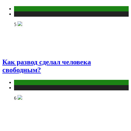
Отношения
Публикации
5
Как развод сделал человека
свободным?
Отношения
Публикации
6