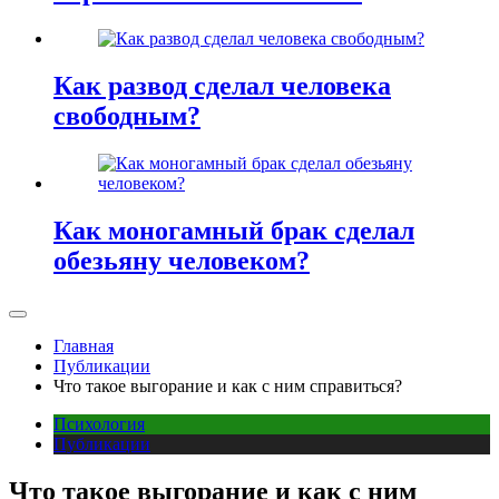
Как развод сделал человека
свободным?
Как моногамный брак сделал
обезьяну человеком?
Главная
Публикации
Что такое выгорание и как с ним справиться?
Психология
Публикации
Что такое выгорание и как с ним