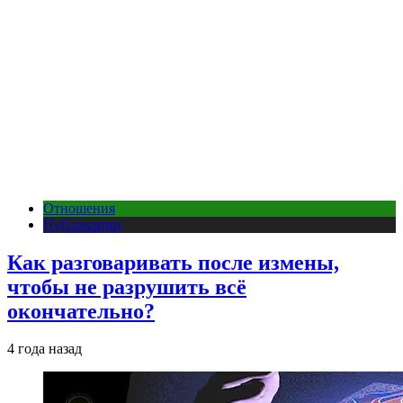
Отношения
Публикации
Как разговаривать после измены,
чтобы не разрушить всё
окончательно?
4 года назад