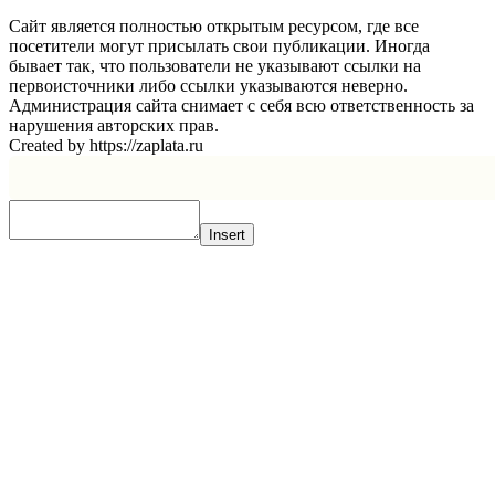
Сайт является полностью открытым ресурсом, где все
посетители могут присылать свои публикации. Иногда
бывает так, что пользователи не указывают ссылки на
первоисточники либо ссылки указываются неверно.
Администрация сайта снимает с себя всю ответственность за
нарушения авторских прав.
Created by https://zaplata.ru
Insert