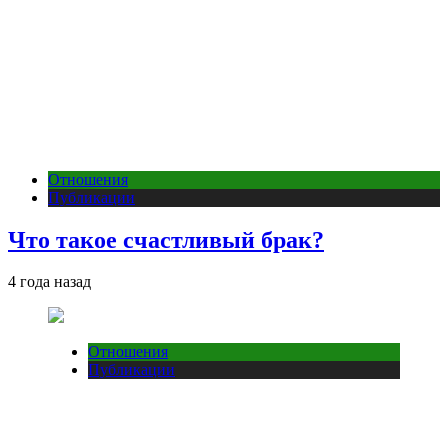
Отношения
Публикации
Что такое счастливый брак?
4 года назад
Отношения
Публикации