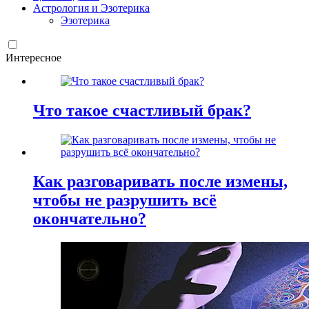
Астрология и Эзотерика
Эзотерика
Интересное
Что такое счастливый брак?
Как разговаривать после измены,
чтобы не разрушить всё
окончательно?