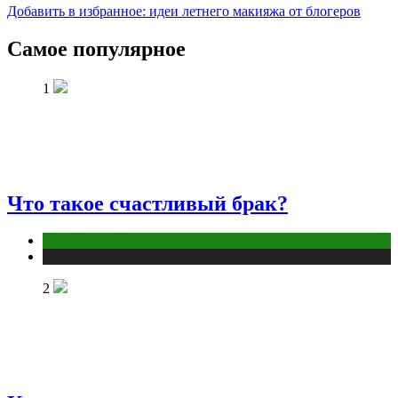
Добавить в избранное: идеи летнего макияжа от блогеров
Самое популярное
1
Что такое счастливый брак?
Отношения
Публикации
2