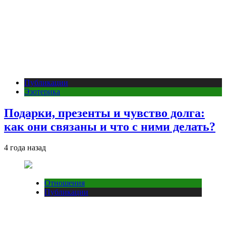
Публикации
Эзотерика
Подарки, презенты и чувство долга:
как они связаны и что с ними делать?
4 года назад
Отношения
Публикации