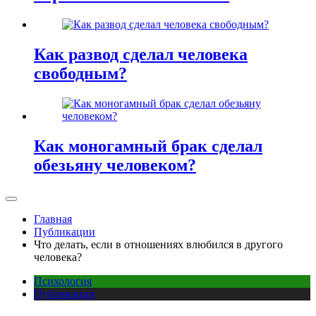
Как развод сделал человека
свободным?
Как моногамный брак сделал
обезьяну человеком?
Главная
Публикации
Что делать, если в отношениях влюбился в другого
человека?
Психология
Публикации