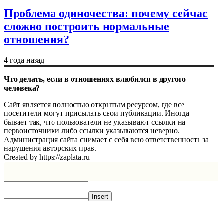
Проблема одиночества: почему сейчас
сложно построить нормальные
отношения?
4 года назад
Что делать, если в отношениях влюбился в другого
человека?
Сайт является полностью открытым ресурсом, где все
посетители могут присылать свои публикации. Иногда
бывает так, что пользователи не указывают ссылки на
первоисточники либо ссылки указываются неверно.
Администрация сайта снимает с себя всю ответственность за
нарушения авторских прав.
Created by https://zaplata.ru
Insert