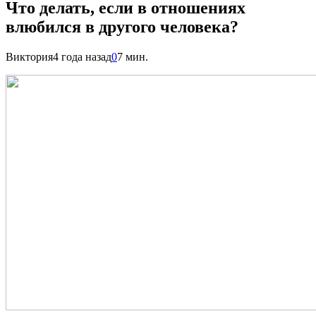
Что делать, если в отношениях
влюбился в другого человека?
Виктория
4 года назад
0
7 мин.