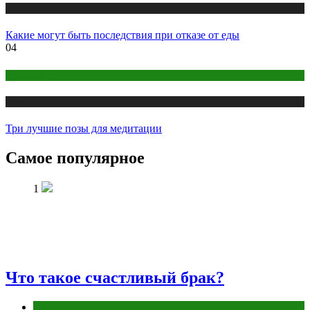
Публикации
Какие могут быть последствия при отказе от еды
04
Медитация
Публикации
Три лучшие позы для медитации
Самое популярное
1
Что такое счастливый брак?
Отношения