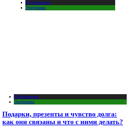
Публикации
Эзотерика
Публикации
Эзотерика
Подарки, презенты и чувство долга:
как они связаны и что с ними делать?