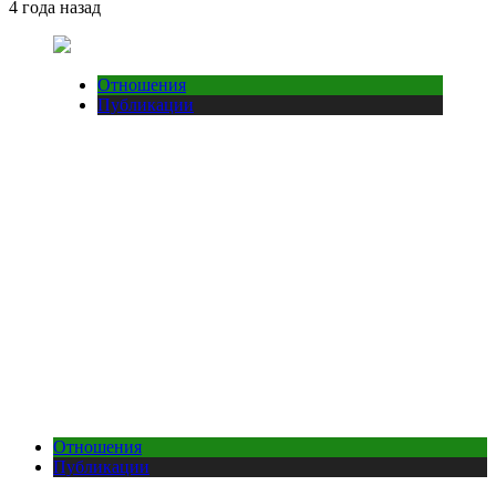
4 года назад
Отношения
Публикации
Отношения
Публикации