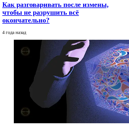
Как разговаривать после измены,
чтобы не разрушить всё
окончательно?
4 года назад