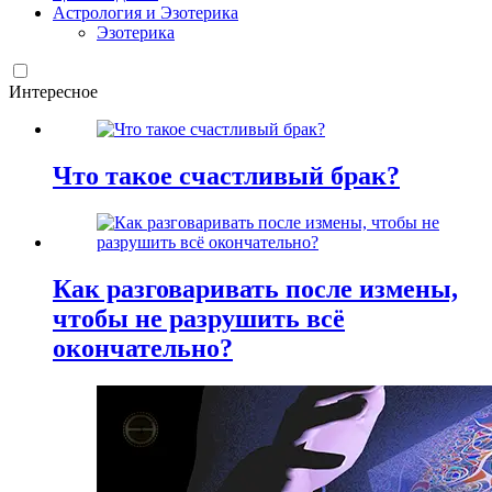
Астрология и Эзотерика
Эзотерика
Интересное
Что такое счастливый брак?
Как разговаривать после измены,
чтобы не разрушить всё
окончательно?