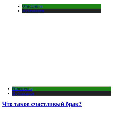
Отношения
Публикации
Отношения
Публикации
Что такое счастливый брак?