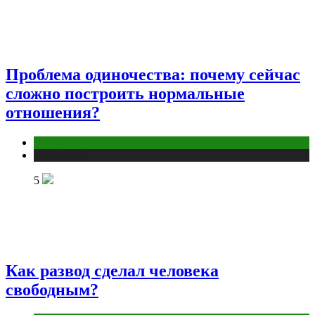
Проблема одиночества: почему сейчас
сложно построить нормальные
отношения?
Отношения
Публикации
5
Как развод сделал человека
свободным?