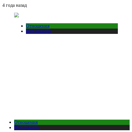
4 года назад
Отношения
Публикации
Отношения
Публикации