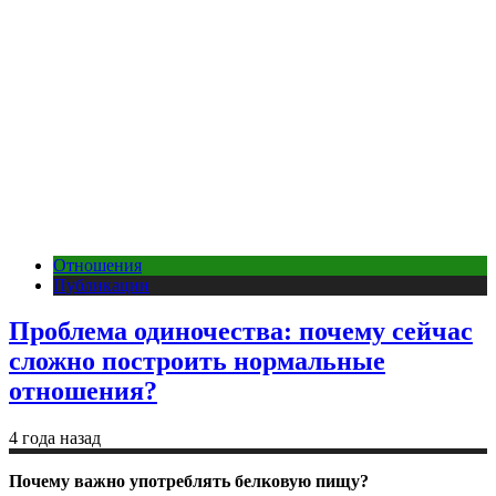
Отношения
Публикации
Проблема одиночества: почему сейчас
сложно построить нормальные
отношения?
4 года назад
Почему важно употреблять белковую пищу?