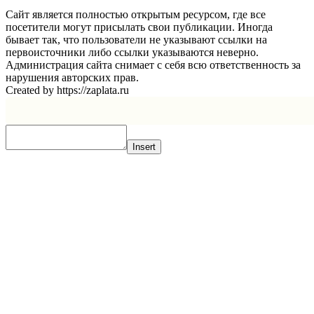
Сайт является полностью открытым ресурсом, где все
посетители могут присылать свои публикации. Иногда
бывает так, что пользователи не указывают ссылки на
первоисточники либо ссылки указываются неверно.
Администрация сайта снимает с себя всю ответственность за
нарушения авторских прав.
Created by https://zaplata.ru
Insert