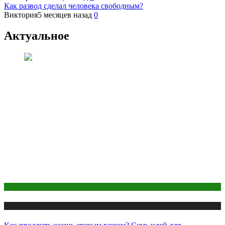
Как развод сделал человека свободным?
Виктория
5 месяцев назад
0
Актуальное
Одежда и мода
Публикации