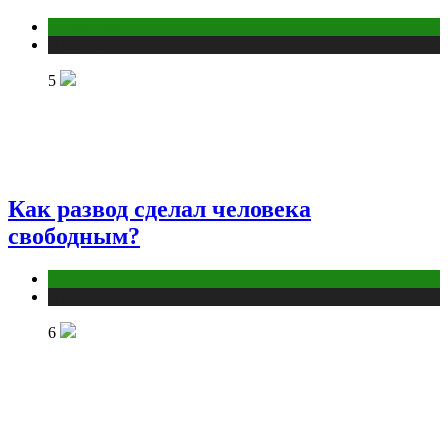
Отношения
Публикации
5
Как развод сделал человека
свободным?
Отношения
Публикации
6