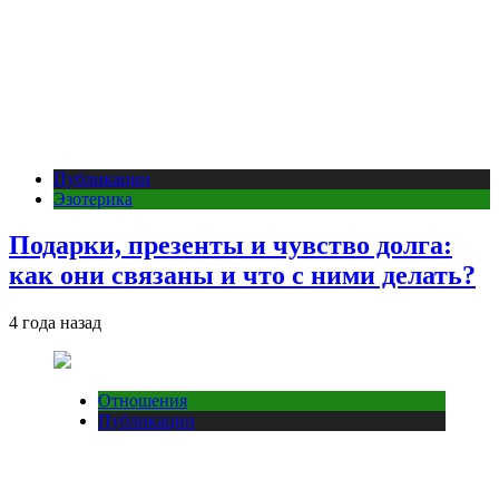
Публикации
Эзотерика
Подарки, презенты и чувство долга:
как они связаны и что с ними делать?
4 года назад
Отношения
Публикации