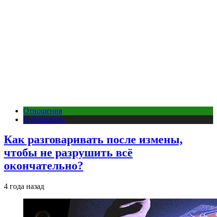
Отношения
Публикации
Как разговаривать после измены,
чтобы не разрушить всё
окончательно?
4 года назад