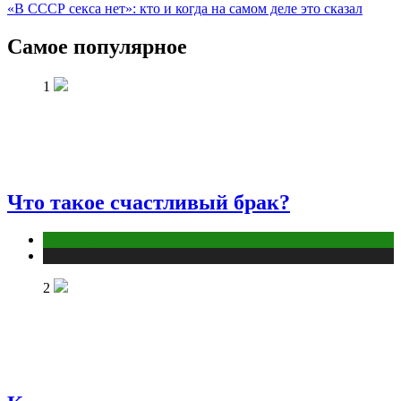
«В СССР секса нет»: кто и когда на самом деле это сказал
Самое популярное
1
Что такое счастливый брак?
Отношения
Публикации
2