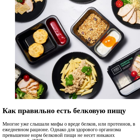
Как правильно есть белковую пищу
Многие уже слышали мифы о вреде белков, или протеинов, в
ежедневном рационе. Однако для здорового организма
превышение норм белковой пищи не несет никаких