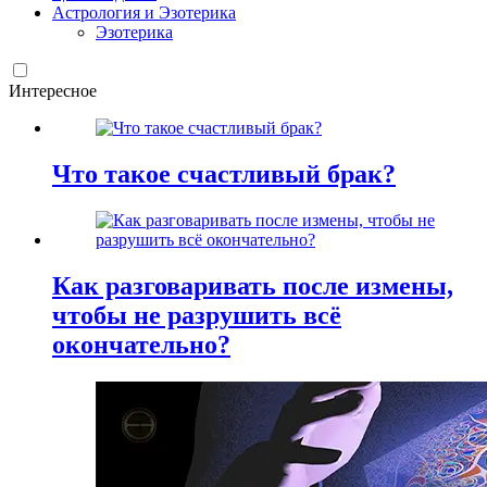
Астрология и Эзотерика
Эзотерика
Интересное
Что такое счастливый брак?
Как разговаривать после измены,
чтобы не разрушить всё
окончательно?