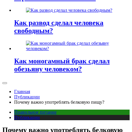
Как развод сделал человека
свободным?
Как моногамный брак сделал
обезьяну человеком?
Главная
Публикации
Почему важно употреблять белковую пищу?
Правильное питание
Публикации
Почему важно употреблять белковую