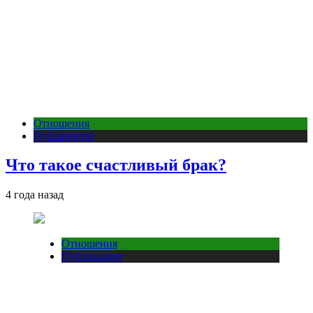
Отношения
Публикации
Что такое счастливый брак?
4 года назад
Отношения
Публикации