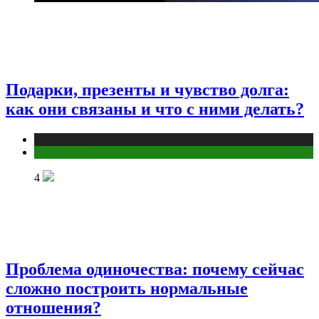
Подарки, презенты и чувство долга:
как они связаны и что с ними делать?
Публикации
Эзотерика
4
Проблема одиночества: почему сейчас
сложно построить нормальные
отношения?