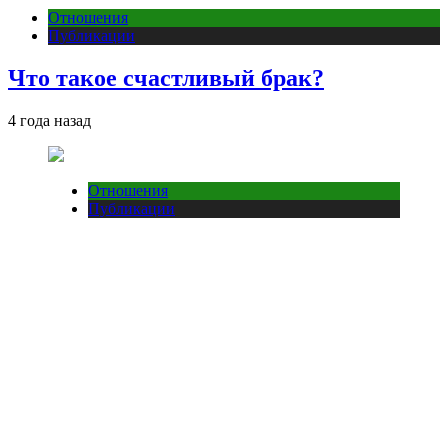
Отношения
Публикации
Что такое счастливый брак?
4 года назад
Отношения
Публикации