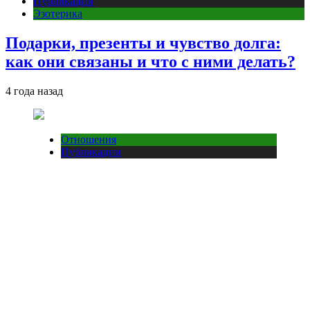
Публикации
Эзотерика
Подарки, презенты и чувство долга:
как они связаны и что с ними делать?
4 года назад
Отношения
Публикации