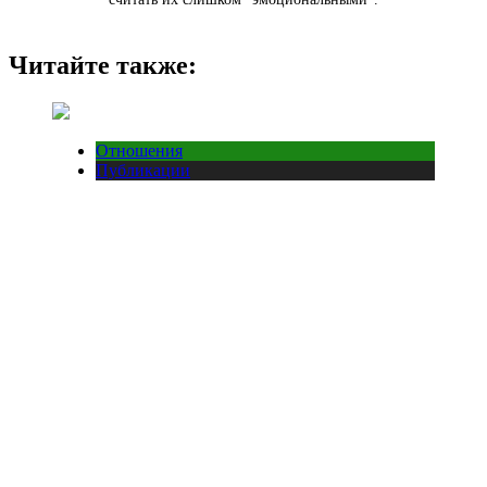
Читайте также:
Отношения
Публикации