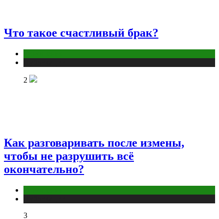
Что такое счастливый брак?
Отношения
Публикации
2
Как разговаривать после измены,
чтобы не разрушить всё
окончательно?
Отношения
Публикации
3