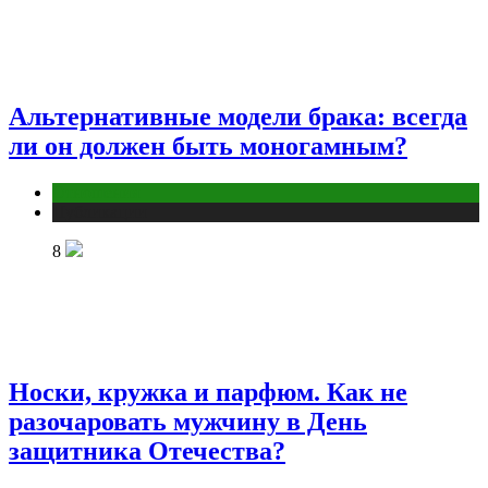
Альтернативные модели брака: всегда
ли он должен быть моногамным?
Отношения
Публикации
8
Носки, кружка и парфюм. Как не
разочаровать мужчину в День
защитника Отечества?