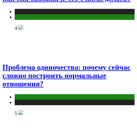
Публикации
Эзотерика
4
Проблема одиночества: почему сейчас
сложно построить нормальные
отношения?
Отношения
Публикации
5