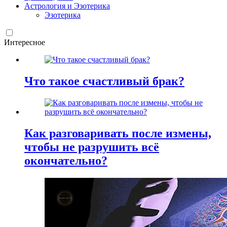
Астрология и Эзотерика
Эзотерика
Интересное
Что такое счастливый брак?
Как разговаривать после измены,
чтобы не разрушить всё
окончательно?