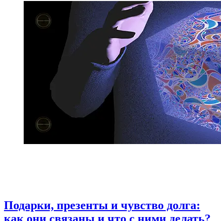
Подарки, презенты и чувство долга:
как они связаны и что с ними делать?