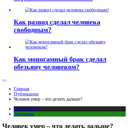
Как развод сделал человека
свободным?
Как моногамный брак сделал
обезьяну человеком?
Главная
Публикации
Человек умер – что делать дальше?
Публикации
Эзотерика
Человек умер – что делать дальше?