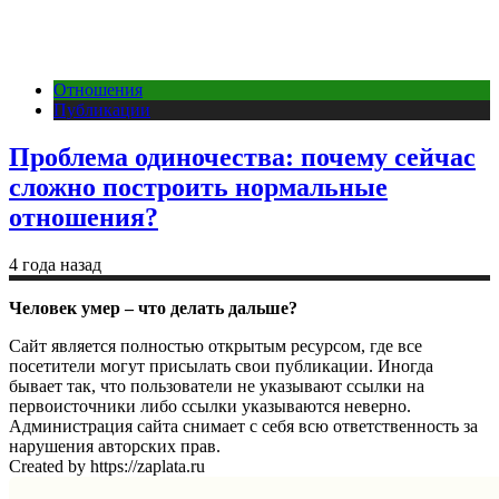
Отношения
Публикации
Проблема одиночества: почему сейчас
сложно построить нормальные
отношения?
4 года назад
Человек умер – что делать дальше?
Сайт является полностью открытым ресурсом, где все
посетители могут присылать свои публикации. Иногда
бывает так, что пользователи не указывают ссылки на
первоисточники либо ссылки указываются неверно.
Администрация сайта снимает с себя всю ответственность за
нарушения авторских прав.
Created by https://zaplata.ru