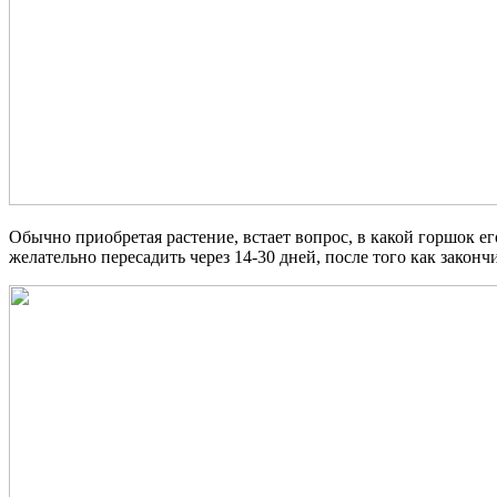
Обычно приобретая растение, встает вопрос, в какой горшок е
желательно пересадить через 14-30 дней, после того как законч