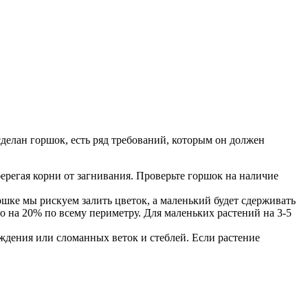
сделан горшок, есть ряд требований, которым он должен
ерегая корни от загнивания. Проверьте горшок на наличие
ршке мы рискуем залить цветок, а маленький будет сдерживать
 на 20% по всему периметру. Для маленьких растений на 3-5
ждения или сломанных веток и стеблей. Если растение