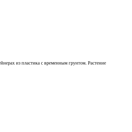
ейнерах из пластика с временным грунтом. Растение