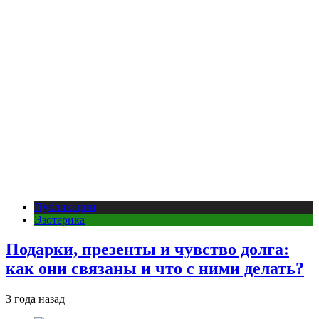
Публикации
Эзотерика
Подарки, презенты и чувство долга:
как они связаны и что с ними делать?
3 года назад