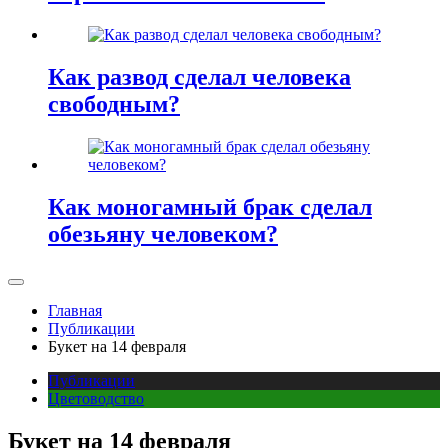
Как развод сделал человека
свободным?
Как моногамный брак сделал
обезьяну человеком?
Главная
Публикации
Букет на 14 февраля
Публикации
Цветоводство
Букет на 14 февраля