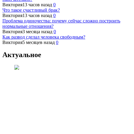
Виктория
13 часов назад
0
Что такое счастливый брак?
Виктория
13 часов назад
0
Проблема одиночества: почему сейчас сложно построить
нормальные отношения?
Виктория
3 месяца назад
0
Как развод сделал человека свободным?
Виктория
5 месяцев назад
0
Актуальное