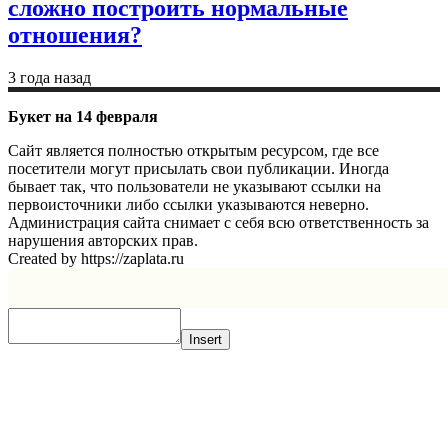
сложно построить нормальные
отношения?
3 года назад
Букет на 14 февраля
Сайт является полностью открытым ресурсом, где все
посетители могут присылать свои публикации. Иногда
бывает так, что пользователи не указывают ссылки на
первоисточники либо ссылки указываются неверно.
Администрация сайта снимает с себя всю ответственность за
нарушения авторских прав.
Created by https://zaplata.ru
Insert