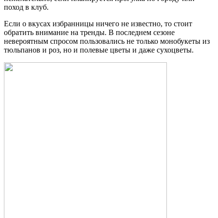
поход в клуб.
Если о вкусах избранницы ничего не известно, то стоит
обратить внимание на тренды. В последнем сезоне
невероятным спросом пользовались не только монобукеты из
тюльпанов и роз, но и полевые цветы и даже сухоцветы.