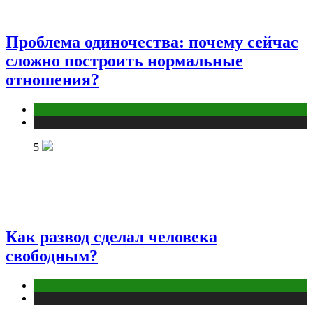
Проблема одиночества: почему сейчас
сложно построить нормальные
отношения?
Отношения
Публикации
5
Как развод сделал человека
свободным?
Отношения
Публикации