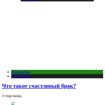
Отношения
Публикации
Что такое счастливый брак?
3 года назад