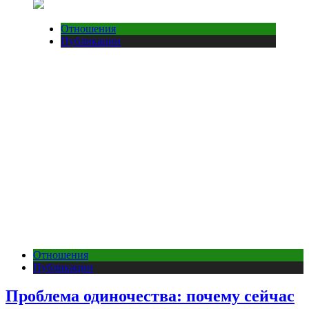
Отношения
Публикации
Отношения
Публикации
Проблема одиночества: почему сейчас