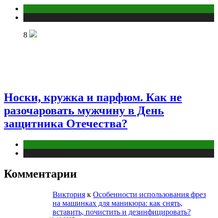
Отношения
Публикации
8
Носки, кружка и парфюм. Как не
разочаровать мужчину в День
защитника Отечества?
Отношения
Публикации
Комментарии
Виктория
к
Особенности использования фрез
на машинках для маникюра: как снять,
вставить, почистить и дезинфицировать?