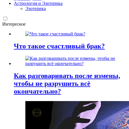
Астрология и Эзотерика
Эзотерика
Интересное
Что такое счастливый брак?
Как разговаривать после измены,
чтобы не разрушить всё
окончательно?