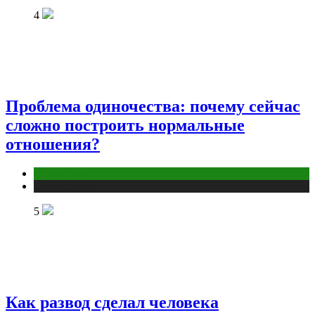
4
Проблема одиночества: почему сейчас
сложно построить нормальные
отношения?
Отношения
Публикации
5
Как развод сделал человека