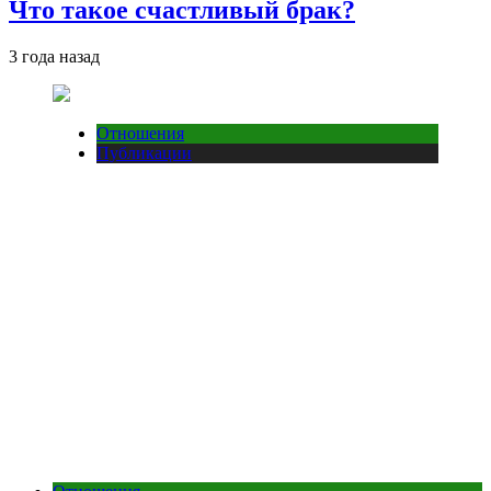
Что такое счастливый брак?
3 года назад
Отношения
Публикации