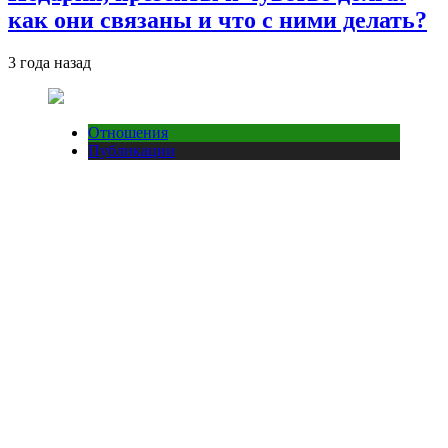
как они связаны и что с ними делать?
3 года назад
Отношения
Публикации