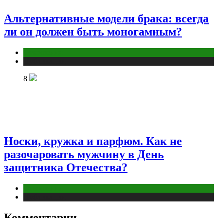
Альтернативные модели брака: всегда
ли он должен быть моногамным?
Отношения
Публикации
8
Носки, кружка и парфюм. Как не
разочаровать мужчину в День
защитника Отечества?
Отношения
Публикации
Комментарии