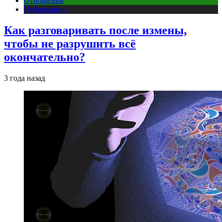
Отношения
Публикации
Как разговаривать после измены,
чтобы не разрушить всё
окончательно?
3 года назад