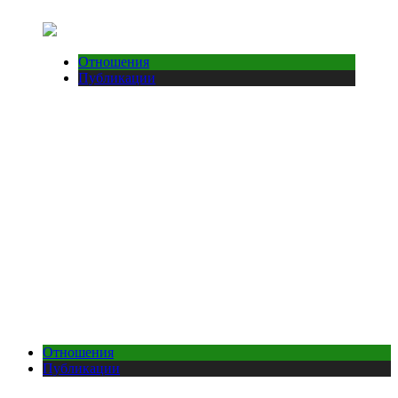
Отношения
Публикации
Отношения
Публикации