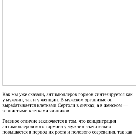
Как мы уже сказали, антимюллеров гормон синтезируется как
у мужчин, так и у женщин. В мужском организме он
вырабатывается клетками Сертоли в яичках, а в женском —
зернистыми клетками яичников.
Главное отличие заключается в том, что концентрация
антимюллеровского гормона у мужчин значительно
повышается в период их роста и полового созревания, так как