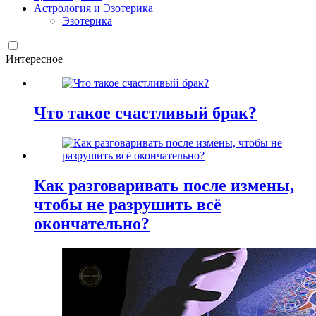
Астрология и Эзотерика
Эзотерика
Интересное
Что такое счастливый брак?
Как разговаривать после измены,
чтобы не разрушить всё
окончательно?