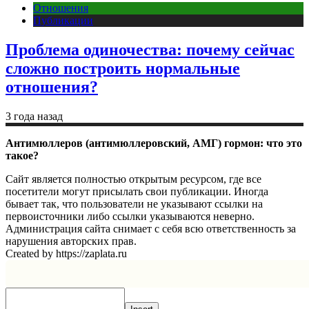
Отношения
Публикации
Проблема одиночества: почему сейчас
сложно построить нормальные
отношения?
3 года назад
Антимюллеров (антимюллеровский, АМГ) гормон: что это
такое?
Сайт является полностью открытым ресурсом, где все
посетители могут присылать свои публикации. Иногда
бывает так, что пользователи не указывают ссылки на
первоисточники либо ссылки указываются неверно.
Администрация сайта снимает с себя всю ответственность за
нарушения авторских прав.
Created by https://zaplata.ru