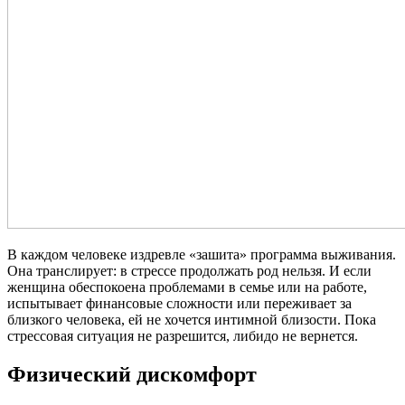
В каждом человеке издревле «зашита» программа выживания.
Она транслирует: в стрессе продолжать род нельзя. И если
женщина обеспокоена проблемами в семье или на работе,
испытывает финансовые сложности или переживает за
близкого человека, ей не хочется интимной близости. Пока
стрессовая ситуация не разрешится, либидо не вернется.
Физический дискомфорт