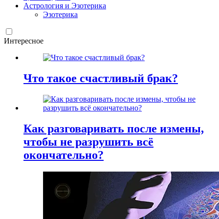
Астрология и Эзотерика
Эзотерика
Интересное
Что такое счастливый брак?
Как разговаривать после измены,
чтобы не разрушить всё
окончательно?