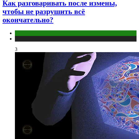
Как разговаривать после измены,
чтобы не разрушить всё
окончательно?
Отношения
Публикации
3