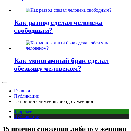
Как развод сделал человека
свободным?
Как моногамный брак сделал
обезьяну человеком?
Главная
Публикации
15 причин снижения либидо у женщин
Здоровье
Публикации
15 причин снижения либидо у женщин