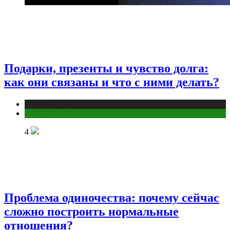
Подарки, презенты и чувство долга:
как они связаны и что с ними делать?
Публикации
Эзотерика
4
Проблема одиночества: почему сейчас
сложно построить нормальные
отношения?