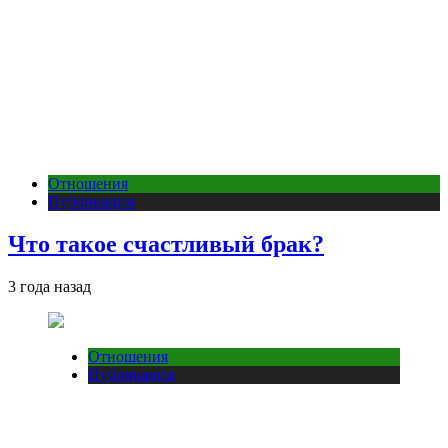
Отношения
Публикации
Что такое счастливый брак?
3 года назад
Отношения
Публикации