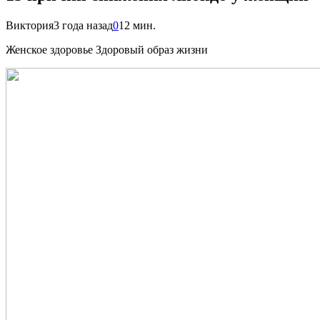
Виктория
3 года назад
0
12 мин.
Женское здоровье Здоровый образ жизни