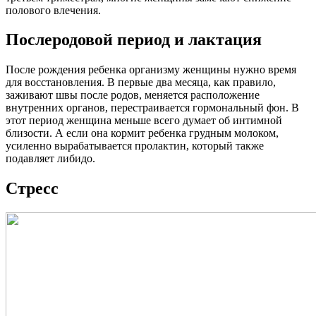
полового влечения.
Послеродовой период и лактация
После рождения ребенка организму женщины нужно время
для восстановления. В первые два месяца, как правило,
заживают швы после родов, меняется расположение
внутренних органов, перестраивается гормональный фон. В
этот период женщина меньше всего думает об интимной
близости. А если она кормит ребенка грудным молоком,
усиленно вырабатывается пролактин, который также
подавляет либидо.
Стресс