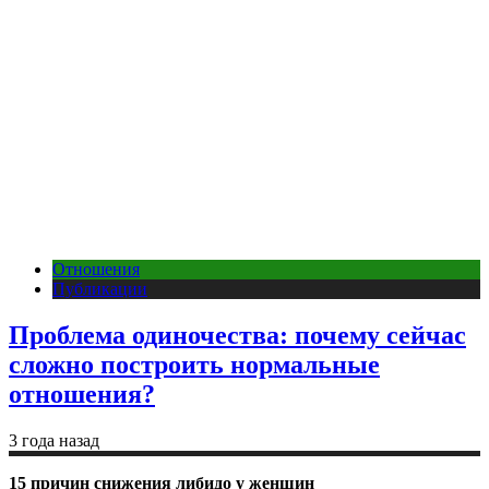
Отношения
Публикации
Проблема одиночества: почему сейчас
сложно построить нормальные
отношения?
3 года назад
15 причин снижения либидо у женщин