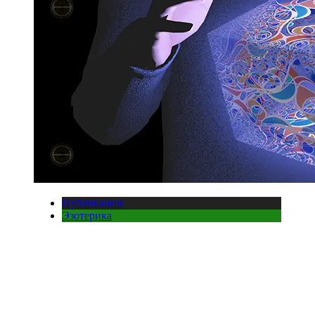
Публикации
Эзотерика