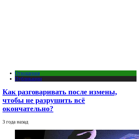
Отношения
Публикации
Как разговаривать после измены,
чтобы не разрушить всё
окончательно?
3 года назад