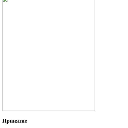
Принятие