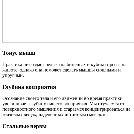
Тонус мышц
Практика не создаст рельеф на бицепсах и кубики пресса на
животе, однако она поможет сделать мышцы сильными и
упругими.
Глубина восприятия
Осознание своего тела и его движений во время практики
увеличивает глубину нашего восприятия. Мы отучаемся от
поверхностного мышления и стараемся концентрироваться на
значимых вещах, наделенных истинным смыслом.
Стальные нервы