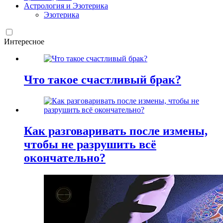
Астрология и Эзотерика
Эзотерика
Интересное
Что такое счастливый брак?
Как разговаривать после измены,
чтобы не разрушить всё
окончательно?