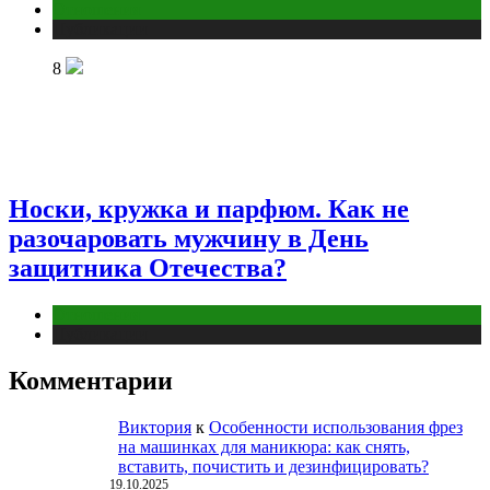
Отношения
Публикации
8
Носки, кружка и парфюм. Как не
разочаровать мужчину в День
защитника Отечества?
Отношения
Публикации
Комментарии
Виктория
к
Особенности использования фрез
на машинках для маникюра: как снять,
вставить, почистить и дезинфицировать?
19.10.2025