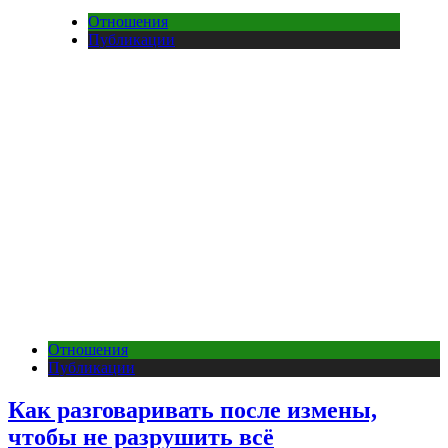
Отношения
Публикации
Отношения
Публикации
Как разговаривать после измены,
чтобы не разрушить всё