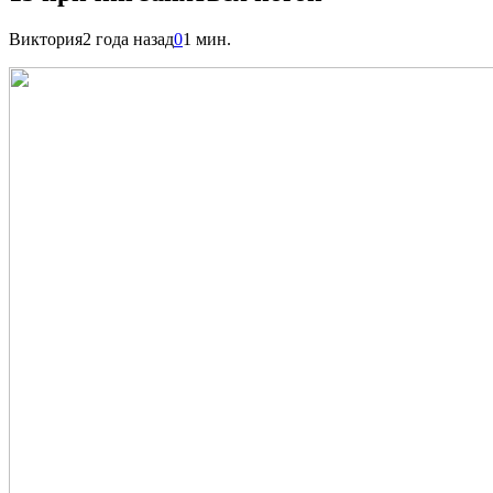
Виктория
2 года назад
0
1 мин.