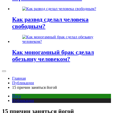
Как развод сделал человека
свободным?
Как моногамный брак сделал
обезьяну человеком?
Главная
Публикации
15 причин заняться йогой
Йога
Публикации
15 причин заняться йогой