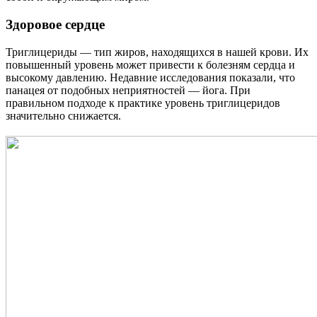
Здоровое сердце
Триглицериды — тип жиров, находящихся в нашей крови. Их
повышенный уровень может привести к болезням сердца и
высокому давлению. Недавние исследования показали, что
панацея от подобных неприятностей — йога. При
правильном подходе к практике уровень триглицеридов
значительно снижается.