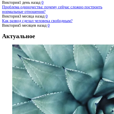
Виктория
1 день назад
0
Проблема одиночества: почему сейчас сложно построить
нормальные отношения?
Виктория
3 месяца назад
0
Как развод сделал человека свободным?
Виктория
5 месяцев назад
0
Актуальное