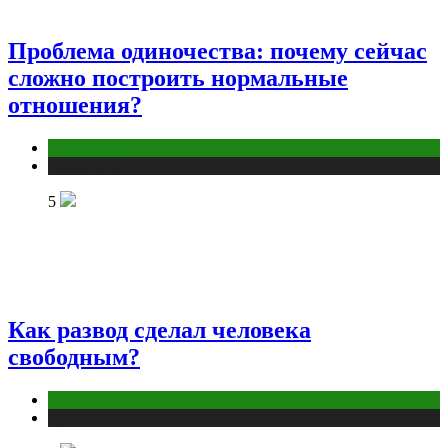
Проблема одиночества: почему сейчас
сложно построить нормальные
отношения?
Отношения
Публикации
5
Как развод сделал человека
свободным?
Отношения
Публикации