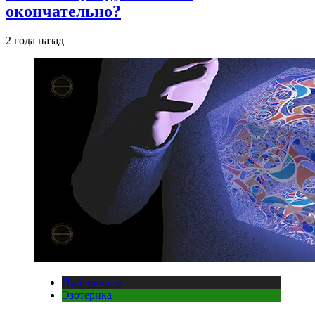
окончательно?
2 года назад
Публикации
Эзотерика