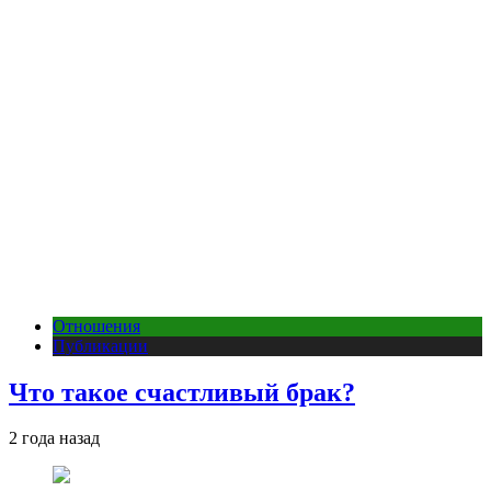
Отношения
Публикации
Что такое счастливый брак?
2 года назад