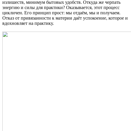
излишеств, минимум бытовых удобств. Откуда же черпать
энергию и силы для практики? Оказывается, этот процесс
цикличен. Его принцип прост: мы отдаём, мы и получаем.
Отказ от привязанности к материи даёт успокоение, которое и
вдохновляет на практику.