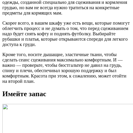
одежды, созданной специально для сцеживания и кормления
грудью, но вам не всегда нужно тратиться на конкретные
предметы для кормящих мам.
Скорее всего, в вашем шкафу уже есть вещи, которые помогут
облегчить процесс и не думать о том, что перед сцеживанием
надо будет снять кофту и поднять футболку. Выбирайте
рубашки и платья, которые открываются спереди для легкого
доступа к груди.
Кроме того, носите дышащие, эластичные ткани, чтобы
сделать сеанс сцеживания максимально комфортным. И —
важно — проверьте, чтобы бюстгальтер не давил на грудь,
спину и плечи, обеспечивал хорошую поддержку и был
комфортным. Красота при этом, к сожалению, может отойти
на второй план.
Имейте запас