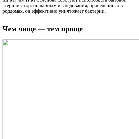
стерилизатор: по данным исследования, проведенного в
роддомах, он эффективно уничтожает бактерии.
Чем чаще — тем проще