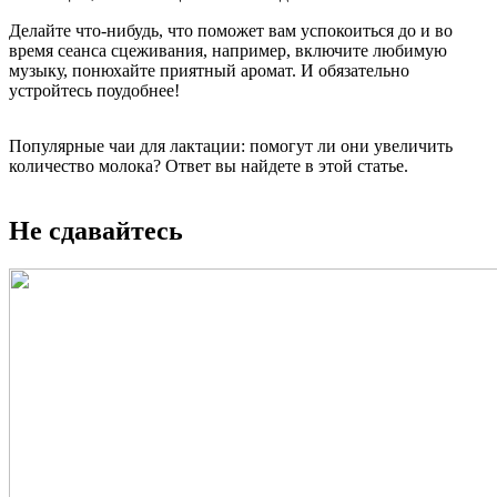
Делайте что-нибудь, что поможет вам успокоиться до и во
время сеанса сцеживания, например, включите любимую
музыку, понюхайте приятный аромат. И обязательно
устройтесь поудобнее!
Популярные чаи для лактации: помогут ли они увеличить
количество молока? Ответ вы найдете в этой статье.
Не сдавайтесь