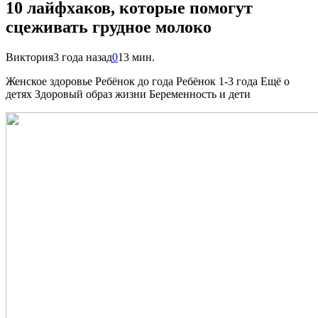
10 лайфхаков, которые помогут
сцеживать грудное молоко
Виктория
3 года назад
0
13 мин.
Женское здоровье Ребёнок до года Ребёнок 1-3 года Ещё о
детях Здоровый образ жизни Беременность и дети