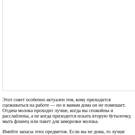
Этот совет особенно актуален тем, кому приходится
сцеживаться на работе — но и мамам дома он не помешает.
Отдача молока проходит лучше, когда вы спокойны и
расслаблены, а не когда приходится искать вторую бутылочку,
мыть фланец или пакет для заморозки молока.
Имейте запасы этих предметов. Если вы не дома, то лучше