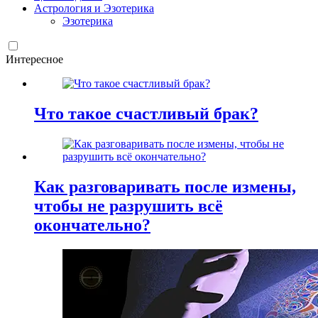
Астрология и Эзотерика
Эзотерика
Интересное
Что такое счастливый брак?
Как разговаривать после измены,
чтобы не разрушить всё
окончательно?