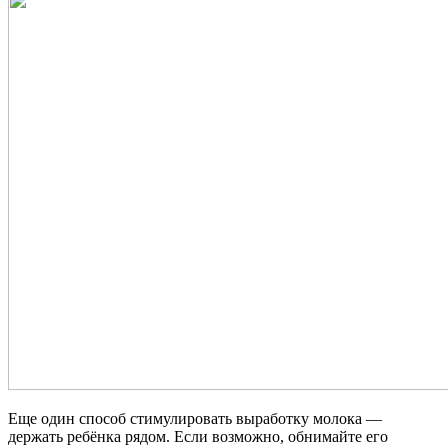
Еще один способ стимулировать выработку молока —
держать ребёнка рядом. Если возможно, обнимайте его