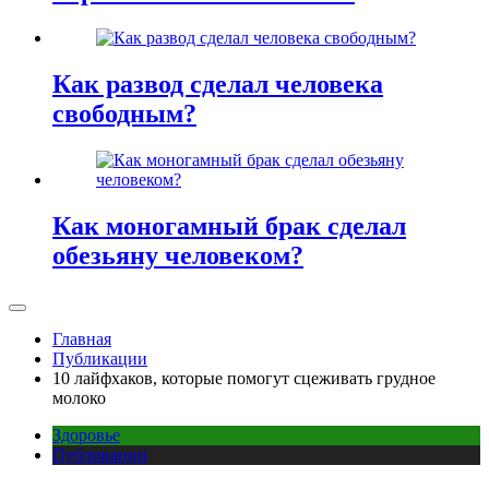
Как развод сделал человека
свободным?
Как моногамный брак сделал
обезьяну человеком?
Главная
Публикации
10 лайфхаков, которые помогут сцеживать грудное
молоко
Здоровье
Публикации