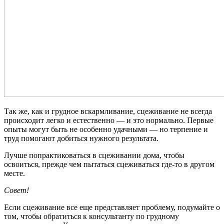
Так же, как и грудное вскармливание, сцеживание не всегда
происходит легко и естественно — и это нормально. Первые
опыты могут быть не особенно удачными — но терпение и
труд помогают добиться нужного результата.
Лучше попрактиковаться в сцеживании дома, чтобы
освоиться, прежде чем пытаться сцеживаться где-то в другом
месте.
Совет!
Если сцеживание все еще представляет проблему, подумайте о
том, чтобы обратиться к консультанту по грудному