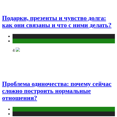
Подарки, презенты и чувство долга:
как они связаны и что с ними делать?
Публикации
Эзотерика
4
Проблема одиночества: почему сейчас
сложно построить нормальные
отношения?
Отношения
Публикации