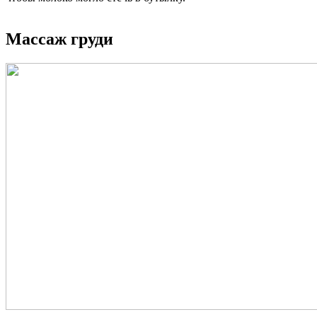
Массаж груди